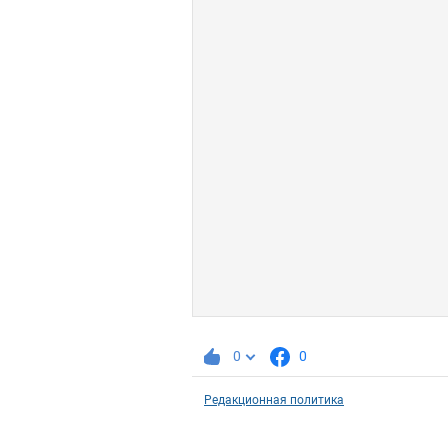
0
0
Редакционная политика