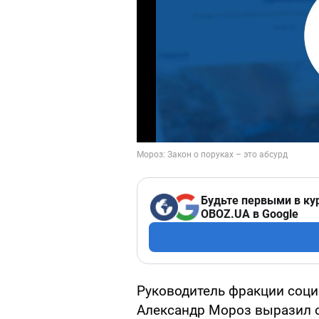
Будьте первыми в ку
OBOZ.UA в Google
Руководитель фракции соци
Александр Мороз выразил о