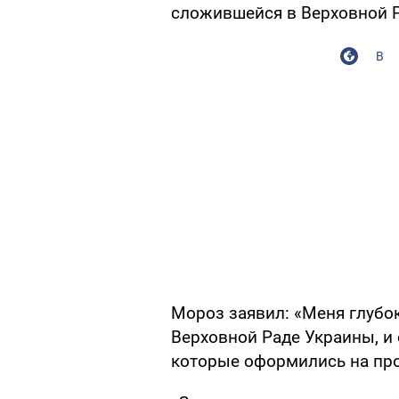
сложившейся в Верховной Р
В
Мороз заявил: «Меня глубо
Верховной Раде Украины, и
которые оформились на пр