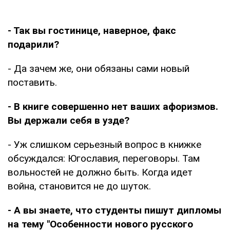
- Так вы гостинице, наверное, факс
подарили?
- Да зачем же, они обязаны сами новый
поставить.
- В книге совершенно нет ваших афоризмов.
Вы держали себя в узде?
- Уж слишком серьезный вопрос в книжке
обсуждался: Югославия, переговоры. Там
вольностей не должно быть. Когда идет
война, становится не до шуток.
- А вы знаете, что студенты пишут дипломы
на тему "Особенности нового русского