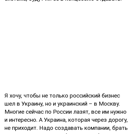
Я хочу, чтобы не только российский бизнес
шел в Украину, но и украинский – в Москву.
Многие сейчас по России лазят, все им нужно
и интересно. А Украина, которая через дорогу,
не приходит. Надо создавать компании, брать