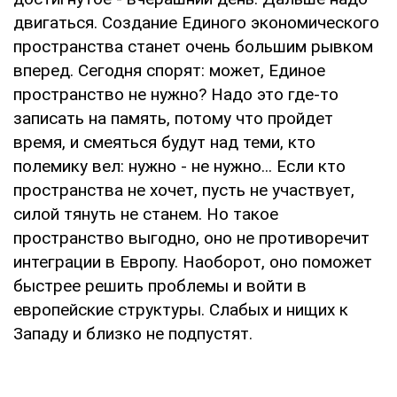
двигаться. Создание Единого экономического
пространства станет очень большим рывком
вперед. Сегодня спорят: может, Единое
пространство не нужно? Надо это где-то
записать на память, потому что пройдет
время, и смеяться будут над теми, кто
полемику вел: нужно - не нужно... Если кто
пространства не хочет, пусть не участвует,
силой тянуть не станем. Но такое
пространство выгодно, оно не противоречит
интеграции в Европу. Наоборот, оно поможет
быстрее решить проблемы и войти в
европейские структуры. Слабых и нищих к
Западу и близко не подпустят.