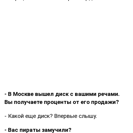
- В Москве вышел диск с вашими речами.
Вы получаете проценты от его продажи?
- Какой еще диск? Впервые слышу.
- Вас пираты замучили?