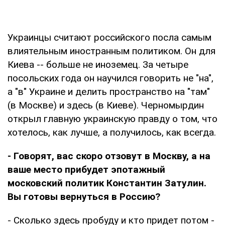
Украинцы считают российского посла самым
влиятельным иностранным политиком. Он для
Киева -- больше не иноземец. За четыре
посольских года он научился говорить не "на",
а "в" Украине и делить пространство на "там"
(в Москве) и здесь (в Киеве). Черномырдин
открыл главную украинскую правду о том, что
хотелось, как лучше, а получилось, как всегда.
- Говорят, вас скоро отзовут в Москву, а на
ваше место прибудет эпотажный
московский политик Константин Затулин.
Вы готовы вернуться в Россию?
- Сколько здесь пробуду и кто придет потом -