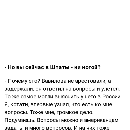
- Но вы сейчас в Штаты - ни ногой?
- Почему это? Вавилова не арестовали, а
задержали, он ответил на вопросы и улетел.
То же самое могли выяснить у него в России.
Я, кстати, впервые узнал, что есть ко мне
вопросы. Тоже мне, громкое дело.
Подумаешь. Вопросы можно и американцам
задать, и много вопросов. И на них тоже