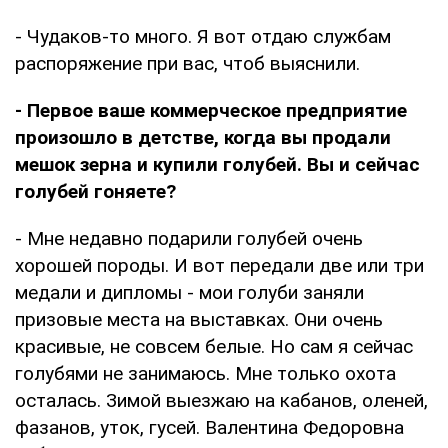
- Чудаков-то много. Я вот отдаю службам
распоряжение при вас, чтоб выяснили.
- Первое ваше коммерческое предприятие
произошло в детстве, когда вы продали
мешок зерна и купили голубей. Вы и сейчас
голубей гоняете?
- Мне недавно подарили голубей очень
хорошей породы. И вот передали две или три
медали и дипломы - мои голуби заняли
призовые места на выставках. Они очень
красивые, не совсем белые. Но сам я сейчас
голубями не занимаюсь. Мне только охота
осталась. Зимой выезжаю на кабанов, оленей,
фазанов, уток, гусей. Валентина Федоровна