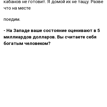
кабанов не готовит. Я домой их не тащу. Разве
что на месте
поедим.
- На Западе ваше состояние оценивают в 5
миллиардов долларов. Вы считаете себя
богатым человеком?