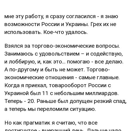
мне эту работу, я сразу согласился - я знаю
возможности России и Украины. Грех их не
использовать. Кое-что удалось.
Взялся за торгово-экономические вопросы.
Занимаюсь с удовольствием – и содействую,
и лоббирую, и, как это... помогаю - все делаю.
А по-другому и быть не может. Торгово-
экономические отношения - самые главные.
Когда я приехал, товарооборот России с
Украиной был 11 с небольшим миллиардов.
Теперь - 20. Раньше был допущен резкий спад,
а теперь мы переломили ситуацию.
Но как прагматик я считаю, что все
достигнутое - вчерашний день. Дальше надо