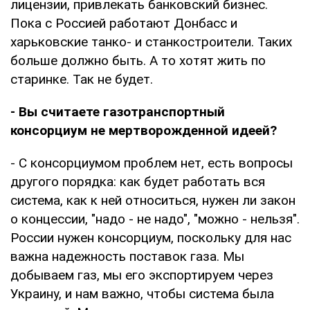
лицензии, привлекать банковский бизнес.
Пока с Россией работают Донбасс и
харьковские танко- и станкостроители. Таких
больше должно быть. А то хотят жить по
старинке. Так не будет.
- Вы считаете газотранспортный
консорциум не мертворожденной идеей?
- С консорциумом проблем нет, есть вопросы
другого порядка: как будет работать вся
система, как к ней относиться, нужен ли закон
о концессии, "надо - не надо", "можно - нельзя".
России нужен консорциум, поскольку для нас
важна надежность поставок газа. Мы
добываем газ, мы его экспортируем через
Украину, и нам важно, чтобы система была