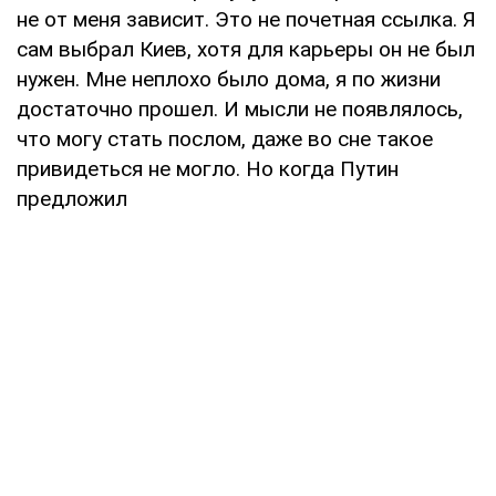
не от меня зависит. Это не почетная ссылка. Я
сам выбрал Киев, хотя для карьеры он не был
нужен. Мне неплохо было дома, я по жизни
достаточно прошел. И мысли не появлялось,
что могу стать послом, даже во сне такое
привидеться не могло. Но когда Путин
предложил