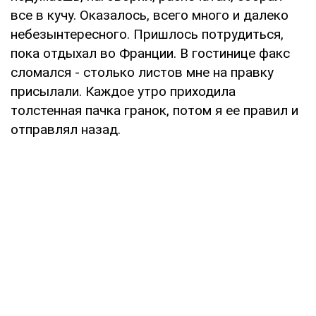
все в кучу. Оказалось, всего много и далеко
небезынтересного. Пришлось потрудиться,
пока отдыхал во Франции. В гостинице факс
сломался - столько листов мне на правку
присылали. Каждое утро приходила
толстенная пачка гранок, потом я ее правил и
отправлял назад.