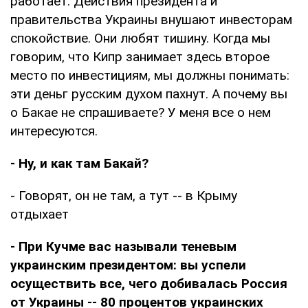
работает. Действия президента и
правительства Украины внушают инвесторам
спокойствие. Они любят тишину. Когда мы
говорим, что Кипр занимает здесь второе
место по инвестициям, мы должны понимать:
эти деньг русским духом пахнут. А почему вы
о Бакае не спрашиваете? У меня все о нем
интересуются.
- Ну, и как там Бакай?
- Говорят, он не там, а тут -- в Крыму
отдыхает
- При Кучме вас называли теневым
украинским президентом: вы успели
осуществить все, чего добивалась Россия
от Украины -- 80 процентов украинских