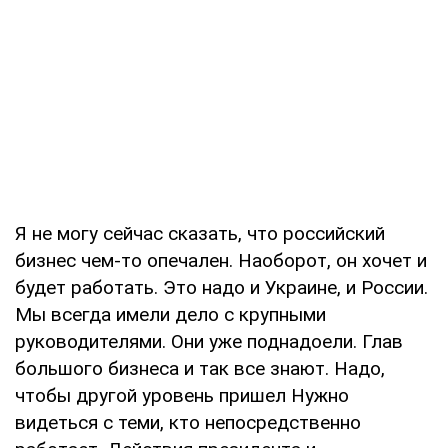
Я не могу сейчас сказать, что российский
бизнес чем-то опечален. Наоборот, он хочет и
будет работать. Это надо и Украине, и России.
Мы всегда имели дело с крупными
руководителями. Они уже поднадоели. Глав
большого бизнеса и так все знают. Надо,
чтобы другой уровень пришел Нужно
видеться с теми, кто непосредственно