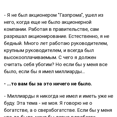
- Я не был акционером "Газпрома", ушел из
него, когда еще не было акционерной
компании. Работая в правительстве, сам
разрешал акционирование. Естественно, я не
бедный. Много лет работаю руководителем,
крупным руководителем, и всегда был
высокооплачиваемым. С чего я должен
считать себя убогим? Но если бы у меня все
было, если бы я имел миллиарды...
- ...то вам бы за это ничего не было.
- Миллиарды я никогда не имел и иметь уже не
буду. Эта тема - не моя. Я говорю не о
богатстве, а о сверхбогатстве. Если бы у меня