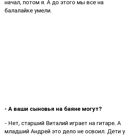
начал, потом я. А до этого мы все на
балалайке умели.
- А ваши сыновья на баяне могут?
- Нет, старший Виталий играет на гитаре. А
младший Андрей это дело не освоил. Дети у