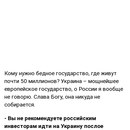
Кому нужно бедное государство, где живут
почти 50 миллионов? Украина – мощнейшее
европейское государство, о России я вообще
не говорю. Слава Богу, она никуда не
собирается.
- Вы не рекомендуете российским
инвесторам идти на Украину послое