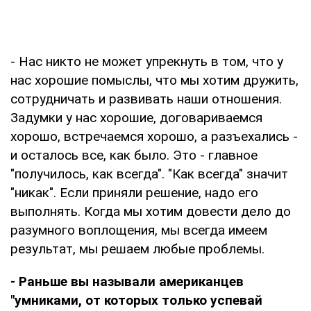
- Нас никто не может упрекнуть в том, что у
нас хорошие помыслы, что мы хотим дружить,
сотрудничать и развивать наши отношения.
Задумки у нас хорошие, договариваемся
хорошо, встречаемся хорошо, а разъехались -
и осталось все, как было. Это - главное
"получилось, как всегда". "Как всегда" значит
"никак". Если приняли решение, надо его
выполнять. Когда мы хотим довести дело до
разумного воплощения, мы всегда имеем
результат, мы решаем любые проблемы.
- Раньше вы называли американцев
"умниками, от которых только успевай