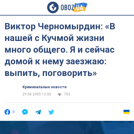
Виктор Черномырдин: «В
нашей с Кучмой жизни
много общего. Я и сейчас
домой к нему заезжаю:
выпить, поговорить»
Криминальные новости
29.06.2005 12:00
765
0