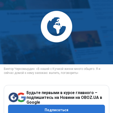
Будьте первыми в курсе главного –
подпишитесь на Новини на OBOZ.UA в
Google
Подписаться