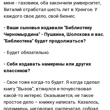
меня - газовики, оба закончили университет,
Виталий отработал шесть лет в Уренгое. У
каждого свое дело, свой бизнес.
- Ваши сыновья издавали "Библиотеку
Черномырдина" - Пушкина, Шолохова и вас.
"Библиотека" будет продолжаться?
- Будет обязательно.
- Себя издавать намерены или других
классиков?
- Свое тоже когда-то будет. Я когда сделал
книгу "Вызов", втянулся и почувствовал
какой-то интерес. Оказывается, не такое
простое дело – книжку написать. Казалось,
подумаешь, наговорил, распечатал, собрал