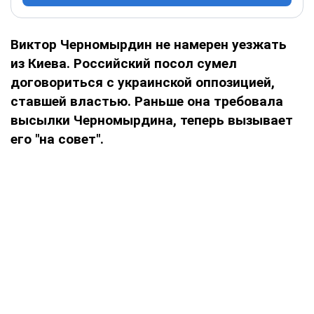
Виктор Черномырдин не намерен уезжать
из Киева. Российский посол сумел
договориться с украинской оппозицией,
ставшей властью. Раньше она требовала
высылки Черномырдина, теперь вызывает
его "на совет".