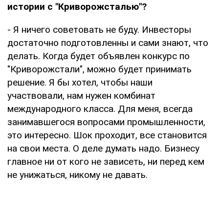
истории с "Криворожсталью"?
- Я ничего советовать не буду. Инвесторы
достаточно подготовленны и сами знают, что
делать. Когда будет объявлен конкурс по
"Криворожстали", можно будет принимать
решение. Я бы хотел, чтобы наши
участвовали, нам нужен комбинат
международного класса. Для меня, всегда
занимавшегося вопросами промышленности,
это интересно. Шок проходит, все становится
на свои места. О деле думать надо. Бизнесу
главное ни от кого не зависеть, ни перед кем
не унижаться, никому не давать.