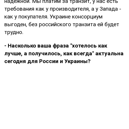
надежной. Мы платим за транзит, у нас есть
требования как у производителя, а у Запада -
как у покупателя. Украине консорциум
выгоден, без российского транзита ей будет
трудно.
- Насколько ваша фраза "хотелось как
лучше, а получилось, как всегда" актуальна
сегодня для России и Украины?