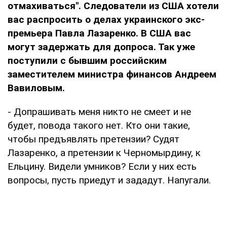
отмахиваться". Следователи из США хотели
вас распросить о делах украинского экс-
премьера Павла Лазаренко. В США вас
могут задержать для допроса. Так уже
поступили с бывшим российским
заместителем министра финансов Андреем
Вавиловым.
- Допрашивать меня никто не смеет и не
будет, повода такого нет. Кто они такие,
чтобы предъявлять претензии? Судят
Лазаренко, а претензии к Черномырдину, к
Ельцину. Видели умников? Если у них есть
вопросы, пусть приедут и зададут. Напугали.