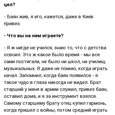
цел?
- Баян жив, я его, кажется, даже в Киев
привез.
- Что вы на нем играете?
- Я ж нигде не учился, знаю то, что с детства
освоил. Это ж какое было время - мы все
сами постигали, не было ни школ, ни училищ
музыкальных. Я даже не помню, когда играть
начал. Запомнил, когда баян появился - я
такое чудо в глаза никогда не видел. Брат
старший у меня в армии служил, привез баян,
оставил дома, и я за инструмент взялся.
Самому старшему брату отец купил гармонь,
когда пришел с войны, потом средний играть