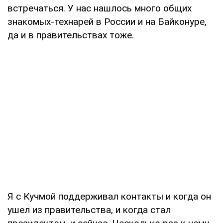
встречаться. У нас нашлось много общих
знакомых-технарей в России и на Байконуре,
да и в правительствах тоже.
Я с Кучмой поддерживал контакты и когда он
ушел из правительства, и когда стал