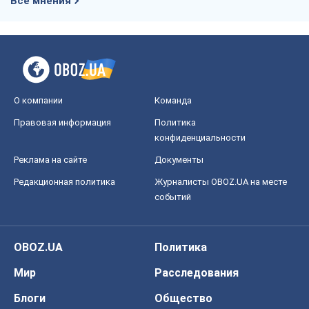
Все мнения
О компании
Команда
Правовая информация
Политика
конфиденциальности
Реклама на сайте
Документы
Редакционная политика
Журналисты OBOZ.UA на месте
событий
OBOZ.UA
Политика
Мир
Расследования
Блоги
Общество