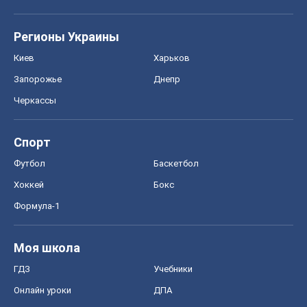
Регионы Украины
Киев
Харьков
Запорожье
Днепр
Черкассы
Спорт
Футбол
Баскетбол
Хоккей
Бокс
Формула-1
Моя школа
ГДЗ
Учебники
Онлайн уроки
ДПА