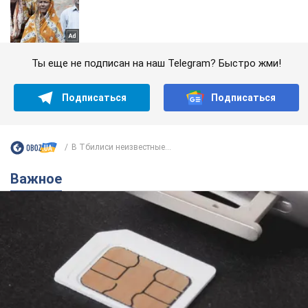
Ты еще не подписан на наш Telegram? Быстро жми!
Подписаться
Подписаться
В Тбилиси неизвестные...
Важное