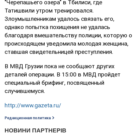
"Черепашьего озера" в Тбилиси, где
Татишвили утром тренировался.
Злоумышленникам удалось связать его,
однако попытка похищения не удалась
благодаря вмешательству полиции, которую о
происходящем уведомила молодая женщина,
ставшая свидетельницей преступления.
В МВД Грузии пока не сообщают других
деталей операции. В 15:00 в МВД пройдет
специальный брифинг, посвященный
случившемуся.
http://www.gazeta.ru/
Редакционная политика