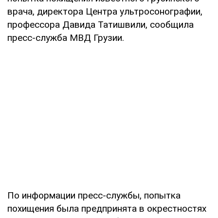
врача, директора Центра ультросонографии,
профессора Давида Татишвили, сообщила
пресс-служба МВД Грузии.
По информации пресс-службы, попытка
похищения была предпринята в окрестностях