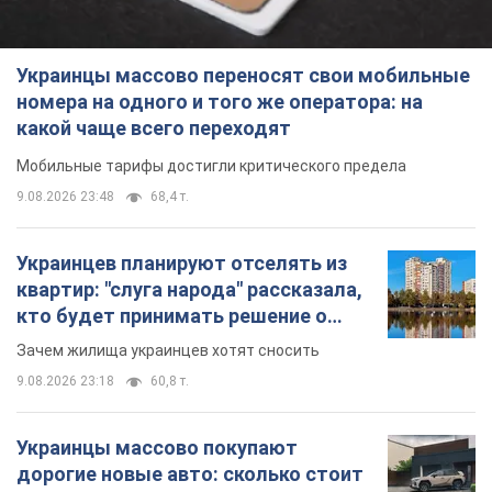
Украинцы массово переносят свои мобильные
номера на одного и того же оператора: на
какой чаще всего переходят
Мобильные тарифы достигли критического предела
9.08.2026 23:48
68,4 т.
Украинцев планируют отселять из
квартир: "слуга народа" рассказала,
кто будет принимать решение о
сносе домов
Зачем жилища украинцев хотят сносить
9.08.2026 23:18
60,8 т.
Украинцы массово покупают
дорогие новые авто: сколько стоит