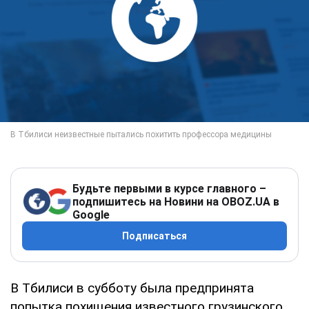
Будьте первыми в курсе главного –
подпишитесь на Новини на OBOZ.UA в
Google
Подписаться
В Тбилиси в субботу была предпринята
попытка похищения известного грузинского