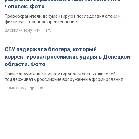
человек. Фото
Правоохранители документируют последствия атаки и
фиксируют военное преступление
28 хвилин тому
1,1 т.
СБУ задержала блогера, который
корректировал российские удары в Донецкой
области. Фото
Также злоумышленник агитировал местных жителей
поддерживать российские вооруженные формирования
годину тому
996