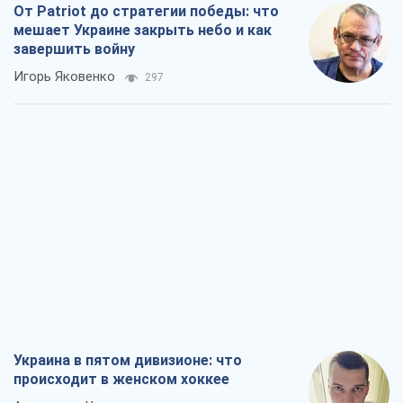
От Patriot до стратегии победы: что
мешает Украине закрыть небо и как
завершить войну
Игорь Яковенко
297
Украина в пятом дивизионе: что
происходит в женском хоккее