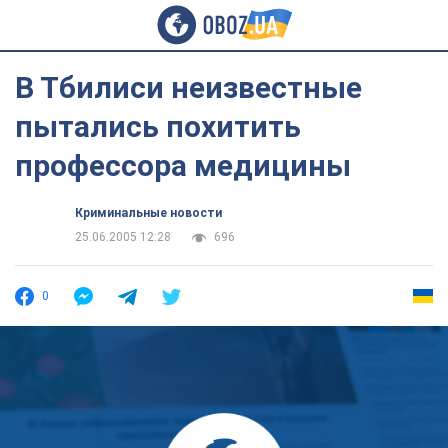
В Тбилиси неизвестные
пытались похитить
профессора медицины
Криминальные новости
25.06.2005 12:28
696
0