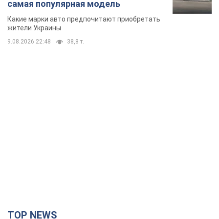
самая популярная модель
Какие марки авто предпочитают приобретать
жители Украины
9.08.2026 22:48
38,8 т.
TOP NEWS