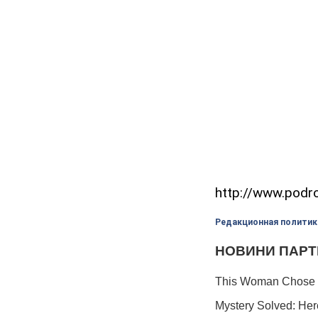
http://www.podr
Редакционная политик