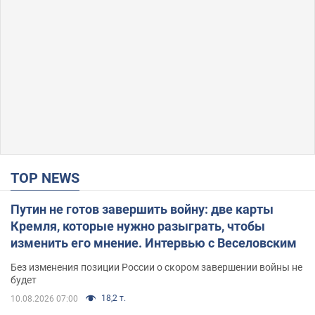
TOP NEWS
Путин не готов завершить войну: две карты
Кремля, которые нужно разыграть, чтобы
изменить его мнение. Интервью с Веселовским
Без изменения позиции России о скором завершении войны не
будет
18,2 т.
10.08.2026 07:00