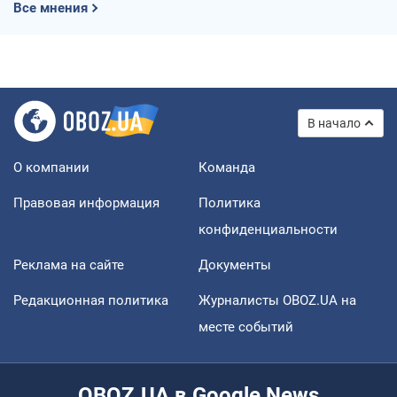
Все мнения
В начало
О компании
Команда
Правовая информация
Политика
конфиденциальности
Реклама на сайте
Документы
Редакционная политика
Журналисты OBOZ.UA на
месте событий
OBOZ.UA в Google News