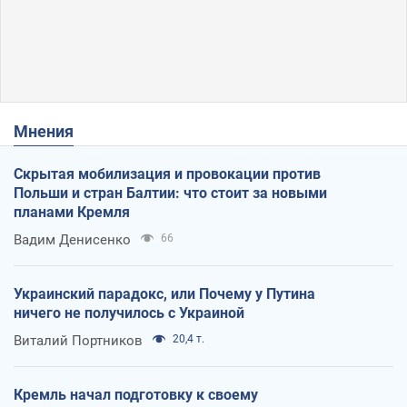
Мнения
Скрытая мобилизация и провокации против
Польши и стран Балтии: что стоит за новыми
планами Кремля
Вадим Денисенко
66
Украинский парадокс, или Почему у Путина
ничего не получилось с Украиной
Виталий Портников
20,4 т.
Кремль начал подготовку к своему