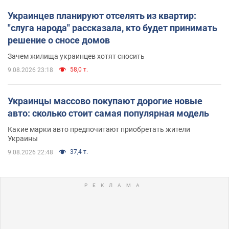
Украинцев планируют отселять из квартир:
"слуга народа" рассказала, кто будет принимать
решение о сносе домов
Зачем жилища украинцев хотят сносить
58,0 т.
9.08.2026 23:18
Украинцы массово покупают дорогие новые
авто: сколько стоит самая популярная модель
Какие марки авто предпочитают приобретать жители
Украины
37,4 т.
9.08.2026 22:48