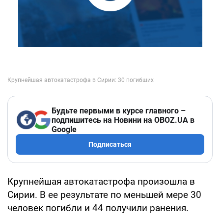
Будьте первыми в курсе главного –
подпишитесь на Новини на OBOZ.UA в
Google
Подписаться
Крупнейшая автокатастрофа произошла в
Сирии. В ее результате по меньшей мере 30
человек погибли и 44 получили ранения.