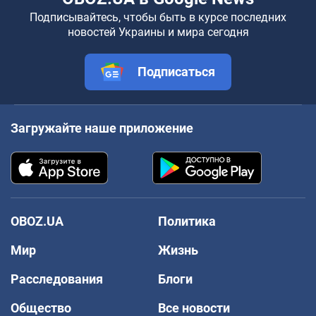
Подписывайтесь, чтобы быть в курсе последних
новостей Украины и мира сегодня
Подписаться
Загружайте наше приложение
OBOZ.UA
Политика
Мир
Жизнь
Расследования
Блоги
Общество
Все новости