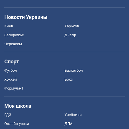
Новости Украины
Киев
Харьков
Запорожье
Днепр
Черкассы
Спорт
Футбол
Баскетбол
Хоккей
Бокс
Формула-1
Моя школа
ГДЗ
Учебники
Онлайн уроки
ДПА