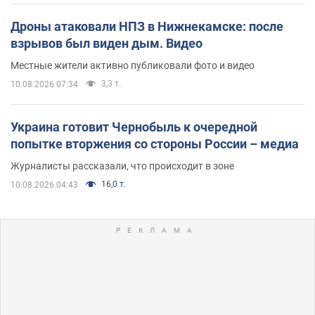
Дроны атаковали НПЗ в Нижнекамске: после
взрывов был виден дым. Видео
Местные жители активно публиковали фото и видео
3,3 т.
10.08.2026 07:34
Украина готовит Чернобыль к очередной
попытке вторжения со стороны России – медиа
Журналисты рассказали, что происходит в зоне
16,0 т.
10.08.2026 04:43