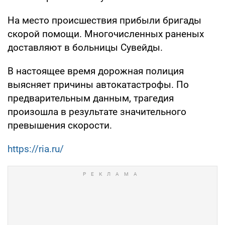
На место происшествия прибыли бригады
скорой помощи. Многочисленных раненых
доставляют в больницы Сувейды.
В настоящее время дорожная полиция
выясняет причины автокатастрофы. По
предварительным данным, трагедия
произошла в результате значительного
превышения скорости.
https://ria.ru/