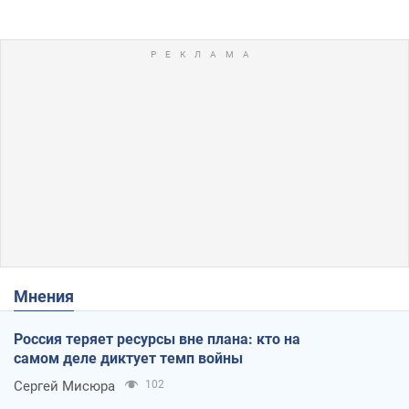
Мнения
Россия теряет ресурсы вне плана: кто на
самом деле диктует темп войны
Сергей Мисюра
102