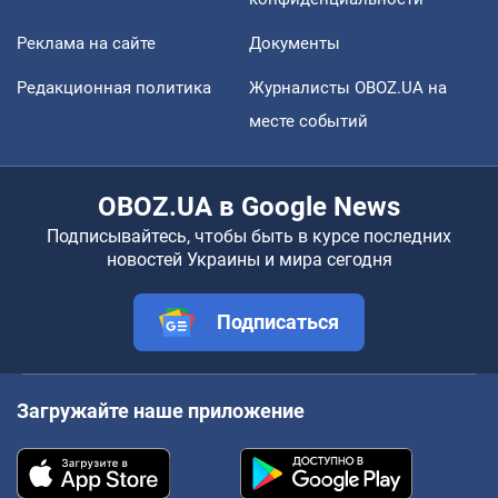
Реклама на сайте
Документы
Редакционная политика
Журналисты OBOZ.UA на
месте событий
OBOZ.UA в Google News
Подписывайтесь, чтобы быть в курсе последних
новостей Украины и мира сегодня
Подписаться
Загружайте наше приложение