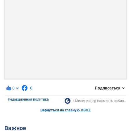
0
0
Подписаться
Редакционная политика
Милиционер насмерть забил...
Вернуться на главную OBOZ
Важное