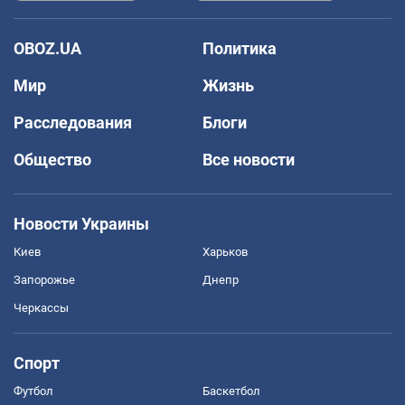
OBOZ.UA
Политика
Мир
Жизнь
Расследования
Блоги
Общество
Все новости
Новости Украины
Киев
Харьков
Запорожье
Днепр
Черкассы
Спорт
Футбол
Баскетбол