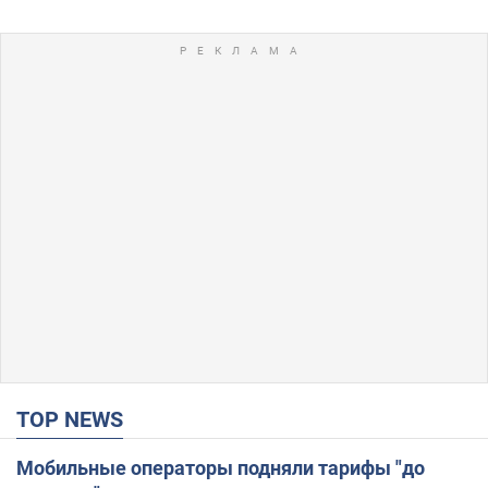
TOP NEWS
Мобильные операторы подняли тарифы "до