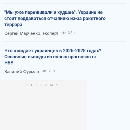
"Мы уже переживали и худшее": Украине не
стоит поддаваться отчаянию из-за ракетного
террора
Сергей Марченко, эксперт
3,8 т.
Что ожидает украинцев в 2026-2028 годах?
Основные выводы из новых прогнозов от
НБУ
Василий Фурман
210