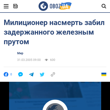
Милиционер насмерть забил
задержанного железным
прутом
Мир
31.03.2005 09:00
600
0