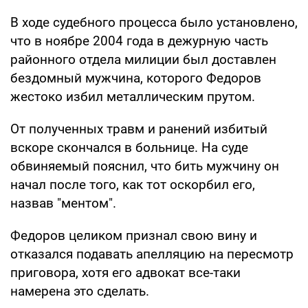
В ходе судебного процесса было установлено,
что в ноябре 2004 года в дежурную часть
районного отдела милиции был доставлен
бездомный мужчина, которого Федоров
жестоко избил металлическим прутом.
От полученных травм и ранений избитый
вскоре скончался в больнице. На суде
обвиняемый пояснил, что бить мужчину он
начал после того, как тот оскорбил его,
назвав "ментом".
Федоров целиком признал свою вину и
отказался подавать апелляцию на пересмотр
приговора, хотя его адвокат все-таки
намерена это сделать.