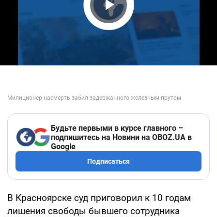
Play Video
Будьте первыми в курсе главного –
подпишитесь на Новини на OBOZ.UA в
Google
Подписаться
В Красноярске суд приговорил к 10 годам
лишения свободы бывшего сотрудника