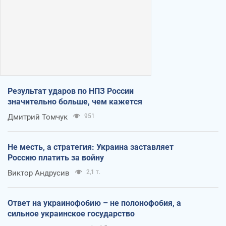
Результат ударов по НПЗ России
значительно больше, чем кажется
Дмитрий Томчук
951
Не месть, а стратегия: Украина заставляет
Россию платить за войну
Виктор Андрусив
2,1 т.
Ответ на украинофобию – не полонофобия, а
сильное украинское государство