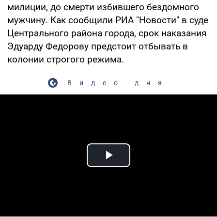
милиции, до смерти избившего бездомного
мужчину. Как сообщили РИА "Новости" в суде
Центрального района города, срок наказания
Эдуарду Федорову предстоит отбывать в
колонии строгого режима.
Видео дня
Play Video