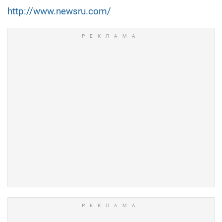
http://www.newsru.com/