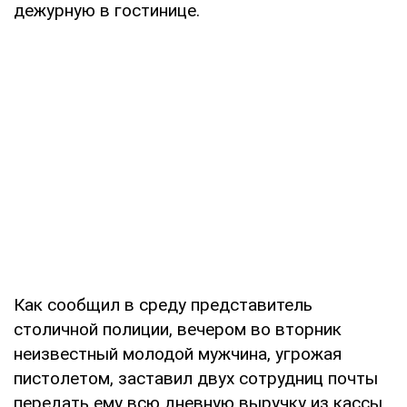
дежурную в гостинице.
Как сообщил в среду представитель
столичной полиции, вечером во вторник
неизвестный молодой мужчина, угрожая
пистолетом, заставил двух сотрудниц почты
передать ему всю дневную выручку из кассы,