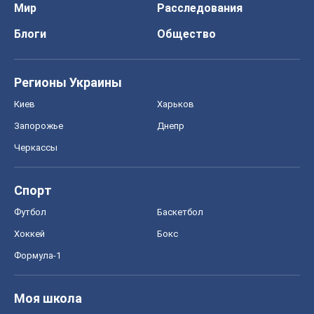
Мир
Расследования
Блоги
Общество
Регионы Украины
Киев
Харьков
Запорожье
Днепр
Черкассы
Спорт
Футбол
Баскетбол
Хоккей
Бокс
Формула-1
Моя школа