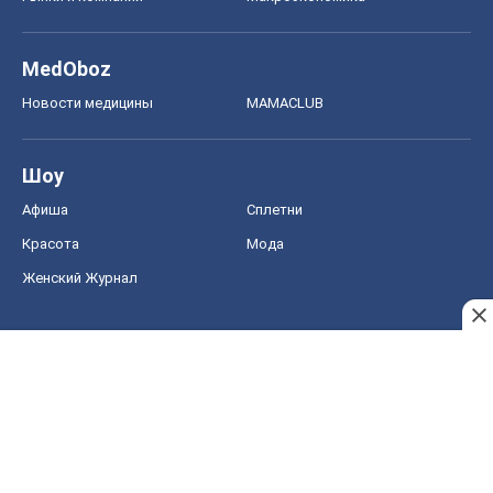
MedOboz
Новости медицины
MAMACLUB
Шоу
Афиша
Сплетни
Красота
Мода
Женский Журнал