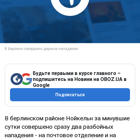
Будьте первыми в курсе главного –
подпишитесь на Новини на OBOZ.UA в
Google
Подписаться
В берлинском районе Нойкельн за минувшие
сутки совершено сразу два разбойных
нападения - на почтовое отделение и на