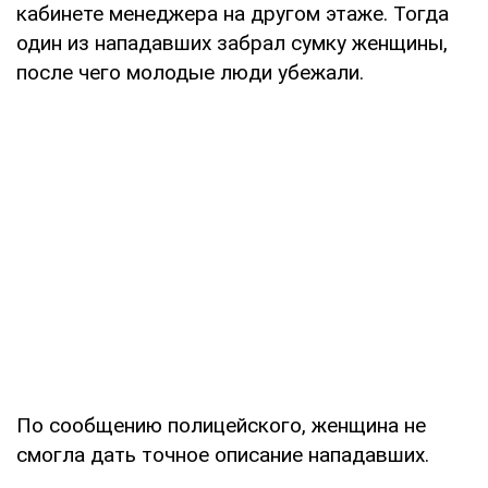
кабинете менеджера на другом этаже. Тогда
один из нападавших забрал сумку женщины,
после чего молодые люди убежали.
По сообщению полицейского, женщина не
смогла дать точное описание нападавших.