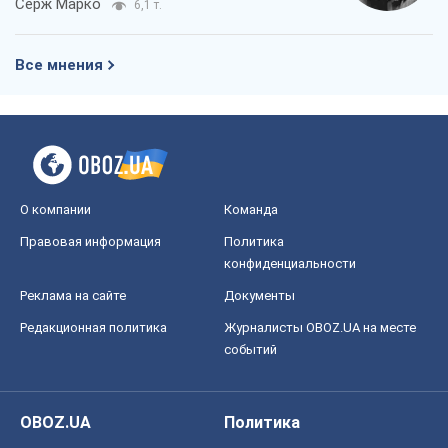
Серж Марко
6,1 т.
Все мнения
О компании
Команда
Правовая информация
Политика
конфиденциальности
Реклама на сайте
Документы
Редакционная политика
Журналисты OBOZ.UA на месте
событий
OBOZ.UA
Политика