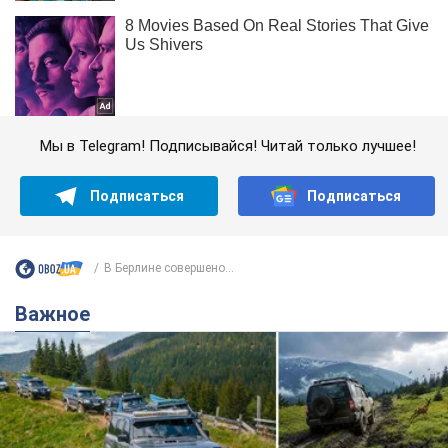
Мы в Telegram! Подписывайся! Читай только лучшее!
Подписаться
Подписаться
В Берлине совершено...
Важное