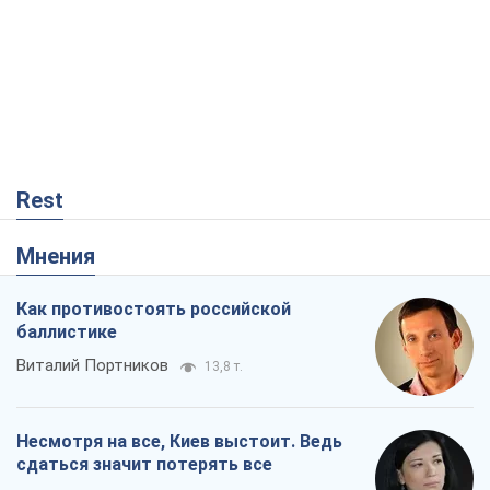
Rest
Мнения
Как противостоять российской
баллистике
Виталий Портников
13,8 т.
Несмотря на все, Киев выстоит. Ведь
сдаться значит потерять все