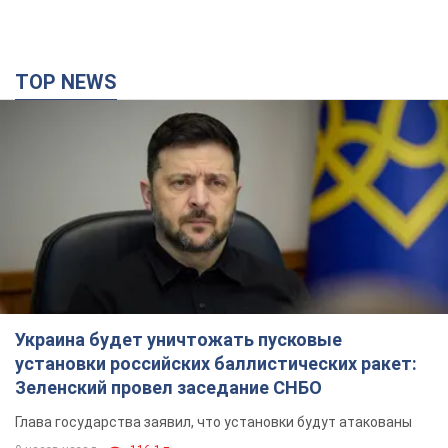
TOP NEWS
Украина будет уничтожать пусковые
установки российских баллистических ракет:
Зеленский провел заседание СНБО
Глава государства заявил, что установки будут атакованы