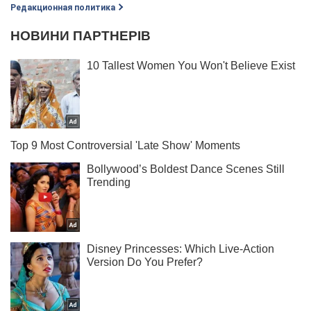
Редакционная политика