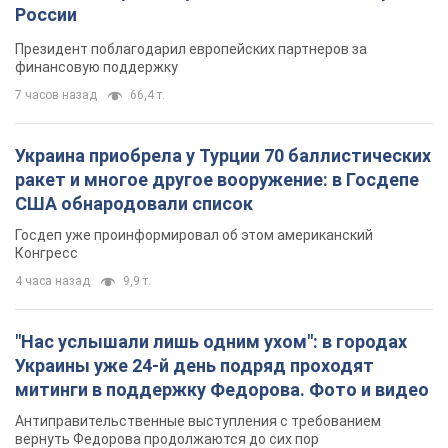
России
Президент поблагодарил европейских партнеров за
финансовую поддержку
7 часов назад
66,4 т.
Украина приобрела у Турции 70 баллистических
ракет и многое другое вооружение: в Госдепе
США обнародовали список
Госдеп уже проинформировал об этом американский
Конгресс
4 часа назад
9,9 т.
"Нас услышали лишь одним ухом": в городах
Украины уже 24-й день подряд проходят
митинги в поддержку Федорова. Фото и видео
Антиправительственные выступления с требованием
вернуть Федорова продолжаются до сих пор