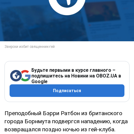
Будьте первыми в курсе главного –
подпишитесь на Новини на OBOZ.UA в
Google
Подписаться
Преподобный Бэрри Ратбон из британского
города Борнмута подвергся нападению, когда
возвращался поздно ночью из гей-клуба.