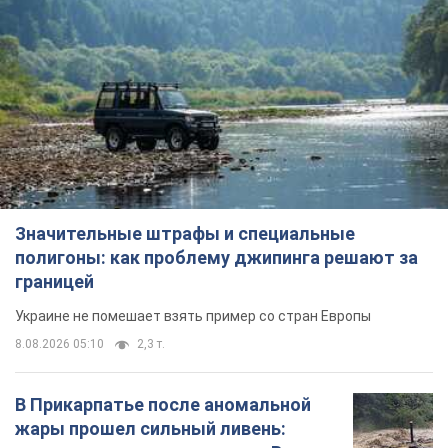
Значительные штрафы и специальные
полигоны: как проблему джипинга решают за
границей
Украине не помешает взять пример со стран Европы
8.08.2026 05:10
2,3 т.
В Прикарпатье после аномальной
жары прошел сильный ливень: