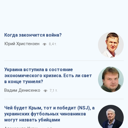
Когда закончится война?
Юрий Христензен
8,4 т.
Украина вступила в состояние
экономического кризиса. Есть ли свет
в конце туннеля?
Вадим Денисенко
7,1 т.
Чей будет Крым, тот и победит (NSJ), а
украинских футбольных чиновников
могут назвать убийцами