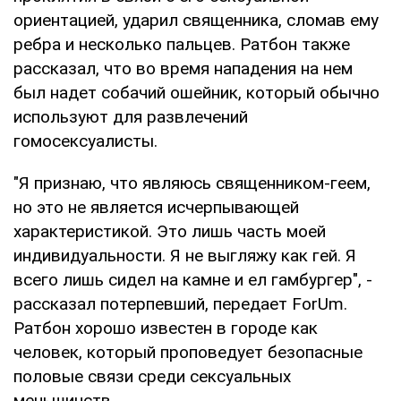
ориентацией, ударил священника, сломав ему
ребра и несколько пальцев. Ратбон также
рассказал, что во время нападения на нем
был надет собачий ошейник, который обычно
используют для развлечений
гомосексуалисты.
"Я признаю, что являюсь священником-геем,
но это не является исчерпывающей
характеристикой. Это лишь часть моей
индивидуальности. Я не выгляжу как гей. Я
всего лишь сидел на камне и ел гамбургер", -
рассказал потерпевший, передает ForUm.
Ратбон хорошо известен в городе как
человек, который проповедует безопасные
половые связи среди сексуальных
меньшинств.