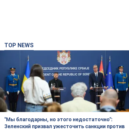
TOP NEWS
"Мы благодарны, но этого недостаточно":
Зеленский призвал ужесточить санкции против