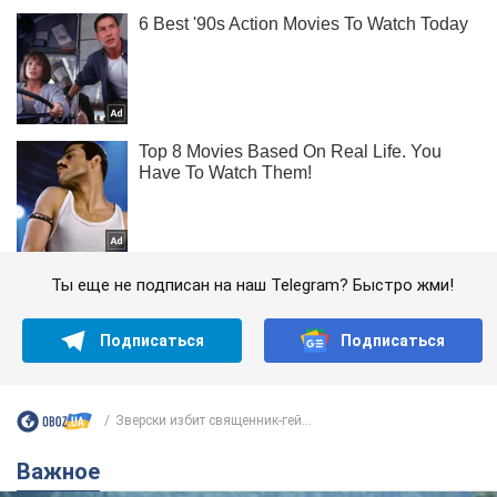
Ты еще не подписан на наш Telegram? Быстро жми!
Подписаться
Подписаться
Зверски избит священник-гей...
Важное