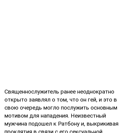
Священнослужитель ранее неоднократно
открыто заявлял о том, что он гей, и это в
свою очередь могло послужить основным
мотивом для нападения. Неизвестный
мужчина подошел к Ратбону и, выкрикивая
проклятия в связи с его сексуальной