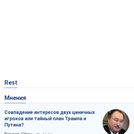
Rest
Мнения
Совпадение интересов двух циничных
игроков или тайный план Трампа и
Путина?