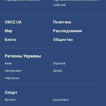
событий
OBOZ.UA
Политика
Мир
Расследования
Блоги
Общество
Регионы Украины
Киев
Харьков
Запорожье
Днепр
Черкассы
Спорт
Футбол
Баскетбол