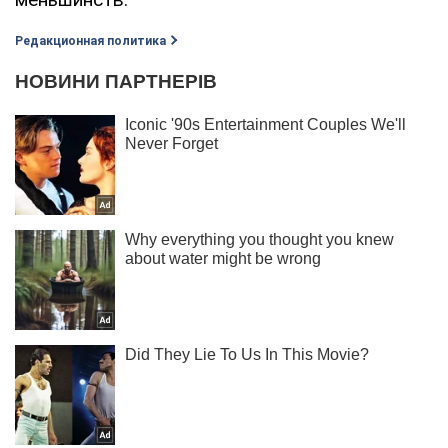
Редакционная политика