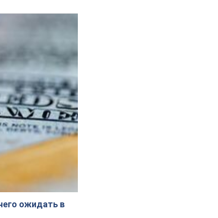
 чего ожидать в