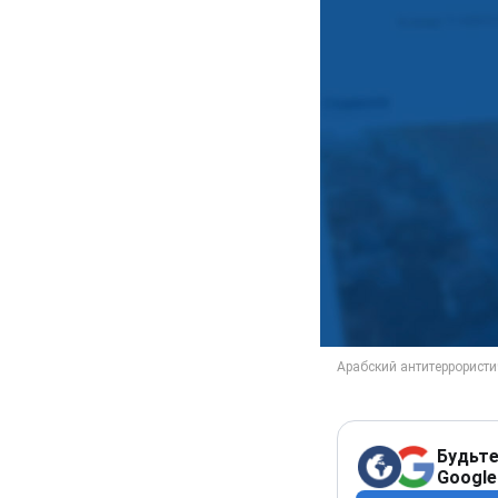
Будьте
Google