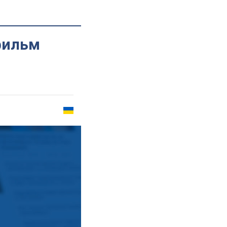
фильм