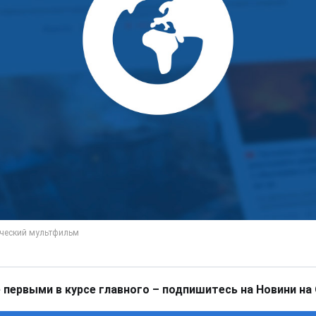
 первыми в курсе главного – подпишитесь на Новини на