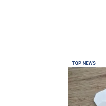
TOP NEWS