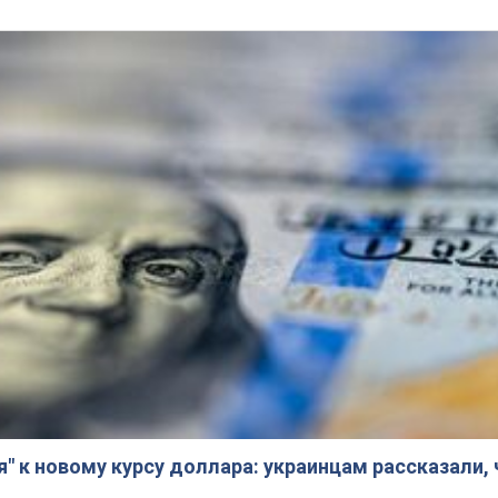
я" к новому курсу доллара: украинцам рассказали,