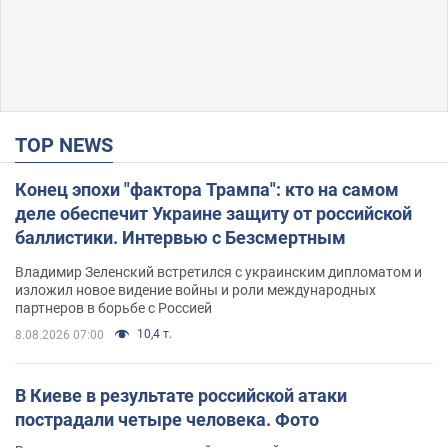
TOP NEWS
Конец эпохи "фактора Трампа": кто на самом
деле обеспечит Украине защиту от российской
баллистики. Интервью с Безсмертным
Владимир Зеленский встретился с украинским дипломатом и
изложил новое видение войны и роли международных
партнеров в борьбе с Россией
10,4 т.
8.08.2026 07:00
В Киеве в результате российской атаки
пострадали четыре человека. Фото