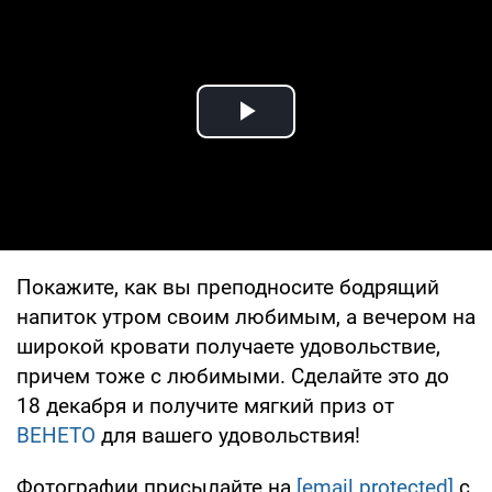
Play Video
Покажите, как вы преподносите бодрящий
напиток утром своим любимым, а вечером на
широкой кровати получаете удовольствие,
причем тоже с любимыми. Сделайте это до
18 декабря и получите мягкий приз от
ВЕНЕТО
для вашего удовольствия!
Фотографии присылайте на
[email protected]
с