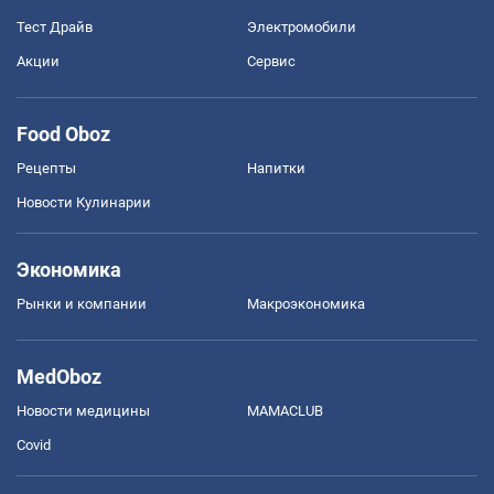
Тест Драйв
Электромобили
Акции
Сервис
Food Oboz
Рецепты
Напитки
Новости Кулинарии
Экономика
Рынки и компании
Mакроэкономика
MedOboz
Новости медицины
MAMACLUB
Covid