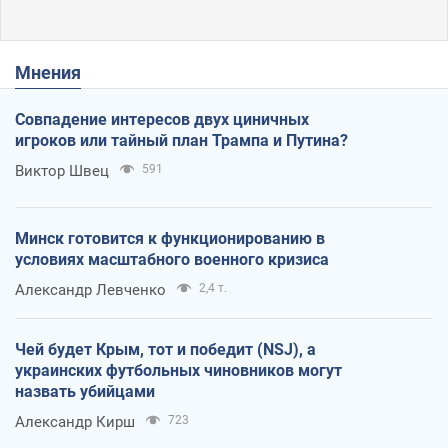
Мнения
Совпадение интересов двух циничных
игроков или тайный план Трампа и Путина?
Виктор Швец
591
Минск готовится к функционированию в
условиях масштабного военного кризиса
Александр Левченко
2,4 т.
Чей будет Крым, тот и победит (NSJ), а
украинских футбольных чиновников могут
назвать убийцами
Александр Кирш
723