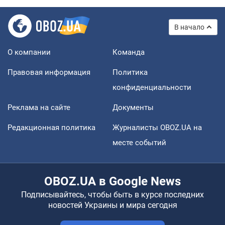
В начало
О компании
Команда
Правовая информация
Политика
конфиденциальности
Реклама на сайте
Документы
Редакционная политика
Журналисты OBOZ.UA на
месте событий
OBOZ.UA в Google News
Подписывайтесь, чтобы быть в курсе последних
новостей Украины и мира сегодня