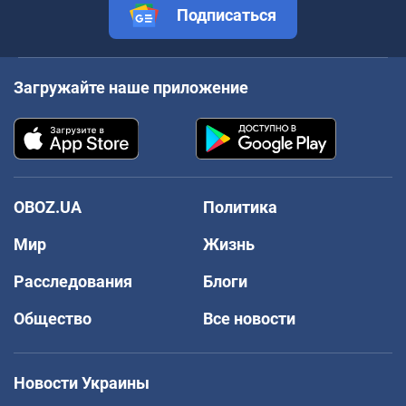
Подписаться
Загружайте наше приложение
OBOZ.UA
Политика
Мир
Жизнь
Расследования
Блоги
Общество
Все новости
Новости Украины