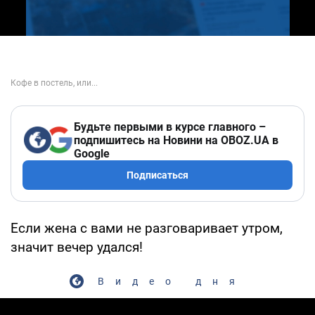
Будьте первыми в курсе главного –
подпишитесь на Новини на OBOZ.UA в
Google
Подписаться
Если жена с вами не разговаривает утром,
значит вечер удался!
Видео дня