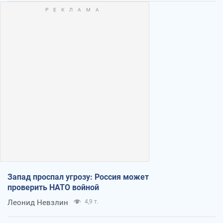
Запад проспал угрозу: Россия может
проверить НАТО войной
Леонид Невзлин
4,9 т.