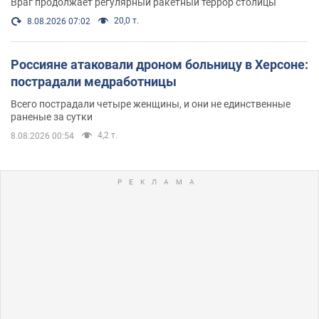
Враг продолжает регулярный ракетный террор столицы
20,0 т.
8.08.2026 07:02
Россияне атаковали дроном больницу в Херсоне:
пострадали медработницы
Всего пострадали четыре женщины, и они не единственные
раненые за сутки
4,2 т.
8.08.2026 00:54