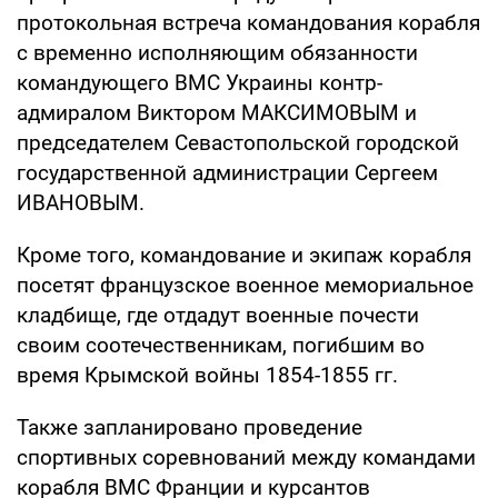
протокольная встреча командования корабля
с временно исполняющим обязанности
командующего ВМС Украины контр-
адмиралом Виктором МАКСИМОВЫМ и
председателем Севастопольской городской
государственной администрации Сергеем
ИВАНОВЫМ.
Кроме того, командование и экипаж корабля
посетят французское военное мемориальное
кладбище, где отдадут военные почести
своим соотечественникам, погибшим во
время Крымской войны 1854-1855 гг.
Также запланировано проведение
спортивных соревнований между командами
корабля ВМС Франции и курсантов