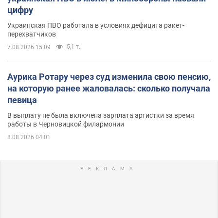
цифру
Украинская ПВО работала в условиях дефицита ракет-
перехватчиков
5,1 т.
7.08.2026 15:09
Аурика Ротару через суд изменила свою пенсию,
на которую ранее жаловалась: сколько получала
певица
В выплату не была включена зарплата артистки за время
работы в Черновицкой филармонии
8.08.2026 04:01