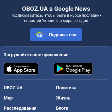
OBOZ.UA в Google News
Подписывайтесь, чтобы быть в курсе последних
новостей Украины и мира сегодня
Подписаться
Загружайте наше приложение
OBOZ.UA
Политика
Мир
Жизнь
Расследования
Блоги