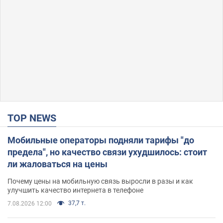
TOP NEWS
Мобильные операторы подняли тарифы "до
предела", но качество связи ухудшилось: стоит
ли жаловаться на цены
Почему цены на мобильную связь выросли в разы и как
улучшить качество интернета в телефоне
37,7 т.
7.08.2026 12:00