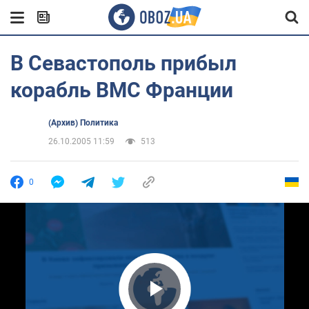
В Севастополь прибыл
корабль ВМС Франции
(Архив) Политика
26.10.2005 11:59
513
0