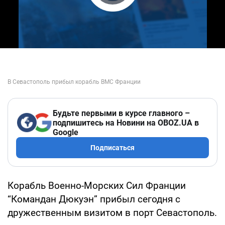
Play Video
Будьте первыми в курсе главного –
подпишитесь на Новини на OBOZ.UA в
Google
Подписаться
Корабль Военно-Морских Сил Франции
“Командан Дюкуэн” прибыл сегодня с
дружественным визитом в порт Севастополь.