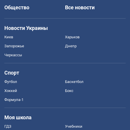
Общество
Все новости
Новости Украины
Киев
Харьков
Запорожье
Днепр
Черкассы
Спорт
Футбол
Баскетбол
Хоккей
Бокс
Формула-1
Моя школа
ГДЗ
Учебники