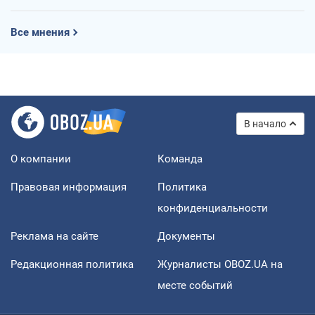
Все мнения
В начало
О компании
Команда
Правовая информация
Политика
конфиденциальности
Реклама на сайте
Документы
Редакционная политика
Журналисты OBOZ.UA на
месте событий