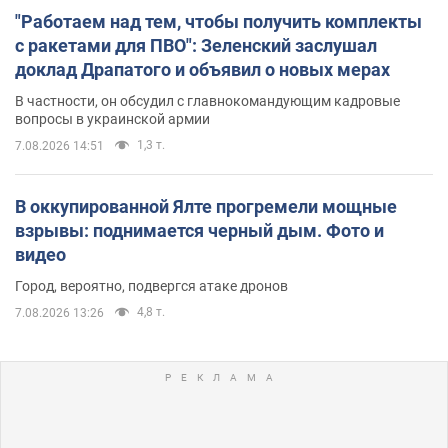
"Работаем над тем, чтобы получить комплекты
с ракетами для ПВО": Зеленский заслушал
доклад Драпатого и объявил о новых мерах
В частности, он обсудил с главнокомандующим кадровые
вопросы в украинской армии
1,3 т.
7.08.2026 14:51
В оккупированной Ялте прогремели мощные
взрывы: поднимается черный дым. Фото и
видео
Город, вероятно, подвергся атаке дронов
4,8 т.
7.08.2026 13:26