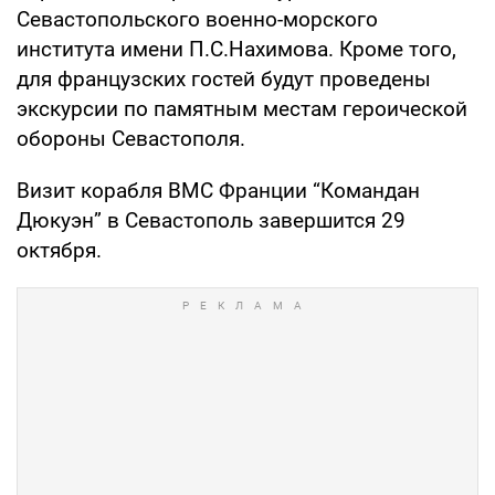
Севастопольского военно-морского
института имени П.С.Нахимова. Кроме того,
для французских гостей будут проведены
экскурсии по памятным местам героической
обороны Севастополя.
Визит корабля ВМС Франции “Командан
Дюкуэн” в Севастополь завершится 29
октября.