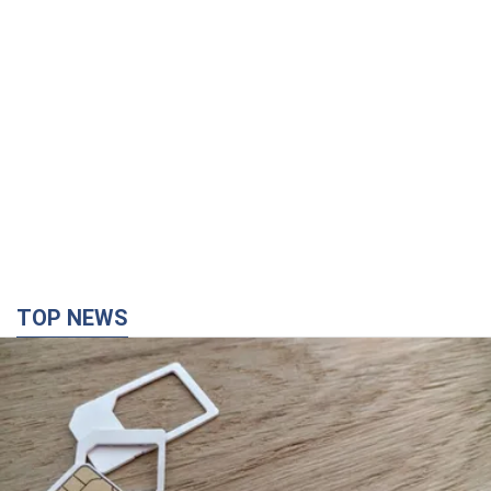
TOP NEWS