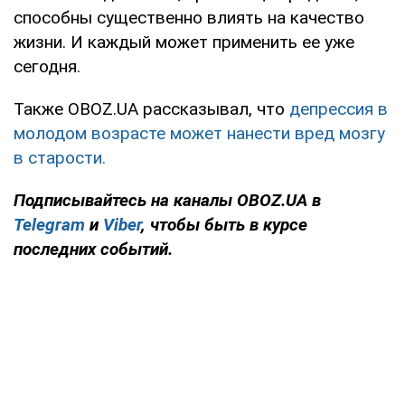
способны существенно влиять на качество
жизни. И каждый может применить ее уже
сегодня.
Также OBOZ.UA рассказывал, что
депрессия в
молодом возрасте может нанести вред мозгу
в старости.
Подписывайтесь на каналы OBOZ.UA в
Telegram
и
Viber
, чтобы быть в курсе
последних событий.