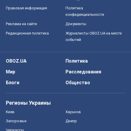
Правовая информация
Политика
конфиденциальности
Реклама на сайте
Документы
Редакционная политика
Журналисты OBOZ.UA на месте
событий
OBOZ.UA
Политика
Мир
Расследования
Блоги
Общество
Регионы Украины
Киев
Харьков
Запорожье
Днепр
Черкассы