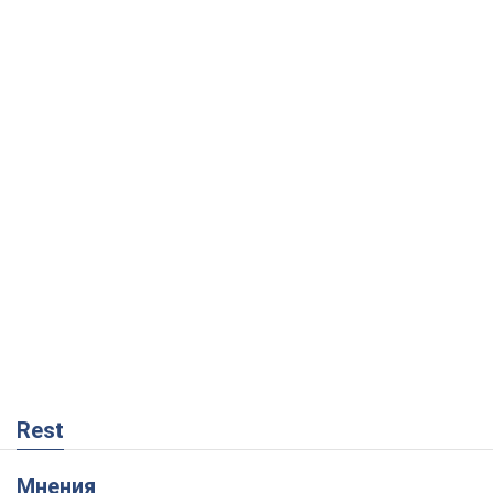
Rest
Мнения