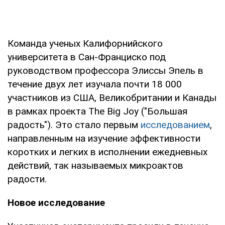
Команда ученых Калифорнийского
университета в Сан-Франциско под
руководством профессора Элиссы Эпель в
течение двух лет изучала почти 18 000
участников из США, Великобритании и Канады
в рамках проекта The Big Joy ("Большая
радость"). Это стало первым
исследованием
,
направленным на изучение эффективности
коротких и легких в исполнении ежедневных
действий, так называемых микроактов
радости.
Новое исследование