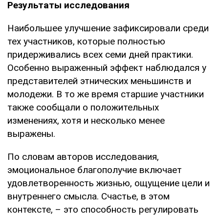
Результаты исследования
Наибольшее улучшение зафиксировали среди
тех участников, которые полностью
придерживались всех семи дней практики.
Особенно выраженный эффект наблюдался у
представителей этнических меньшинств и
молодежи. В то же время старшие участники
также сообщали о положительных
изменениях, хотя и несколько менее
выражены.
По словам авторов исследования,
эмоциональное благополучие включает
удовлетворенность жизнью, ощущение цели и
внутреннего смысла. Счастье, в этом
контексте, – это способность регулировать