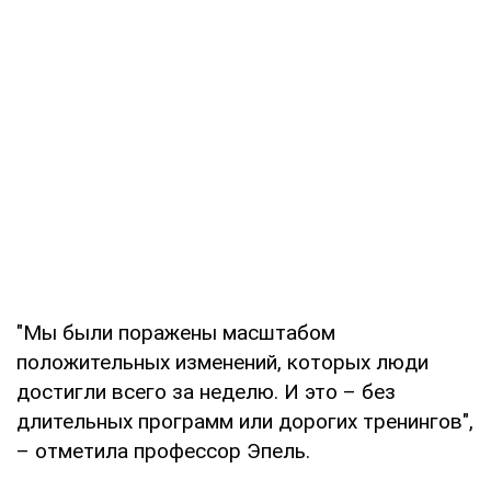
"Мы были поражены масштабом
положительных изменений, которых люди
достигли всего за неделю. И это – без
длительных программ или дорогих тренингов",
– отметила профессор Эпель.