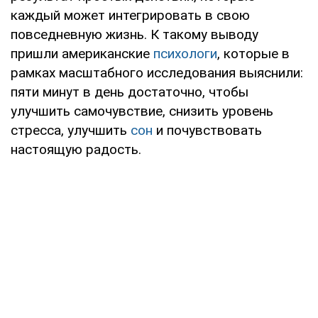
каждый может интегрировать в свою
повседневную жизнь. К такому выводу
пришли американские
психологи
, которые в
рамках масштабного исследования выяснили:
пяти минут в день достаточно, чтобы
улучшить самочувствие, снизить уровень
стресса, улучшить
сон
и почувствовать
настоящую радость.