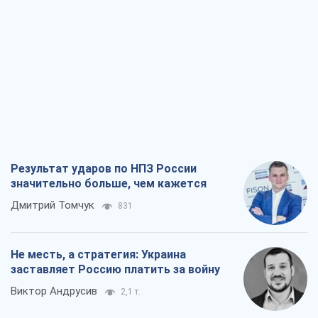
Результат ударов по НПЗ России
значительно больше, чем кажется
Дмитрий Томчук
831
Не месть, а стратегия: Украина
заставляет Россию платить за войну
Виктор Андрусив
2,1 т.