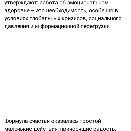
утверждают: забота об эмоциональном
здоровье – это необходимость, особенно в
условиях глобальных кризисов, социального
давления и информационной перегрузки.
Формула счастья оказалась простой –
маленькие действия, приносящие радость,