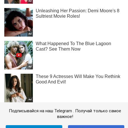
Подписывайся на наш Telegram . Получай только самое
важное!