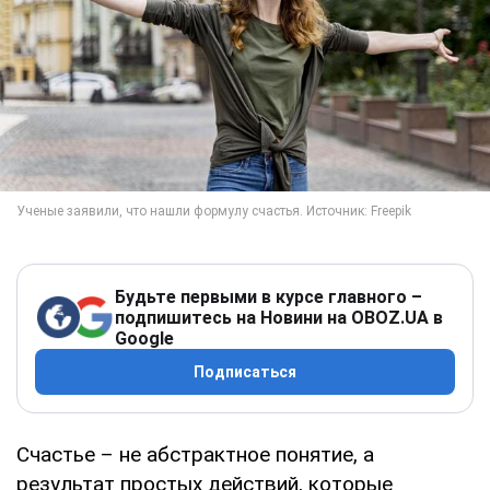
Будьте первыми в курсе главного –
подпишитесь на Новини на OBOZ.UA в
Google
Подписаться
Счастье – не абстрактное понятие, а
результат простых действий, которые