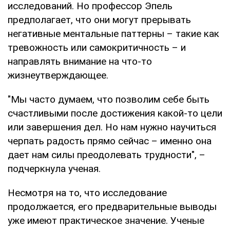
исследований. Но профессор Эпель
предполагает, что они могут прерывать
негативные ментальные паттерны – такие как
тревожность или самокритичность – и
направлять внимание на что-то
жизнеутверждающее.
"Мы часто думаем, что позволим себе быть
счастливыми после достижения какой-то цели
или завершения дел. Но нам нужно научиться
черпать радость прямо сейчас – именно она
дает нам силы преодолевать трудности", –
подчеркнула ученая.
Несмотря на то, что исследование
продолжается, его предварительные выводы
уже имеют практическое значение. Ученые