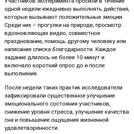
Участников эксперимента просили в течение
одной недели ежедневно выполнять действия,
которые вызывают положительные эмоции.
Среди них – прогулки на природе, просмотр
вдохновляющих видео, совместное
празднование, помощь другому человеку или
написание списка благодарности. Каждое
задание длилось не более 10 минут и
включало короткий опрос до и после
выполнения.
После недели таких практик исследователи
зафиксировали существенное улучшение
эмоционального состояния участников,
снижение уровня стресса, улучшение качества
сна и повышение ощущения жизненной
удовлетворенности.