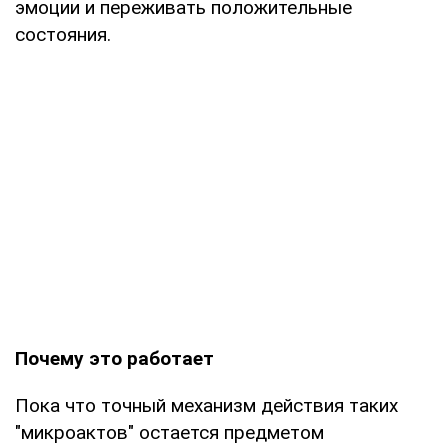
эмоции и переживать положительные
состояния.
Почему это работает
Пока что точный механизм действия таких
"микроактов" остается предметом