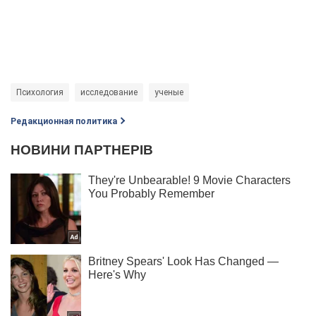
Психология
исследование
ученые
Редакционная политика