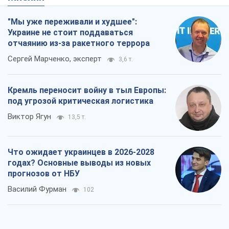
"Мы уже переживали и худшее":
Украине не стоит поддаваться
отчаянию из-за ракетного террора
Сергей Марченко, эксперт
3,6 т.
Кремль переносит войну в тыл Европы:
под угрозой критическая логистика
Виктор Ягун
13,5 т.
Что ожидает украинцев в 2026-2028
годах? Основные выводы из новых
прогнозов от НБУ
Василий Фурман
102