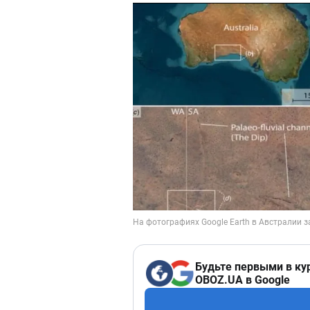
Будьте первыми в ку
OBOZ.UA в Google