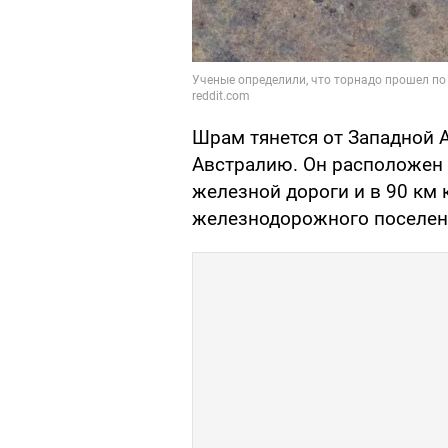
Шрам тянется от Западной 
Австралию. Он расположен 
железной дороги и в 90 км 
железнодорожного поселен