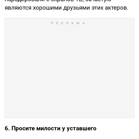
являются хорошими друзьями этих актеров.
6. Просите милости у уставшего