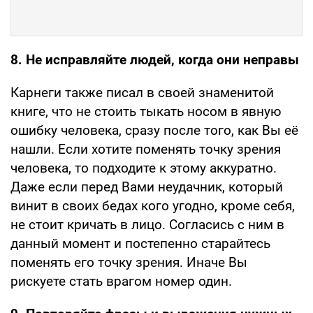
8. Не исправляйте людей, когда они неправы
Карнеги также писал в своей знаменитой
книге, что не стоить тыкать носом в явную
ошибку человека, сразу после того, как Вы её
нашли. Если хотите поменять точку зрения
человека, то подходите к этому аккуратно.
Даже если перед Вами неудачник, который
винит в своих бедах кого угодно, кроме себя,
не стоит кричать в лицо. Согласись с ним в
данный момент и постепенно старайтесь
поменять его точку зрения. Иначе Вы
рискуете стать врагом номер один.