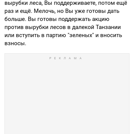
вырубки леса, Вы поддерживаете, потом ещё
раз и ещё. Мелочь, но Вы уже готовы дать
больше. Вы готовы поддержать акцию
против вырубки лесов в далекой Танзании
или вступить в партию "зеленых" и вносить
взносы.