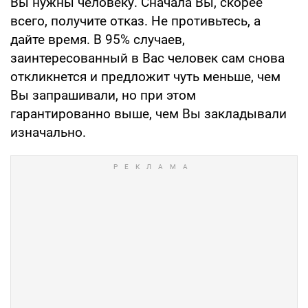
Вы нужны человеку. Сначала Вы, скорее
всего, получите отказ. Не противьтесь, а
дайте время. В 95% случаев,
заинтересованный в Вас человек сам снова
откликнется и предложит чуть меньше, чем
Вы запрашивали, но при этом
гарантированно выше, чем Вы закладывали
изначально.