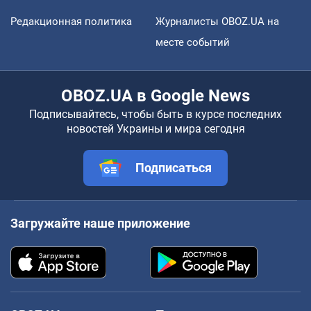
Редакционная политика
Журналисты OBOZ.UA на
месте событий
OBOZ.UA в Google News
Подписывайтесь, чтобы быть в курсе последних
новостей Украины и мира сегодня
Подписаться
Загружайте наше приложение