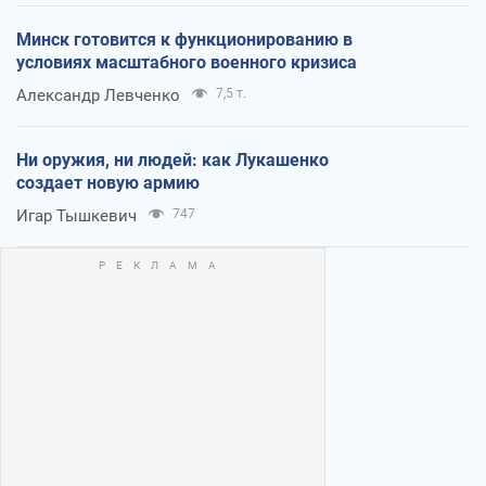
Минск готовится к функционированию в
условиях масштабного военного кризиса
Александр Левченко
7,5 т.
Ни оружия, ни людей: как Лукашенко
создает новую армию
Игар Тышкевич
747