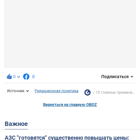
0
0
Подписаться
Источник
Редакционная политика
10 главных приемов...
Вернуться на главную OBOZ
Важное
АЗС "готовятся" существенно повышать цены: