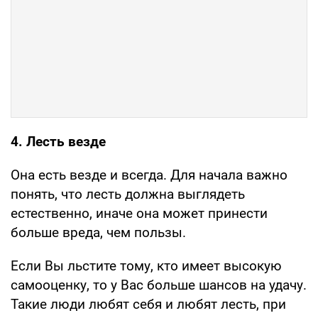
4. Лесть везде
Она есть везде и всегда. Для начала важно
понять, что лесть должна выглядеть
естественно, иначе она может принести
больше вреда, чем пользы.
Если Вы льстите тому, кто имеет высокую
самооценку, то у Вас больше шансов на удачу.
Такие люди любят себя и любят лесть, при