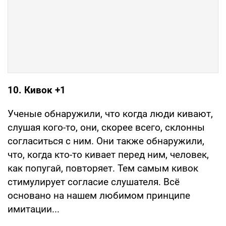
10. Кивок +1
Ученые обнаружили, что когда люди кивают,
слушая кого-то, они, скорее всего, склонны
согласиться с ним. Они также обнаружили,
что, когда кто-то кивает перед ним, человек,
как попугай, повторяет. Тем самым кивок
стимулирует согласие слушателя. Всё
основано на нашем любимом принципе
имитации...