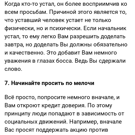
Когда кто-то устал, он более восприимчив ко
всем просьбам. Причиной этого является то,
что уставший человек устает не только
физически, но и психически. Если начальник
устал, то ему легко Вам разрешить доделать
завтра, но доделать Вы должны обязательно
и качественно. Это добавит Вам немного
уважения в глазах босса. Ведь Вы сдержали
слово.
7. Начинайте просить по мелочи
Всё просто, попросите немного вначале, и
Вам откроют кредит доверия. По этому
принципу люди попадают в зависимость от
социальных движений. Например, вначале
Вас просят поддержать акцию против