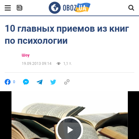
10 главных приемов из книг
по психологии
Шоу
19.09.2013 09:14
1,1 т.
0