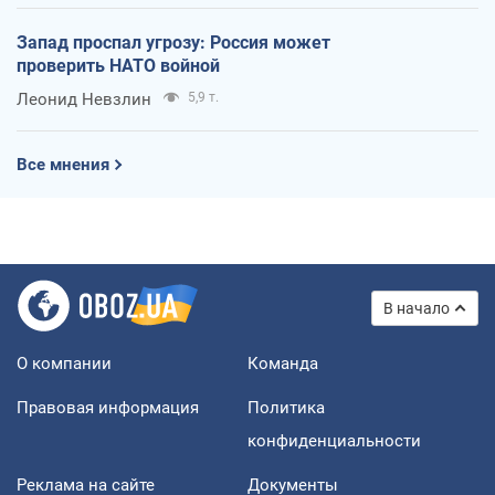
Запад проспал угрозу: Россия может
проверить НАТО войной
Леонид Невзлин
5,9 т.
Все мнения
В начало
О компании
Команда
Правовая информация
Политика
конфиденциальности
Реклама на сайте
Документы