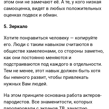
этом они не замечают её. А те, у кого низкая
самооценка, видят в любых положительных
оценках подвох и обман.
5. Зеркало
Хотите понравиться человеку — копируйте
его. Люди с таким навыком считаются в
обществе хамелеонами, со стороны заметно,
как они постоянно меняются и
подстраиваются под каждого в отдельности.
Тем не менее, этот навык должен быть хотя
бы немного развит, чтобы привлекать
нужных Вам людей.
На этом принципе основана работа актеров-
пародистов. Все знаменитости, которых
пародировали с экранов ТВ, зачастую