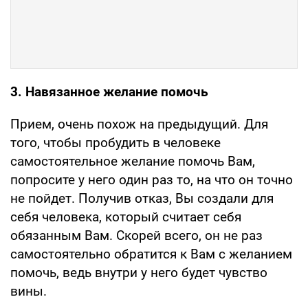
3. Навязанное желание помочь
Прием, очень похож на предыдущий. Для
того, чтобы пробудить в человеке
самостоятельное желание помочь Вам,
попросите у него один раз то, на что он точно
не пойдет. Получив отказ, Вы создали для
себя человека, который считает себя
обязанным Вам. Скорей всего, он не раз
самостоятельно обратится к Вам с желанием
помочь, ведь внутри у него будет чувство
вины.