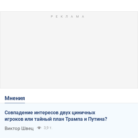
Мнения
Совпадение интересов двух циничных
игроков или тайный план Трампа и Путина?
Виктор Швец
3,9 т.