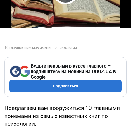
Play Video
Будьте первыми в курсе главного –
подпишитесь на Новини на OBOZ.UA в
Google
Подписаться
Предлагаем вам вооружиться 10 главными
приемами из самых известных книг по
психологии.