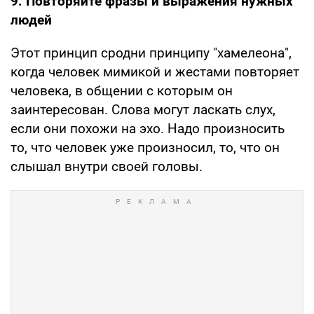
9. Повторяйте фразы и выражения нужных
людей
Этот принцип сродни принципу "хамелеона",
когда человек мимикой и жестами повторяет
человека, в общении с которым он
заинтересован. Слова могут ласкать слух,
если они похожи на эхо. Надо произносить
то, что человек уже произносил, то, что он
слышал внутри своей головы.