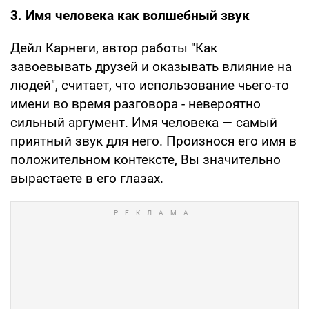
3. Имя человека как волшебный звук
Дейл Карнеги, автор работы "Как
завоевывать друзей и оказывать влияние на
людей", считает, что использование чьего-то
имени во время разговора - невероятно
сильный аргумент. Имя человека — самый
приятный звук для него. Произнося его имя в
положительном контексте, Вы значительно
вырастаете в его глазах.