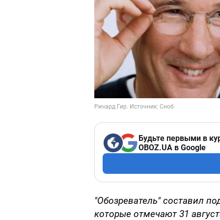
Будьте первыми в ку
OBOZ.UA в Google
"Обозреватель" составил по
которые отмечают 31 август