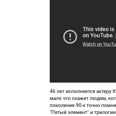
46 лет исполняется актеру 
мало что скажет людям, кот
поколение 90-х точно помни
"Пятый элемент" и трилогии