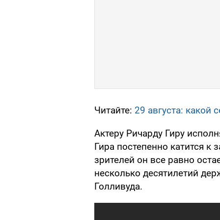
Читайте:
29 августа: какой 
Актеру Ричарду Гиру исполн
Гира постепенно катится к 
зрителей он все равно оста
несколько десятилетий дер
Голливуда.