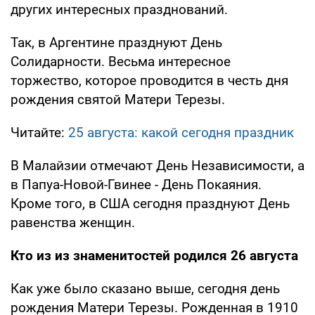
других интересных празднований.
Так, в Аргентине празднуют День
Солидарности. Весьма интересное
торжество, которое проводится в честь дня
рождения святой Матери Терезы.
Читайте:
25 августа: какой сегодня праздник
В Малайзии отмечают День Независимости, а
в Папуа-Новой-Гвинее - День Покаяния.
Кроме того, в США сегодня празднуют День
равенства женщин.
Кто из из знаменитостей родился 26 августа
Как уже было сказано выше, сегодня день
рождения Матери Терезы. Рожденная в 1910