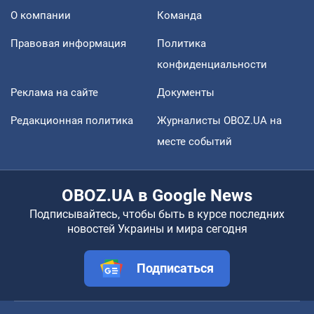
О компании
Команда
Правовая информация
Политика
конфиденциальности
Реклама на сайте
Документы
Редакционная политика
Журналисты OBOZ.UA на
месте событий
OBOZ.UA в Google News
Подписывайтесь, чтобы быть в курсе последних
новостей Украины и мира сегодня
Подписаться