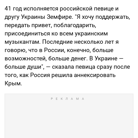
41 год исполняется российской певице и
другу Украины Земфире. "Я хочу поддержать,
передать привет, поблагодарить,
присоединиться ко всем украинским
музыкантам. Последние несколько лет я
говорю, что в России, конечно, больше
возможностей, больше денег. В Украине —
больше души", — сказала певица сразу после
того, как Россия решила аннексировать
Крым.