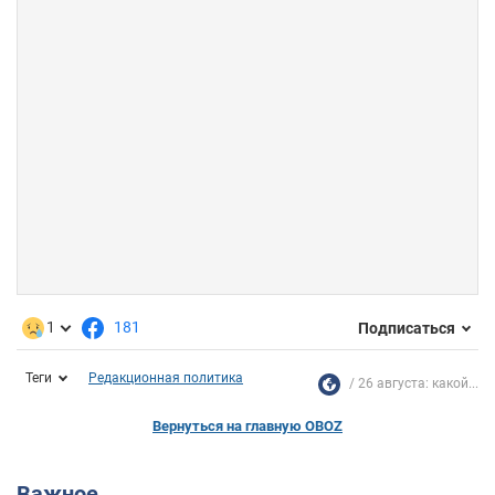
1
181
Подписаться
Теги
Редакционная политика
26 августа: какой...
Вернуться на главную OBOZ
Важное