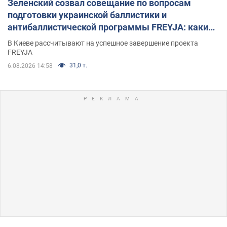
Зеленский созвал совещание по вопросам
подготовки украинской баллистики и
антибаллистической программы FREYJA: какие
решения готовятся
В Киеве рассчитывают на успешное завершение проекта
FREYJA
31,0 т.
6.08.2026 14:58