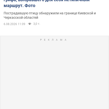
маршрут. Фото
Пострадавшую птицу обнаружили на границе Киевской и
Черкасской областей
3,0 т.
6.08.2026 11:09