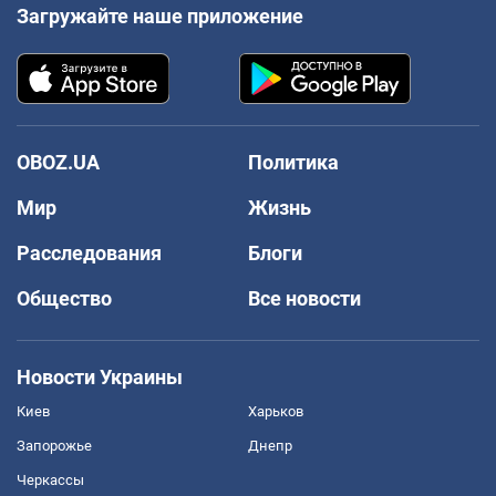
Загружайте наше приложение
OBOZ.UA
Политика
Мир
Жизнь
Расследования
Блоги
Общество
Все новости
Новости Украины
Киев
Харьков
Запорожье
Днепр
Черкассы