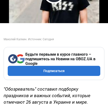
Play Video
Будьте первыми в курсе главного –
подпишитесь на Новини на OBOZ.UA в
Google
Подписаться
"Обозреватель" составил подборку
праздников и важных событий, которые
отмечают 26 августа в Украине и мире.