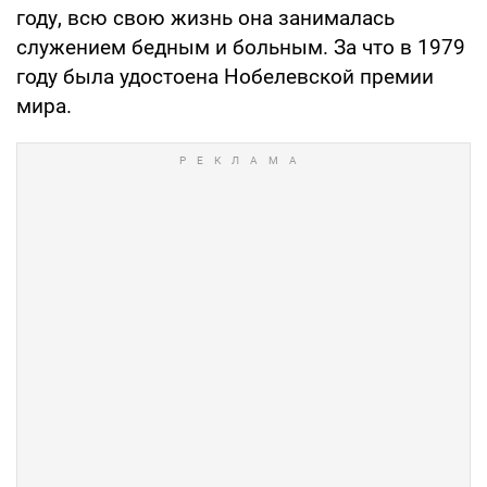
году, всю свою жизнь она занималась
служением бедным и больным. За что в 1979
году была удостоена Нобелевской премии
мира.