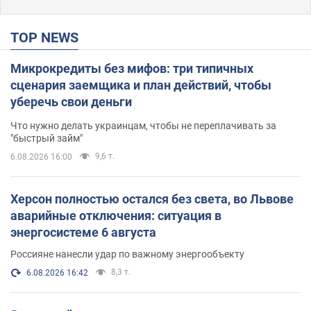
TOP NEWS
Микрокредиты без мифов: три типичных
сценария заемщика и план действий, чтобы
уберечь свои деньги
Что нужно делать украинцам, чтобы не переплачивать за
"быстрый займ"
9,6 т.
6.08.2026 16:00
Херсон полностью остался без света, во Львове
аварийные отключения: ситуация в
энергосистеме 6 августа
Россияне нанесли удар по важному энергообъекту
8,3 т.
6.08.2026 16:42