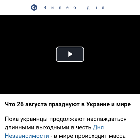
Видео дня
Play Video
Что 26 августа празднуют в Украине и мире
Пока украинцы продолжают наслаждаться
длинными выходными в честь
Дня
Независимости
- в мире происходит масса