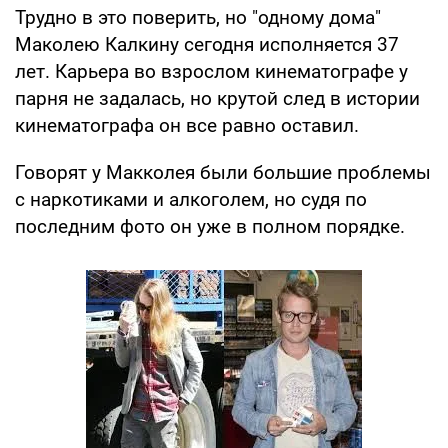
Трудно в это поверить, но "одному дома"
Маколею Калкину сегодня исполняется 37
лет. Карьера во взрослом кинематографе у
парня не задалась, но крутой след в истории
кинематографа он все равно оставил.
Говорят у Макколея были большие проблемы
с наркотиками и алкоголем, но судя по
последним фото он уже в полном порядке.