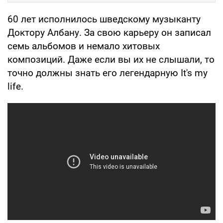
60 лет исполнилось шведскому музыканту
Доктору Албану. За свою карьеру он записал
семь альбомов и немало хитовых
композиций. Даже если вы их не слышали, то
точно должны знать его легендарную It's my
life.