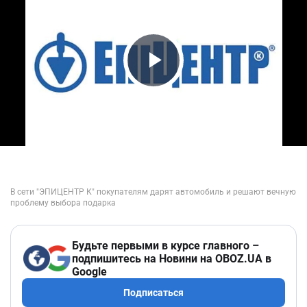
Play Video
Будьте первыми в курсе главного –
подпишитесь на Новини на OBOZ.UA в
Google
Подписаться