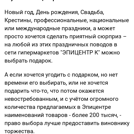
Новый год, День рождения, Свадьба,
Крестины, профессиональные, национальные
или международные праздники, а может
просто хочется сделать приятный сюрприз –
на любой из этих праздничных поводов в
сети гипермаркетов "ЭПИЦЕНТР К" можно
выбрать подарок.
А если хочется угодить с подарком, но нет
времени его выбирать, или не хочется
подарить что-то, что потом окажется
невостребованным, и с учётом огромного
количества предлагаемых в Эпицентре
наименований товаров - более 200 тысяч, -
право выбора лучше предоставить виновнику
торжества.