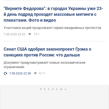
"Верните Федорова": в городах Украины уже 23-
й день подряд проходят массовые митинги с
плакатами. Фото и видео
Участники акций продолжают серию ежедневных протестов
1,9 т.
7.08.2026 22:22
Сенат США одобрил законопроект Грэма о
санкциях против России: что дальше
Документ предусматривает новые экономические
ограничения
4,1 т.
7.08.2026 22:38