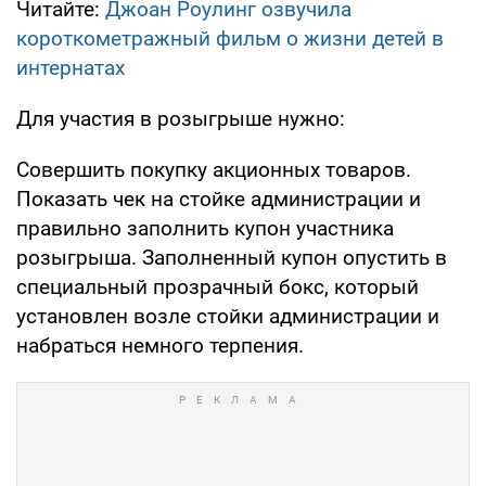
Читайте:
Джоан Роулинг озвучила
короткометражный фильм о жизни детей в
интернатах
Для участия в розыгрыше нужно:
Совершить покупку акционных товаров.
Показать чек на стойке администрации и
правильно заполнить купон участника
розыгрыша. Заполненный купон опустить в
специальный прозрачный бокс, который
установлен возле стойки администрации и
набраться немного терпения.