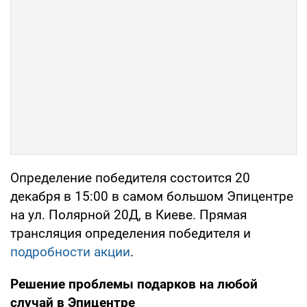
Определение победителя состоится 20
декабря в 15:00 в самом большом Эпицентре
на ул. Полярной 20Д, в Киеве. Прямая
трансляция определения победителя и
подробности акции
.
Решение проблемы подарков на любой
случай в Эпицентре