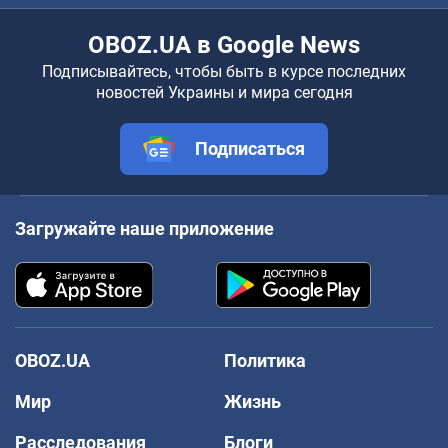
OBOZ.UA в Google News
Подписывайтесь, чтобы быть в курсе последних
новостей Украины и мира сегодня
Подписаться
Загружайте наше приложение
OBOZ.UA
Политика
Мир
Жизнь
Расследования
Блоги