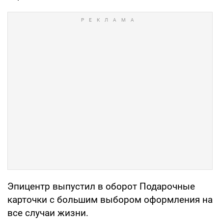
Эпицентр выпустил в оборот Подарочные
карточки с большим выбором оформления на
все случаи жизни.