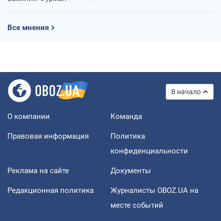
Все мнения
В начало
О компании
Команда
Правовая информация
Политика
конфиденциальности
Реклама на сайте
Документы
Редакционная политика
Журналисты OBOZ.UA на
месте событий