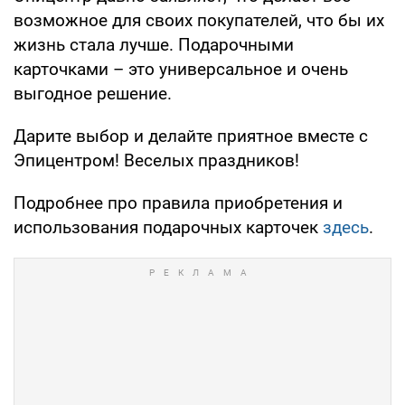
возможное для своих покупателей, что бы их
жизнь стала лучше. Подарочными
карточками – это универсальное и очень
выгодное решение.
Дарите выбор и делайте приятное вместе с
Эпицентром! Веселых праздников!
Подробнее про правила приобретения и
использования подарочных карточек
здесь
.