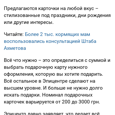
Предлагаются карточки на любой вкус –
стилизованные под праздники, дни рождения
или другие интересы.
Читайте:
Более 2 тыс. кормящих мам
воспользовались консультацией Штаба
Ахметова
Всё что нужно – это определиться с суммой и
выбрать подарочную карту нужного
оформления, которую вы хотите подарить.
Всё остальное в Эпицентре сделают на
высшем уровне. И больше не нужно долго
искать подарки. Номинал подарочных
карточек варьируется от 200 до 3000 грн.
Эпицентр давно заявляет, что делает всё