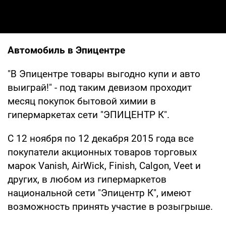
Автомобиль в Эпицентре
"В Эпицентре товары выгодно купи и авто
выиграй!" - под таким девизом проходит
месяц покупок бытовой химии в
гипермаркетах сети "ЭПИЦЕНТР К".
С 12 ноября по 12 декабря 2015 года все
покупатели акционных товаров торговых
марок Vanish, AirWick, Finish, Calgon, Veet и
других, в любом из гипермаркетов
национальной сети "Эпицентр К", имеют
возможность принять участие в розыгрыше.