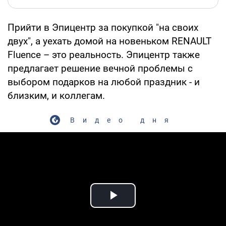
Прийти в Эпицентр за покупкой "на своих
двух", а уехать домой на новеньком RENAULT
Fluence – это реальность. Эпицентр также
предлагает решение вечной проблемы с
выбором подарков на любой праздник - и
близким, и коллегам.
Видео дня
Play Video