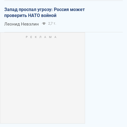
Запад проспал угрозу: Россия может
проверить НАТО войной
Леонид Невзлин
2,7 т.