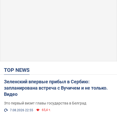
TOP NEWS
Зеленский впервые прибыл в Сербию:
запланирована встреча с Вучичем и не только.
Видео
Это первый визит главы государства в Белград
65,4 т.
7.08.2026 22:55