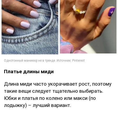
Платье длины миди
Длина миди часто укорачивает рост, поэтому
такие вещи следует тщательно выбирать.
Юбки и платья по колено или макси (по
лодыжку) – лучший вариант.