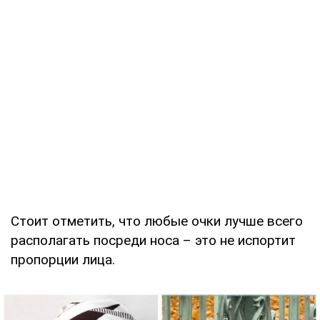
Стоит отметить, что любые очки лучше всего
располагать посреди носа – это не испортит
пропорции лица.