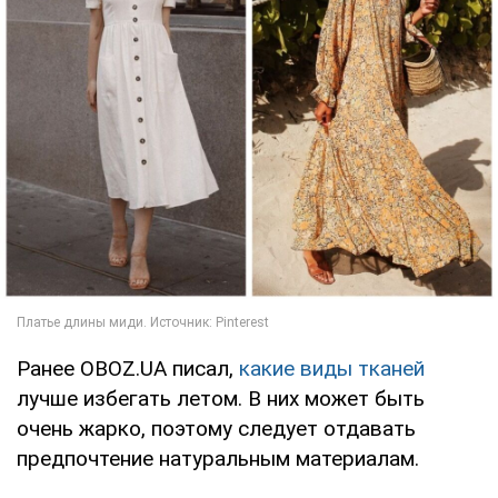
Ранее OBOZ.UA писал,
какие виды тканей
лучше избегать летом. В них может быть
очень жарко, поэтому следует отдавать
предпочтение натуральным материалам.