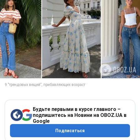
Будьте первыми в курсе главного –
подпишитесь на Новини на OBOZ.UA в
Google
Подписаться