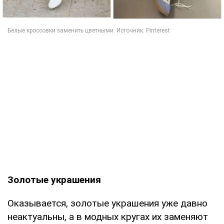
Золотые украшения
Оказывается, золотые украшения уже давно
неактуальны, а в модных кругах их заменяют