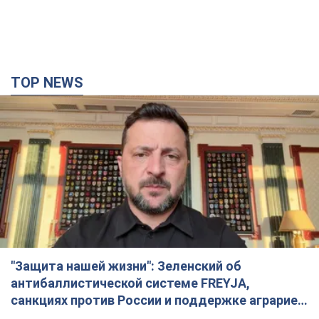
TOP NEWS
"Защита нашей жизни": Зеленский об
антибаллистической системе FREYJA,
санкциях против России и поддержке аграриев.
Видео