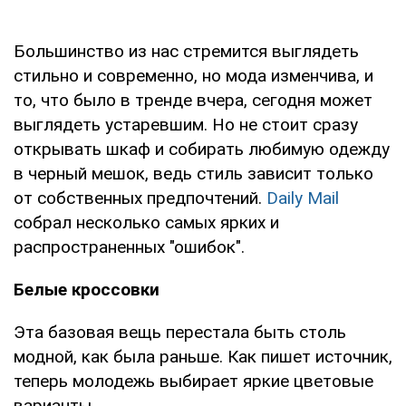
Большинство из нас стремится выглядеть
стильно и современно, но мода изменчива, и
то, что было в тренде вчера, сегодня может
выглядеть устаревшим. Но не стоит сразу
открывать шкаф и собирать любимую одежду
в черный мешок, ведь стиль зависит только
от собственных предпочтений.
Daily Mail
собрал несколько самых ярких и
распространенных "ошибок".
Белые кроссовки
Эта базовая вещь перестала быть столь
модной, как была раньше. Как пишет источник,
теперь молодежь выбирает яркие цветовые
варианты.