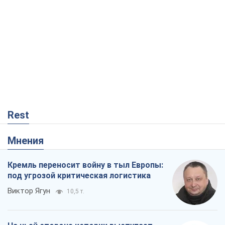
Rest
Мнения
Кремль переносит войну в тыл Европы:
под угрозой критическая логистика
Виктор Ягун
10,5 т.