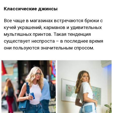
Классические джинсы
Все чаще в магазинах встречаются брюки с
кучей украшений, карманов и удивительных
мультяшных принтов. Такая тенденция
существует неспроста – в последнее время
они пользуются значительным спросом.