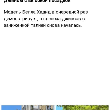
Джинсы с высокой посадкой
Модель Белла Хадид в очередной раз
демонстрирует, что эпоха джинсов с
заниженной талией снова началась.