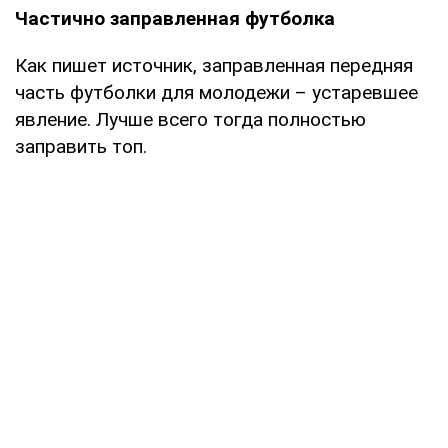
Частично заправленная футболка
Как пишет источник, заправленная передняя
часть футболки для молодежи – устаревшее
явление. Лучше всего тогда полностью
заправить топ.