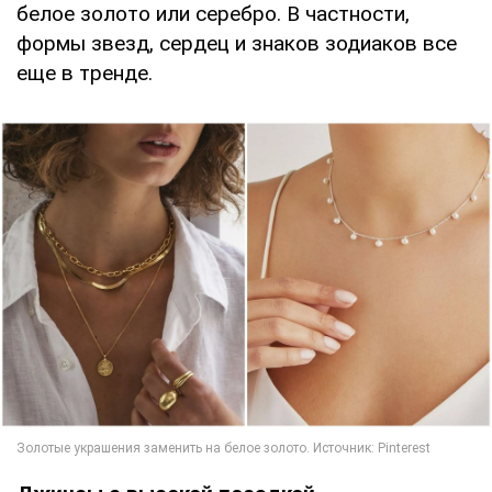
белое золото или серебро. В частности,
формы звезд, сердец и знаков зодиаков все
еще в тренде.