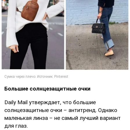
Большие солнцезащитные очки
Daily Mail утверждает, что большие
солнцезащитные очки – антитренд. Однако
маленькая линза – не самый лучший вариант
для глаз.