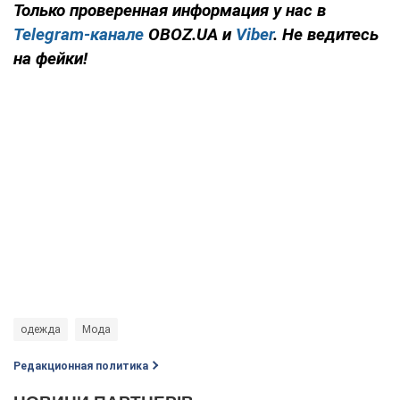
Только проверенная информация у нас в
Telegram-канале
OBOZ.UA и
Viber
. Не ведитесь
на фейки!
одежда
Мода
Редакционная политика