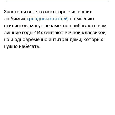
Знаете ли вы, что некоторые из ваших
любимых
трендовых вещей
, по мнению
стилистов, могут незаметно прибавлять вам
лишние годы? Их считают вечной классикой,
но и одновременно антитрендами, которых
нужно избегать.