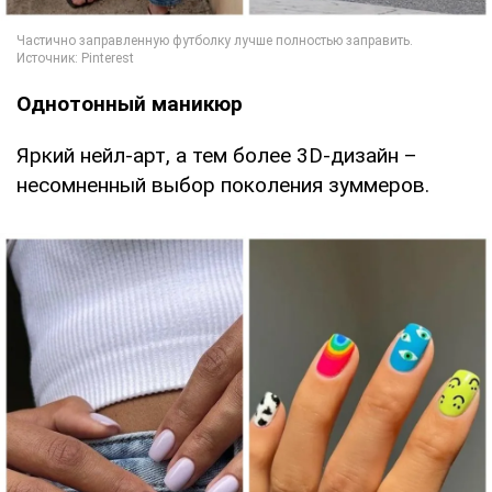
Однотонный маникюр
Яркий нейл-арт, а тем более 3D-дизайн –
несомненный выбор поколения зуммеров.