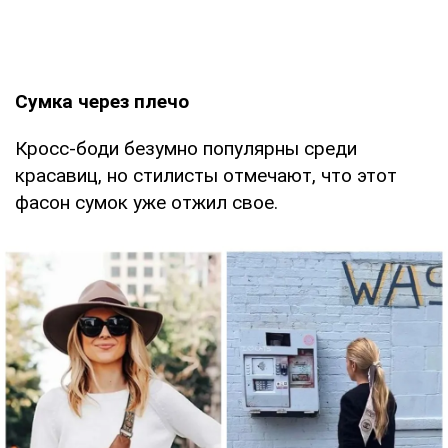
Сумка через плечо
Кросс-боди безумно популярны среди
красавиц, но стилисты отмечают, что этот
фасон сумок уже отжил свое.