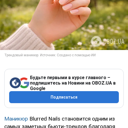
Будьте первыми в курсе главного –
подпишитесь на Новини на OBOZ.UA в
Google
Подписаться
Маникюр
Blurred Nails становится одним из
самых заметных бьюти-трендов благодаря