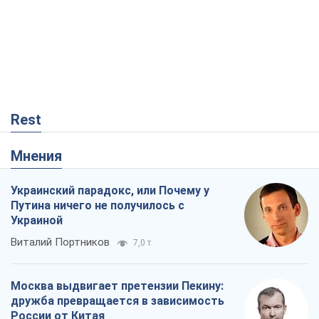
Rest
Мнения
Украинский парадокс, или Почему у
Путина ничего не получилось с
Украиной
Виталий Портников
7,0 т.
Москва выдвигает претензии Пекину:
дружба превращается в зависимость
России от Китая