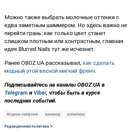
Можно также выбрать молочные оттенки с
едва заметным шиммером. Но здесь важно не
перейти грань: как только цвет станет
слишком плотным или контрастным, главная
идея Blurred Nails тут же исчезнет.
Ранее OBOZ.UA рассказывал,
как сделать
модный этой весной мягкий френч
.
Подписывайтесь на каналы OBOZ.UA в
Telegram
и
Viber
, чтобы быть в курсе
последних событий.
Модные лайфхаки
маникюр
косметика
Редакционная политика