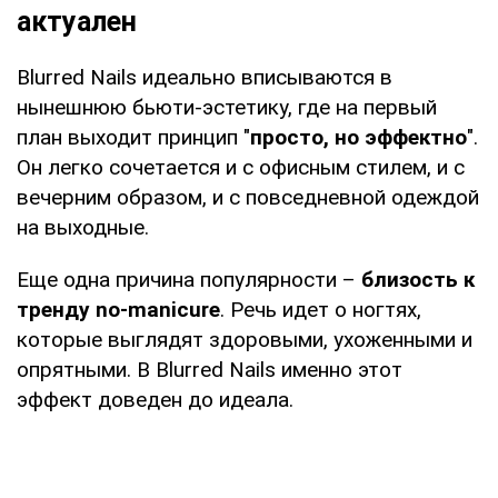
актуален
Blurred Nails идеально вписываются в
нынешнюю бьюти-эстетику, где на первый
план выходит принцип "
просто, но эффектно
".
Он легко сочетается и с офисным стилем, и с
вечерним образом, и с повседневной одеждой
на выходные.
Еще одна причина популярности –
близость к
тренду no-manicure
. Речь идет о ногтях,
которые выглядят здоровыми, ухоженными и
опрятными. В Blurred Nails именно этот
эффект доведен до идеала.