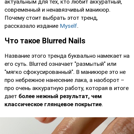
актуальным для тех, кто любит аккуратный,
современный и ненавязчивый маникюр.
Почему стоит выбрать этот тренд,
рассказало издание
Myself
.
Что такое Blurred Nails
Название этого тренда буквально намекает на
его суть. Blurred означает "размытый" или
"мягко сфокусированный". В маникюре это не
про небрежное нанесение лака, а наоборот –
про очень аккуратную работу, которая в итоге
дает
более нежный результат, чем
классическое глянцевое покрытие
.