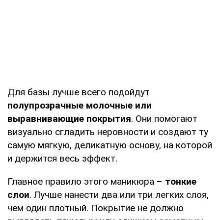
Для базы лучше всего подойдут
полупрозрачные молочные или
выравнивающие покрытия
. Они помогают
визуально сгладить неровности и создают ту
самую мягкую, деликатную основу, на которой
и держится весь эффект.
Главное правило этого маникюра –
тонкие
слои
. Лучше нанести два или три легких слоя,
чем один плотный. Покрытие не должно