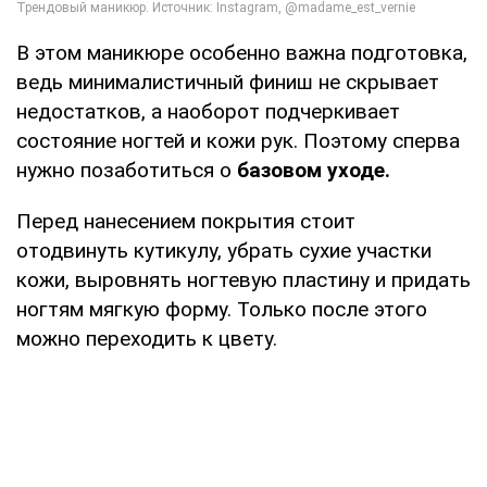
В этом маникюре особенно важна подготовка,
ведь минималистичный финиш не скрывает
недостатков, а наоборот подчеркивает
состояние ногтей и кожи рук. Поэтому сперва
нужно позаботиться о
базовом уходе.
Перед нанесением покрытия стоит
отодвинуть кутикулу, убрать сухие участки
кожи, выровнять ногтевую пластину и придать
ногтям мягкую форму. Только после этого
можно переходить к цвету.