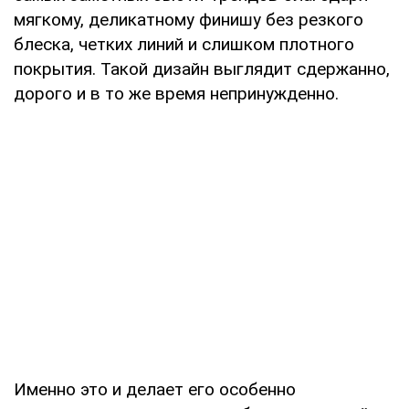
мягкому, деликатному финишу без резкого
блеска, четких линий и слишком плотного
покрытия. Такой дизайн выглядит сдержанно,
дорого и в то же время непринужденно.
Именно это и делает его особенно