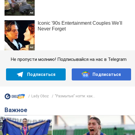
Не пропусти молнию! Подписывайся на нас в Telegram
Подписаться
Подписаться
Lady Oboz
"Размытые" ногти: как...
Важное