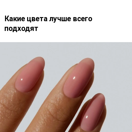
Какие цвета лучше всего
подходят