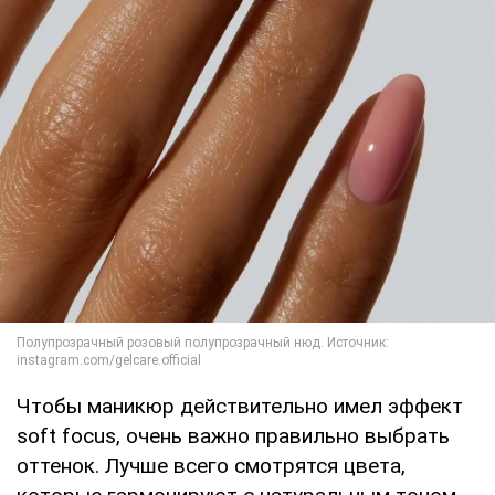
Чтобы маникюр действительно имел эффект
soft focus, очень важно правильно выбрать
оттенок. Лучше всего смотрятся цвета,