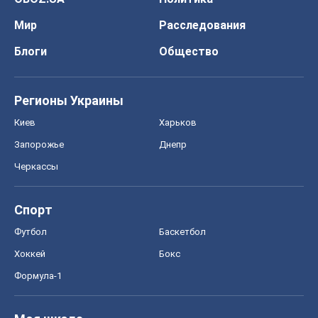
Мир
Расследования
Блоги
Общество
Регионы Украины
Киев
Харьков
Запорожье
Днепр
Черкассы
Спорт
Футбол
Баскетбол
Хоккей
Бокс
Формула-1