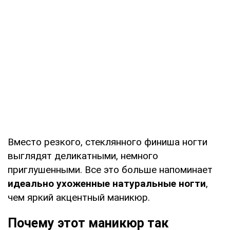
Вместо резкого, стеклянного финиша ногти
выглядят деликатными, немного
приглушенными. Все это больше напоминает
идеально ухоженные натуральные ногти
,
чем яркий акцентный маникюр.
Почему этот маникюр так