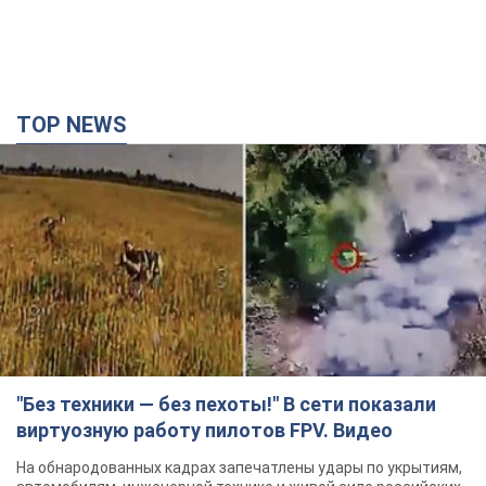
TOP NEWS
"Без техники — без пехоты!" В сети показали
виртуозную работу пилотов FPV. Видео
На обнародованных кадрах запечатлены удары по укрытиям,