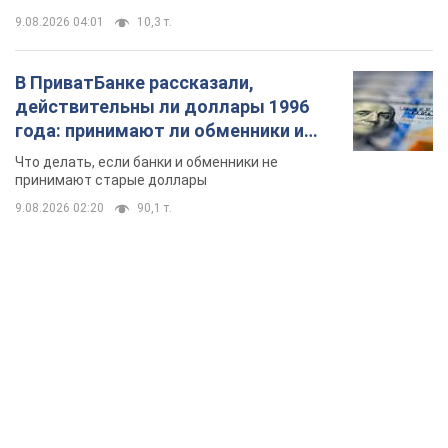
9.08.2026 04:01
10,3 т.
В ПриватБанке рассказали,
действительны ли доллары 1996
года: принимают ли обменники и
банки такие купюры
Что делать, если банки и обменники не
принимают старые доллары
9.08.2026 02:20
90,1 т.