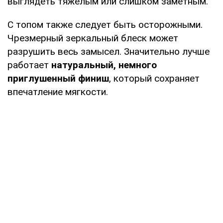
выглядеть тяжелым или слишком заметным.
С топом также следует быть осторожными.
Чрезмерный зеркальный блеск может
разрушить весь замысел. Значительно лучше
работает
натуральный, немного
приглушенный финиш
, который сохраняет
впечатление мягкости.