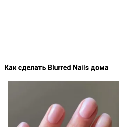
Как сделать Blurred Nails дома