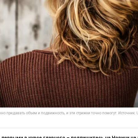
 первыми в курсе главного – подпишитесь на Новини на