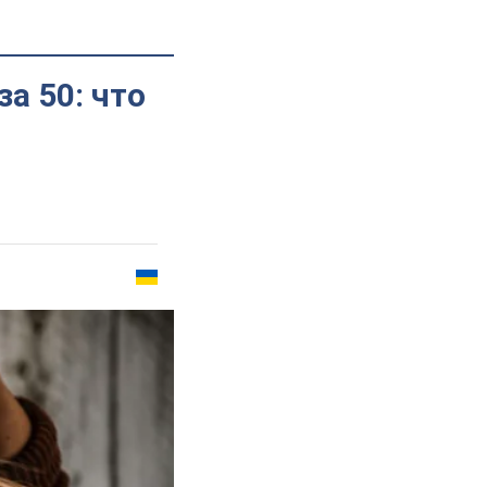
 50: что