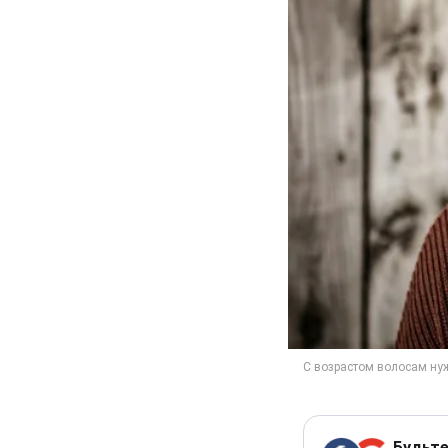
Будьте