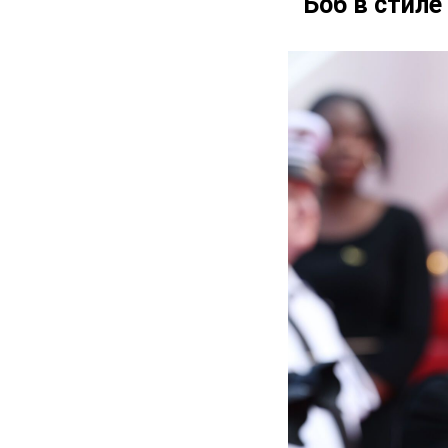
Боб в стиле