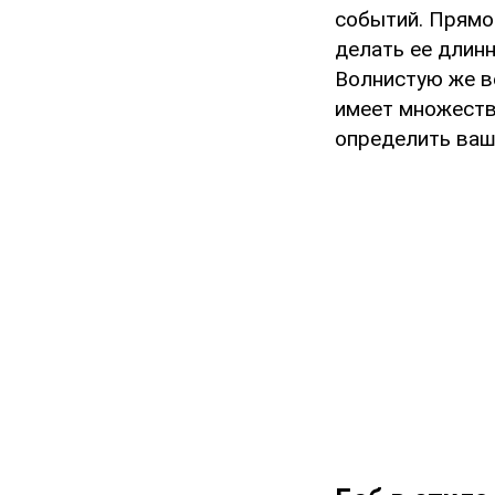
событий. Прямо
делать ее длинн
Волнистую же в
имеет множеств
определить ваш