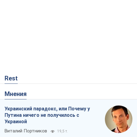
Rest
Мнения
Украинский парадокс, или Почему у
Путина ничего не получилось с
Украиной
Виталий Портников
19,5 т.