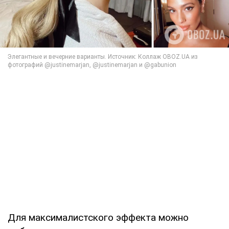
Для максималистского эффекта можно