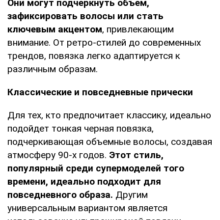
Они могут подчеркнуть объем,
зафиксировать волосы или стать
ключевым акцентом
, привлекающим
внимание. От ретро-стилей до современных
трендов, повязка легко адаптируется к
различным образам.
Классические и повседневные прически
Для тех, кто предпочитает классику, идеально
подойдет тонкая черная повязка,
подчеркивающая объемные волосы, создавая
атмосферу 90-х годов.
Этот стиль,
популярный среди супермоделей того
времени, идеально подходит для
повседневного образа.
Другим
универсальным вариантом является