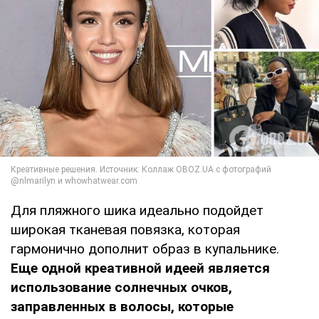
Для пляжного шика идеально подойдет
широкая тканевая повязка, которая
гармонично дополнит образ в купальнике.
Еще одной креативной идеей является
использование солнечных очков,
заправленных в волосы, которые