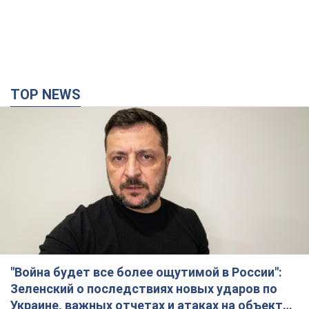
TOP NEWS
"Война будет все более ощутимой в России":
Зеленский о последствиях новых ударов по
Украине, важных отчетах и атаках на объекты