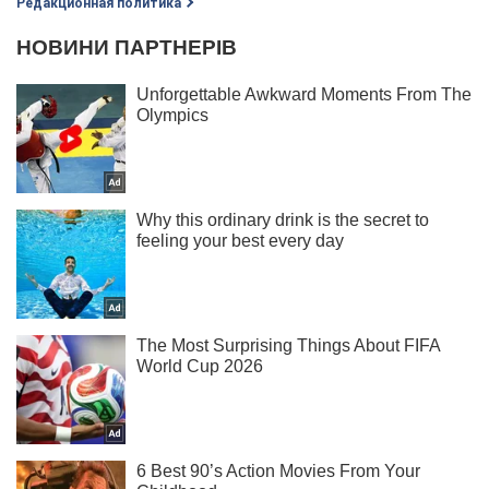
Редакционная политика