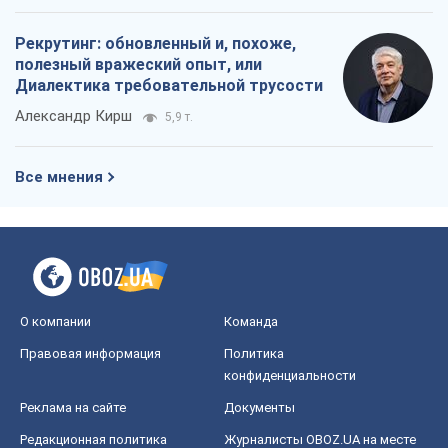
Рекрутинг: обновленный и, похоже,
полезный вражеский опыт, или
Диалектика требовательной трусости
Александр Кирш
5,9 т.
Все мнения
О компании
Команда
Правовая информация
Политика
конфиденциальности
Реклама на сайте
Документы
Редакционная политика
Журналисты OBOZ.UA на месте