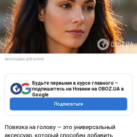
Будьте первыми в курсе главного –
подпишитесь на Новини на OBOZ.UA в
Google
Подписаться
Повязка на голову — это универсальный
аксессуар, который способен добавить