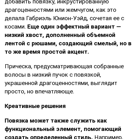
добавить повязку, инкрустированную
драгоценностями или жемчугом, как это
делала Габриэль Юнион-Уэйд, сочетая ее с
косами.
Еще один эффектный вариант —
низкий хвост, дополненный объемной
лентой с рюшами, создающий смелый, но в
то же время простой акцент.
Прическа, предусматривающая собранные
волосы в низкий пучок с повязкой,
украшенной драгоценностями, выглядит
просто, но впечатляюще.
Креативные решения
Повязка может также служить как
функциональный элемент, помогающий
создать определенный стиль.
Например,