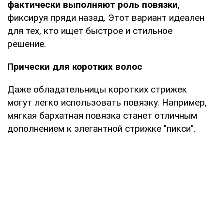
фактически выполняют роль повязки
,
фиксируя пряди назад. Этот вариант идеален
для тех, кто ищет быстрое и стильное
решение.
Прически для коротких волос
Даже обладательницы коротких стрижек
могут легко использовать повязку. Например,
мягкая бархатная повязка станет отличным
дополнением к элегантной стрижке "пикси".