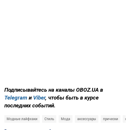
Подписывайтесь на каналы OBOZ.UA в
Telegram
и
Viber
, чтобы быть в курсе
последних событий.
Модные лайфхаки
Стиль
Мода
аксессуары
прически
во