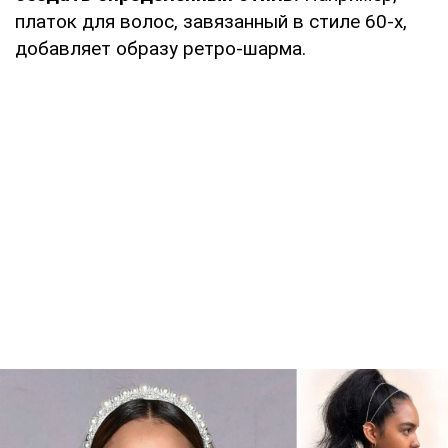
платок для волос, завязанный в стиле 60-х,
добавляет образу ретро-шарма.