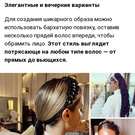
Элегантные и вечерние варианты
Для создания шикарного образа можно
использовать бархатную повязку, оставив
несколько прядей волос впереди, чтобы
обрамить лицо.
Этот стиль выглядит
потрясающе на любом типе волос — от
прямых до вьющихся.