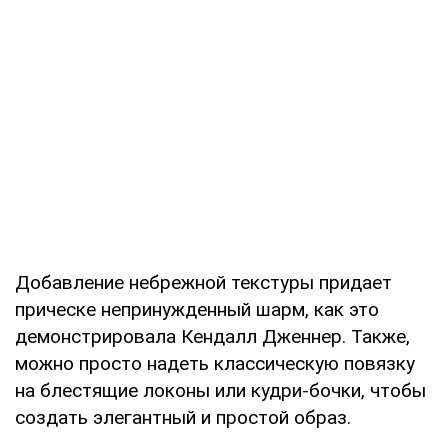
Добавление небрежной текстуры придает
прическе непринужденный шарм, как это
демонстрировала Кендалл Дженнер. Также,
можно просто надеть классическую повязку
на блестящие локоны или кудри-бочки, чтобы
создать элегантный и простой образ.