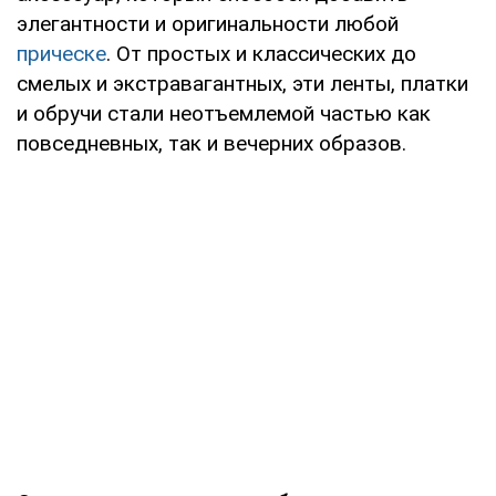
элегантности и оригинальности любой
прическе
. От простых и классических до
смелых и экстравагантных, эти ленты, платки
и обручи стали неотъемлемой частью как
повседневных, так и вечерних образов.