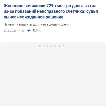
Женщине начислили 729 тыс. грн долга за газ
из-за показаний неисправного счетчика: судья
вынес неожиданное решение
Нужно ли платить долг из-за доначисления
32,3 т.
8.08.2026 14:43