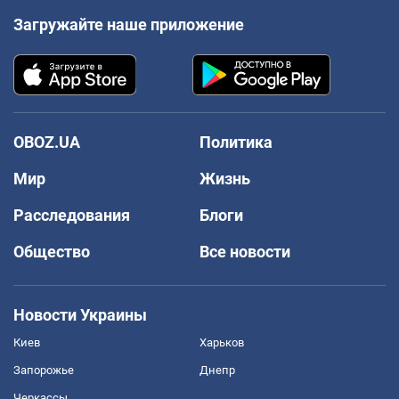
Загружайте наше приложение
OBOZ.UA
Политика
Мир
Жизнь
Расследования
Блоги
Общество
Все новости
Новости Украины
Киев
Харьков
Запорожье
Днепр
Черкассы