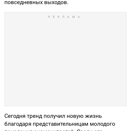
повседневных выходов.
Сегодня тренд получил новую жизнь
благодаря представительницам молодого