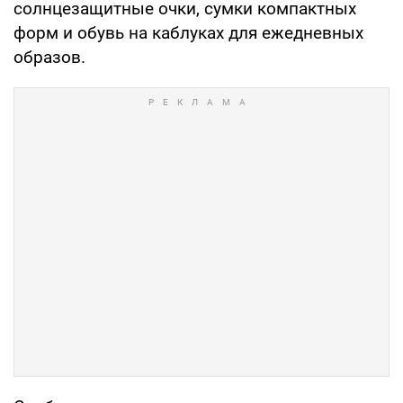
солнцезащитные очки, сумки компактных
форм и обувь на каблуках для ежедневных
образов.