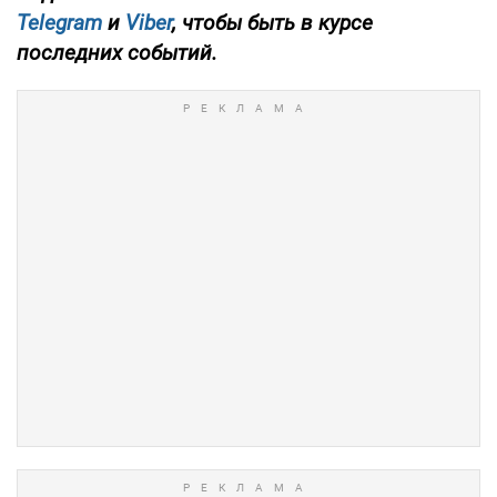
Telegram
и
Viber
, чтобы быть в курсе
последних событий.