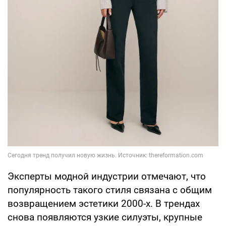
Эксперты модной индустрии отмечают, что
популярность такого стиля связана с общим
возвращением эстетики 2000-х. В трендах
снова появляются узкие силуэты, крупные