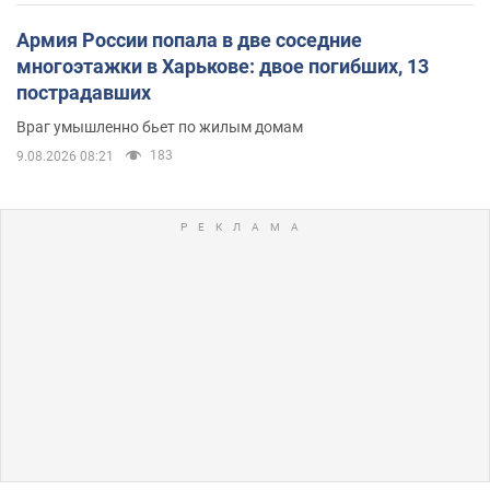
Армия России попала в две соседние
многоэтажки в Харькове: двое погибших, 13
пострадавших
Враг умышленно бьет по жилым домам
183
9.08.2026 08:21