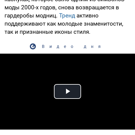
моды 2000-х годов, снова возвращается в
гардеробы модниц.
Тренд
активно
поддерживают как молодые знаменитости,
так и признанные иконы стиля.
Видео дня
Play Video