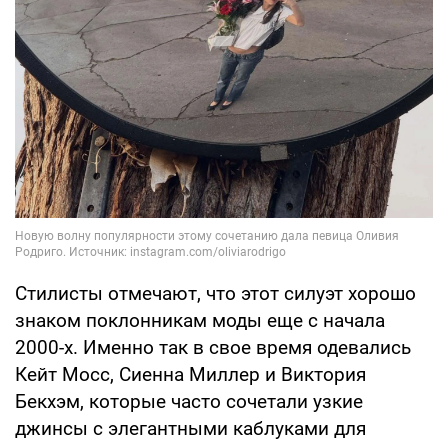
Стилисты отмечают, что этот силуэт хорошо
знаком поклонникам моды еще с начала
2000-х. Именно так в свое время одевались
Кейт Мосс, Сиенна Миллер и Виктория
Бекхэм, которые часто сочетали узкие
джинсы с элегантными каблуками для