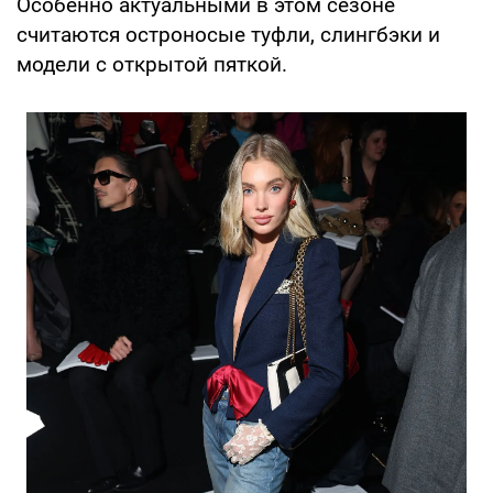
Особенно актуальными в этом сезоне
считаются остроносые туфли, слингбэки и
модели с открытой пяткой.