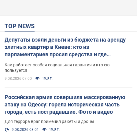
TOP NEWS
Депутаты взяли деньги из бюджета на аренду
элитных квартир в Киеве: кто из
парламентариев просил средства и где
поселился
Как работает особая социальная гарантия и кто ею
пользуется
19,0 т.
9.08.2026 07:00
Российская армия совершила массированную
атаку на Одессу: горела историческая часть
города, есть пострадавшие. Фото и видео
Для террора враг применил ракеты и дроны
19,0 т.
9.08.2026 08:01