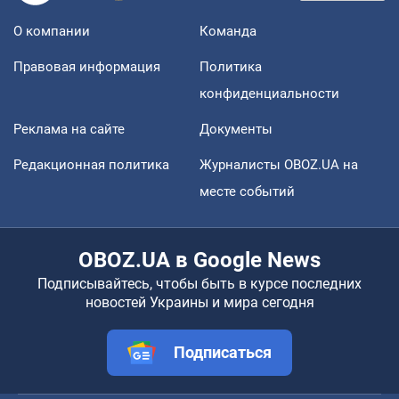
О компании
Команда
Правовая информация
Политика
конфиденциальности
Реклама на сайте
Документы
Редакционная политика
Журналисты OBOZ.UA на
месте событий
OBOZ.UA в Google News
Подписывайтесь, чтобы быть в курсе последних
новостей Украины и мира сегодня
Подписаться