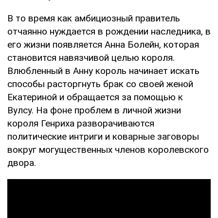
В то время как амбициозный правитель
отчаянно нуждается в рождении наследника, в
его жизни появляется Анна Болейн, которая
становится навязчивой целью короля.
Влюбленный в Анну король начинает искать
способы расторгнуть брак со своей женой
Екатериной и обращается за помощью к
Вулсу. На фоне проблем в личной жизни
короля Генриха разворачиваются
политические интриги и коварные заговоры
вокруг могущественных членов королевского
двора.