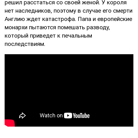
решил расстаться со своей женой. У короля
нет наследников, поэтому в случае его смерти
Англию ждет катастрофа. Папа и европейские
монархи пытаются помешать разводу,
который приведет к печальным
последствиям.