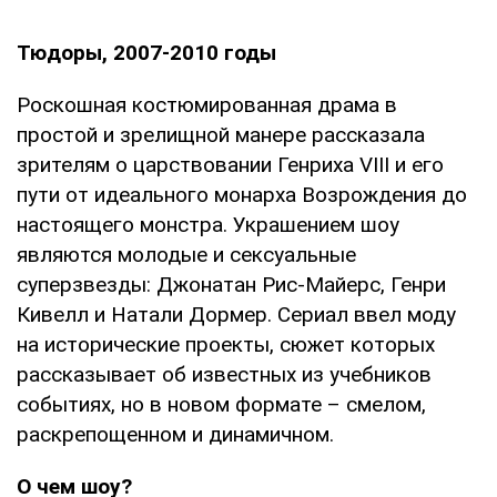
Тюдоры, 2007-2010 годы
Роскошная костюмированная драма в
простой и зрелищной манере рассказала
зрителям о царствовании Генриха VIII и его
пути от идеального монарха Возрождения до
настоящего монстра. Украшением шоу
являются молодые и сексуальные
суперзвезды: Джонатан Рис-Майерс, Генри
Кивелл и Натали Дормер. Сериал ввел моду
на исторические проекты, сюжет которых
рассказывает об известных из учебников
событиях, но в новом формате – смелом,
раскрепощенном и динамичном.
О чем шоу?