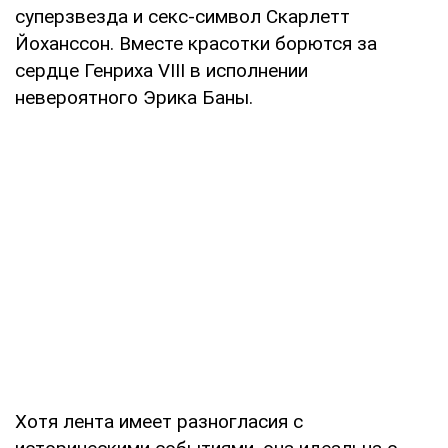
суперзвезда и секс-символ Скарлетт
Йоханссон. Вместе красотки борются за
сердце Генриха VIII в исполнении
невероятного Эрика Баны.
Хотя лента имеет разногласия с