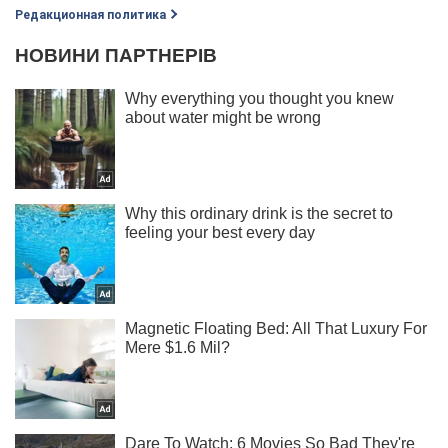
Редакционная политика