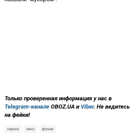
Только проверенная информация у нас в
Telegram-канале
OBOZ.UA и
Viber
. Не ведитесь
на фейки!
сериал
кино
фильм