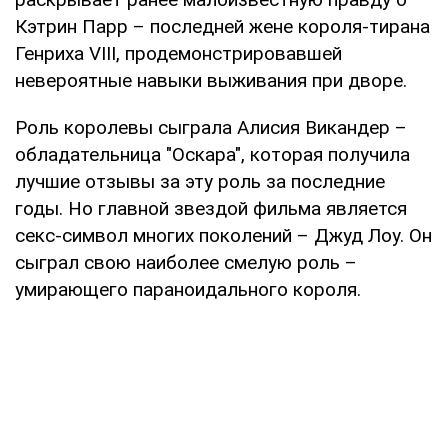
Кэтрин Парр – последней жене короля-тирана
Генриха VIII, продемонстрировавшей
невероятные навыки выживания при дворе.
Роль королевы сыграла Алисия Викандер –
обладательница "Оскара", которая получила
лучшие отзывы за эту роль за последние
годы. Но главной звездой фильма является
секс-символ многих поколений – Джуд Лоу. Он
сыграл свою наиболее смелую роль –
умирающего параноидального короля.