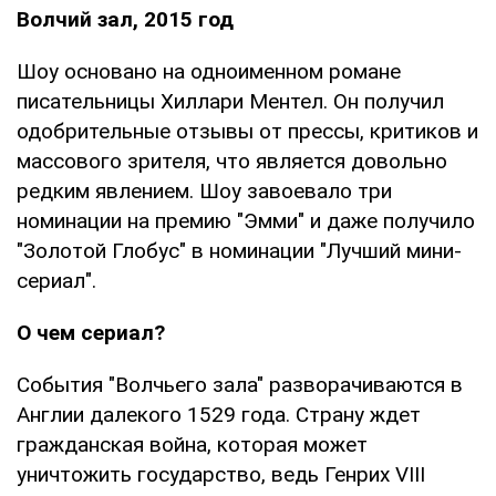
Волчий зал, 2015 год
Шоу основано на одноименном романе
писательницы Хиллари Ментел. Он получил
одобрительные отзывы от прессы, критиков и
массового зрителя, что является довольно
редким явлением. Шоу завоевало три
номинации на премию "Эмми" и даже получило
"Золотой Глобус" в номинации "Лучший мини-
сериал".
О чем сериал?
События "Волчьего зала" разворачиваются в
Англии далекого 1529 года. Страну ждет
гражданская война, которая может
уничтожить государство, ведь Генрих VIII