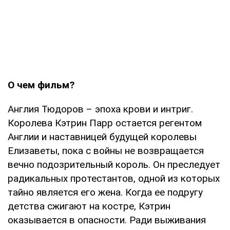
О чем фильм?
Англия Тюдоров – эпоха крови и интриг.
Королева Кэтрин Парр остается регентом
Англии и наставницей будущей королевы
Елизаветы, пока с войны не возвращается
вечно подозрительный король. Он преследует
радикальных протестантов, одной из которых
тайно является его жена. Когда ее подругу
детства сжигают на костре, Кэтрин
оказывается в опасности. Ради выживания