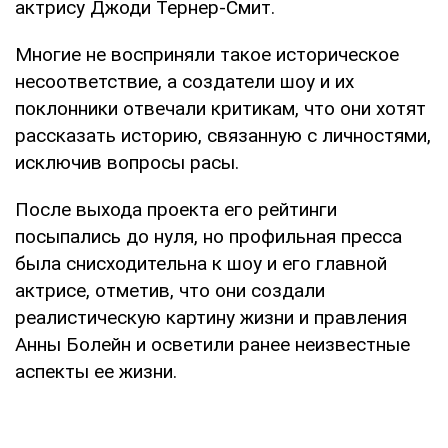
актрису Джоди Тернер-Смит.
Многие не восприняли такое историческое
несоответствие, а создатели шоу и их
поклонники отвечали критикам, что они хотят
рассказать историю, связанную с личностями,
исключив вопросы расы.
После выхода проекта его рейтинги
посыпались до нуля, но профильная пресса
была снисходительна к шоу и его главной
актрисе, отметив, что они создали
реалистическую картину жизни и правления
Анны Болейн и осветили ранее неизвестные
аспекты ее жизни.