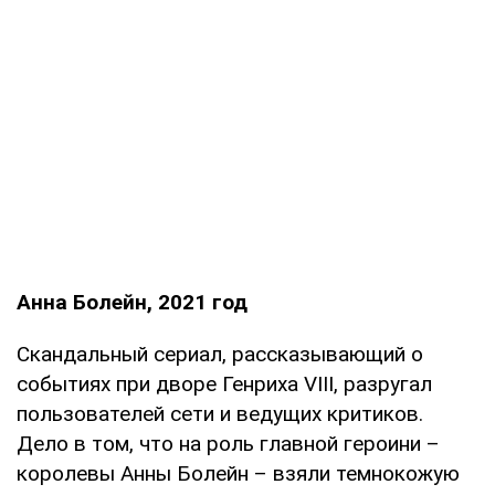
Анна Болейн, 2021 год
Скандальный сериал, рассказывающий о
событиях при дворе Генриха VIII, разругал
пользователей сети и ведущих критиков.
Дело в том, что на роль главной героини –
королевы Анны Болейн – взяли темнокожую