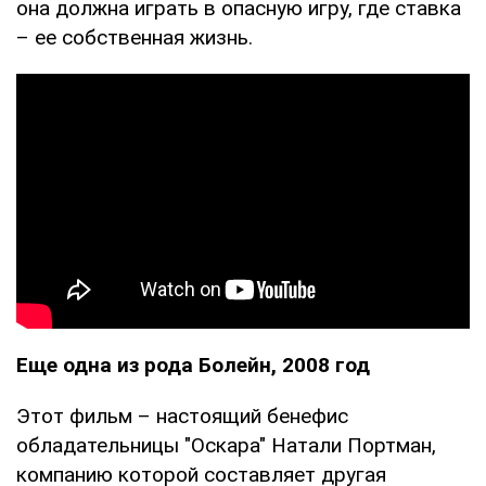
она должна играть в опасную игру, где ставка
– ее собственная жизнь.
Еще одна из рода Болейн, 2008 год
Этот фильм – настоящий бенефис
обладательницы "Оскара" Натали Портман,
компанию которой составляет другая