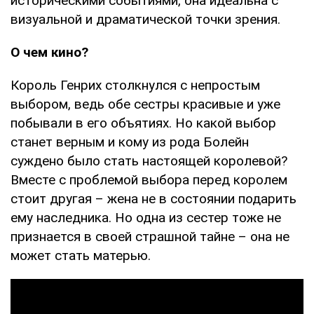
историческими событиями, она идеальна с
визуальной и драматической точки зрения.
О чем кино?
Король Генрих столкнулся с непростым
выбором, ведь обе сестры красивые и уже
побывали в его объятиях. Но какой выбор
станет верным и кому из рода Болейн
суждено было стать настоящей королевой?
Вместе с проблемой выбора перед королем
стоит другая – жена не в состоянии подарить
ему наследника. Но одна из сестер тоже не
признается в своей страшной тайне – она не
может стать матерью.