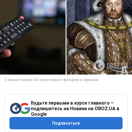
Будьте первыми в курсе главного –
подпишитесь на Новини на OBOZ.UA в
Google
Подписаться