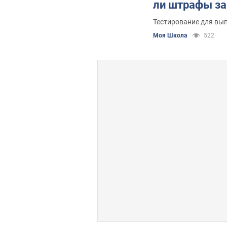
ли штрафы за
Тестирование для вы
Моя Школа
522