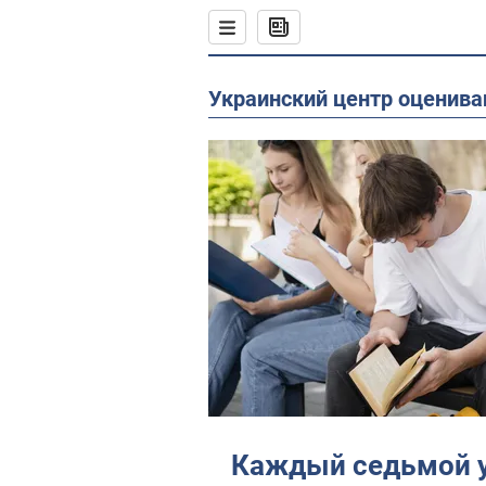
Украинский центр оценив
Каждый седьмой 