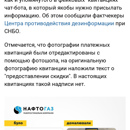
чат-бота, в который якобы нужно присылать
информацию. Об этом сообщили фактчекеры
Центра противодействия дезинформации
при
СНБО.
Отмечается, что фотографии платежных
квитанций были отредактированы с
помощью фотошопа, на оригинальную
фотографию квитанции наложили текст о
"предоставлении скидки". В настоящих
квитанциях такой надписи нет.