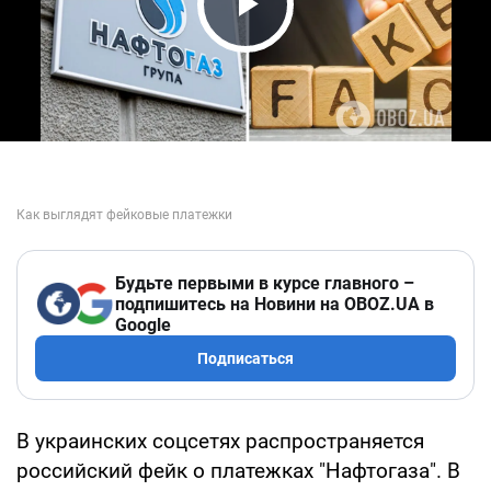
Play Video
Будьте первыми в курсе главного –
подпишитесь на Новини на OBOZ.UA в
Google
Подписаться
В украинских соцсетях распространяется
российский фейк о платежках "Нафтогаза". В