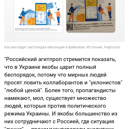
"Российский агитпроп стремится показать,
что в Украине якобы царит полный
беспорядок, потому что мирных людей
просят ловить коллаборантов и "уклонистов"
"любой ценой". Более того, пропагандисты
намекают, мол, существует множество
людей, которые против политического
режима Украины. И якобы большинство из
них сотрудничают с Россией, где ситуация