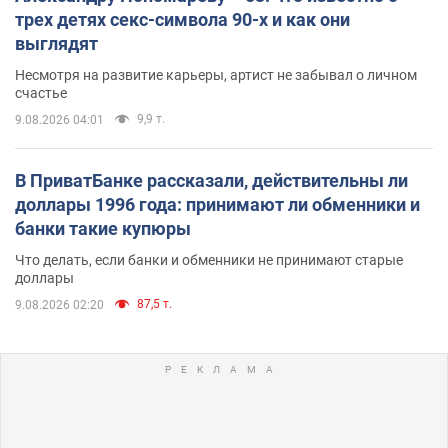
трех детях секс-символа 90-х и как они
выглядят
Несмотря на развитие карьеры, артист не забывал о личном
счастье
9,9 т.
9.08.2026 04:01
В ПриватБанке рассказали, действительны ли
доллары 1996 года: принимают ли обменники и
банки такие купюры
Что делать, если банки и обменники не принимают старые
доллары
87,5 т.
9.08.2026 02:20