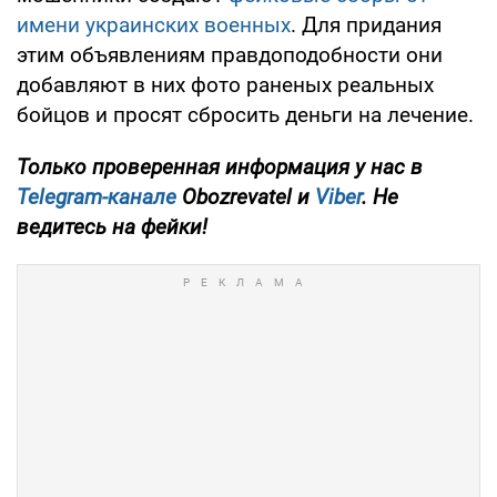
имени украинских военных
. Для придания
этим объявлениям правдоподобности они
добавляют в них фото раненых реальных
бойцов и просят сбросить деньги на лечение.
Только
проверенная информация у нас в
Telegram-канале
Obozrevatel и
Viber
. Не
ведитесь на фейки!