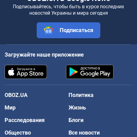
Подписывайтесь, чтобы быть в курсе последних
новостей Украины и мира сегодня
Подписаться
Загружайте наше приложение
OBOZ.UA
Политика
Мир
Жизнь
Расследования
Блоги
Общество
Все новости