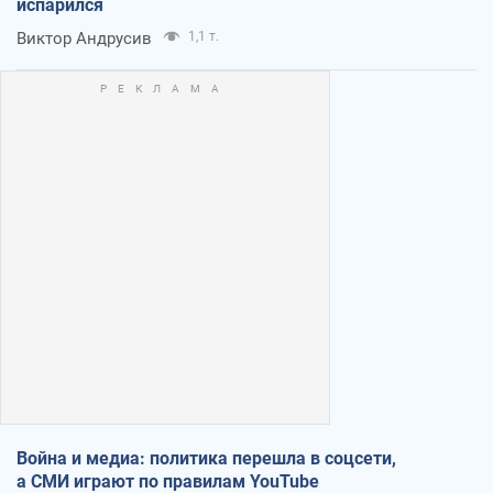
испарился
Виктор Андрусив
1,1 т.
Война и медиа: политика перешла в соцсети,
а СМИ играют по правилам YouTube