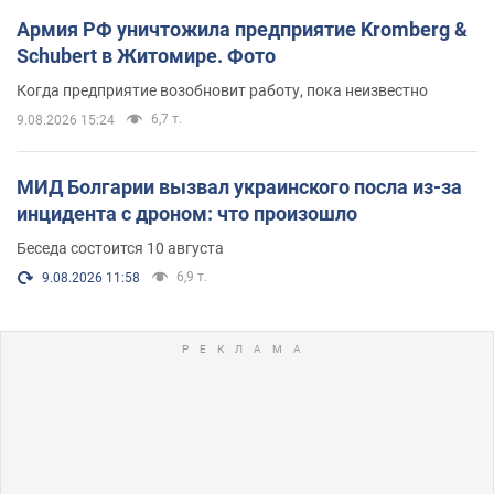
Армия РФ уничтожила предприятие Kromberg &
Schubert в Житомире. Фото
Когда предприятие возобновит работу, пока неизвестно
6,7 т.
9.08.2026 15:24
МИД Болгарии вызвал украинского посла из-за
инцидента с дроном: что произошло
Беседа состоится 10 августа
6,9 т.
9.08.2026 11:58