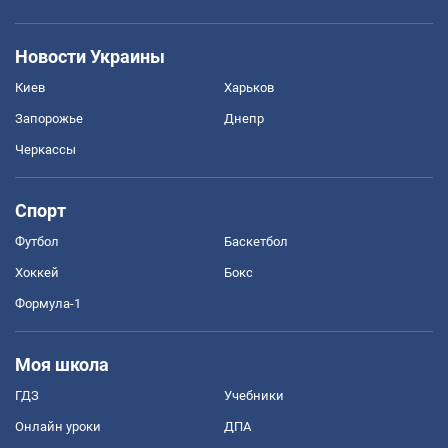
Новости Украины
Киев
Харьков
Запорожье
Днепр
Черкассы
Спорт
Футбол
Баскетбол
Хоккей
Бокс
Формула-1
Моя школа
ГДЗ
Учебники
Онлайн уроки
ДПА