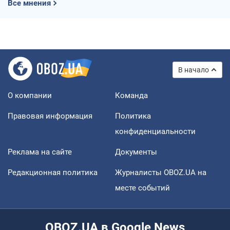
Все мнения
В начало
О компании
Команда
Правовая информация
Политика
конфиденциальности
Реклама на сайте
Документы
Редакционная политика
Журналисты OBOZ.UA на
месте событий
OBOZ.UA в Google News