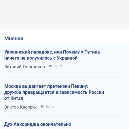
Мнения
Украинский парадокс, или Почему у Путина
ничего не получилось с Украиной
Виталий Портников
5,5 т.
Москва выдвигает претензии Пекину:
дружба превращается в зависимость России
от Китая
Виктор Каспрук
6,4 т.
Дух Анкориджа окончательно