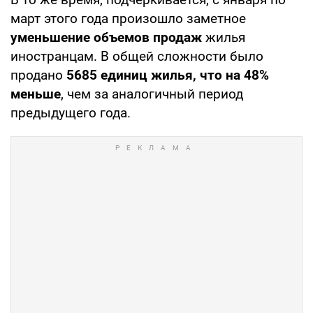
март этого года произошло заметное
уменьшение объемов продаж
жилья
иностранцам. В общей сложности было
продано
5685 единиц жилья, что на 48%
меньше
, чем за аналогичный период
предыдущего года.