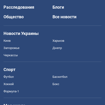
Расследования
Блоги
Общество
Все новости
Новости Украины
Киев
Харьков
Запорожье
Днепр
Черкассы
Спорт
Футбол
Баскетбол
Хоккей
Бокс
Формула-1