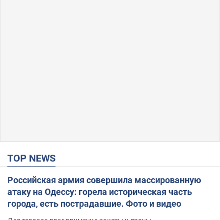
TOP NEWS
Российская армия совершила массированную
атаку на Одессу: горела историческая часть
города, есть пострадавшие. Фото и видео