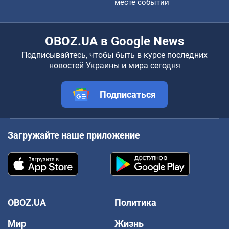
месте событий
OBOZ.UA в Google News
Подписывайтесь, чтобы быть в курсе последних
новостей Украины и мира сегодня
Подписаться
Загружайте наше приложение
OBOZ.UA
Политика
Мир
Жизнь