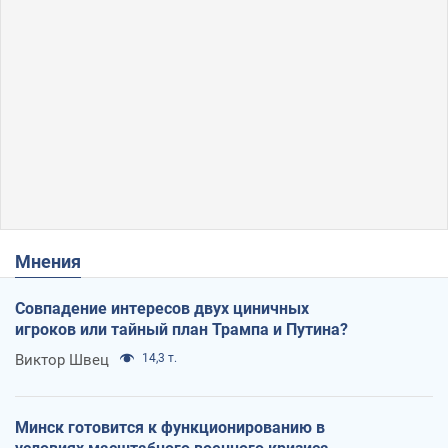
Мнения
Совпадение интересов двух циничных
игроков или тайный план Трампа и Путина?
Виктор Швец
14,3 т.
Минск готовится к функционированию в