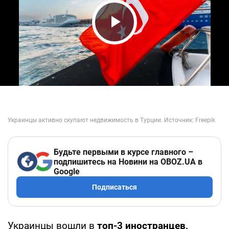
Play Video
Будьте первыми в курсе главного –
подпишитесь на Новини на OBOZ.UA в
Google
Подписаться
Украинцы вошли в
топ-3 иностранцев,