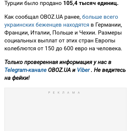
Турции было продано
105,4 тысяч единиц.
Как сообщал OBOZ.UA ранее,
больше всего
украинских беженцев находятся
в Германии,
Франции, Италии, Польше и Чехии. Размеры
социальных выплат от этих стран Европы
колеблются от 150 до 600 евро на человека.
Только проверенная информация у нас в
Telegram-канале
OBOZ.UA и
Viber
. Не ведитесь
на фейки!