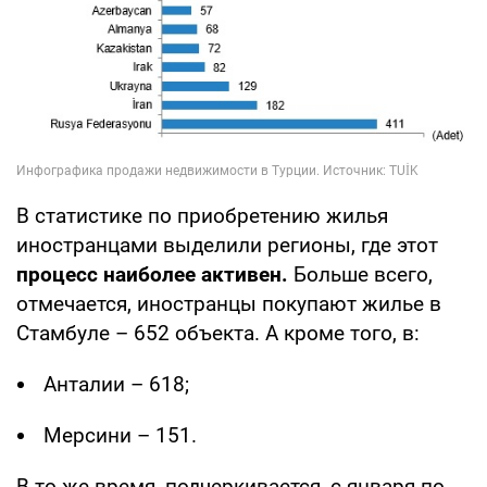
В статистике по приобретению жилья
иностранцами выделили регионы, где этот
процесс наиболее активен.
Больше всего,
отмечается, иностранцы покупают жилье в
Стамбуле – 652 объекта. А кроме того, в:
Анталии – 618;
Мерсини – 151.
В то же время, подчеркивается, с января по