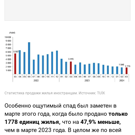
Особенно ощутимый спад был заметен в
марте этого года, когда было продано
только
1778 единиц жилья,
что на
47,9% меньше,
чем в марте 2023 года. В целом же по всей