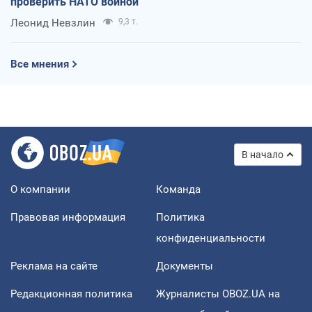
проверить НАТО войной
Леонид Невзлин
9,3 т.
Все мнения
В начало
О компании
Команда
Правовая информация
Политика
конфиденциальности
Реклама на сайте
Документы
Редакционная политика
Журналисты OBOZ.UA на