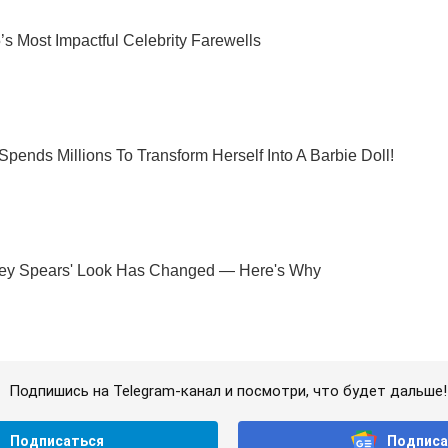
Подпишись на Telegram-канал и посмотри, что будет дальше!
Подписаться
Подписа