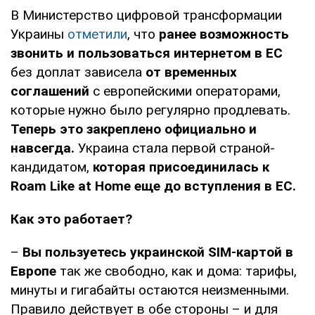
В Министерство цифровой трансформации
Украины
отметили
, что
ранее возможность
звонить и пользоваться интернетом в ЕС
без доплат зависела
от временных
соглашений
с европейскими операторами,
которые нужно было регулярно продлевать.
Теперь это закреплено официально и
навсегда.
Украина стала первой страной-
кандидатом,
которая присоединилась к
Roam Like at Home еще до вступления в ЕС.
Как это работает?
–
Вы пользуетесь украинской SIM-картой в
Европе
так же свободно, как и дома: тарифы,
минуты и гигабайты остаются неизменными.
Правило действует в обе стороны – и для