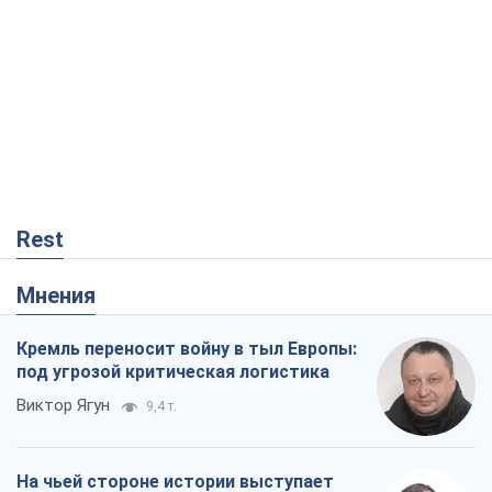
Rest
Мнения
Кремль переносит войну в тыл Европы:
под угрозой критическая логистика
Виктор Ягун
9,4 т.
На чьей стороне истории выступает