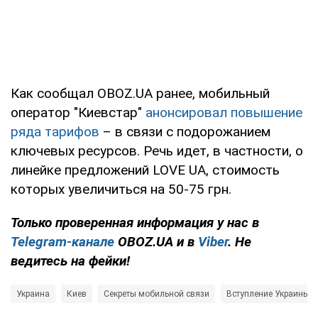
Как сообщал OBOZ.UA ранее, мобильный
оператор "Киевстар"
анонсировал повышение
ряда тарифов
– в связи с подорожанием
ключевых ресурсов. Речь идет, в частности, о
линейке предложений LOVE UA, стоимость
которых увеличиться на 50-75 грн.
Только проверенная информация у нас в
Telegram-канале
OBOZ.UA и в
Viber
. Не
ведитесь на фейки!
Украина
Киев
Секреты мобильной связи
Вступление Украины в