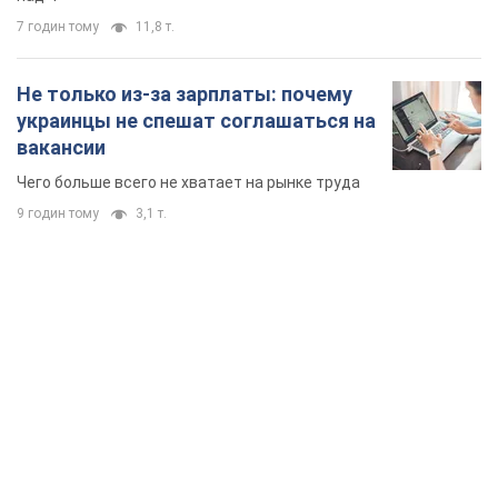
7 годин тому
11,8 т.
Не только из-за зарплаты: почему
украинцы не спешат соглашаться на
вакансии
Чего больше всего не хватает на рынке труда
9 годин тому
3,1 т.