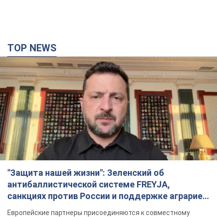
TOP NEWS
"Защита нашей жизни": Зеленский об
антибаллистической системе FREYJA,
санкциях против России и поддержке аграриев.
Видео
Европейские партнеры присоединяются к совместному