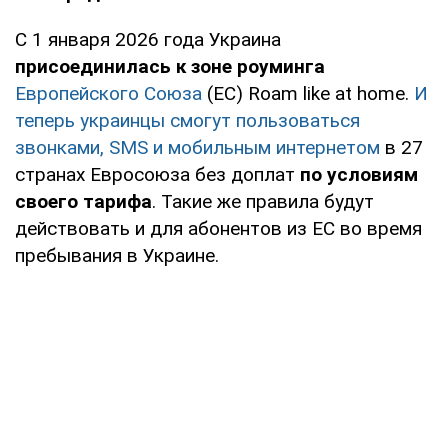
С 1 января 2026 года Украина
присоединилась к зоне роуминга
Европейского Союза
(ЕС) Roam like at home.
И
теперь украинцы смогут пользоваться
звонками, SMS и мобильным интернетом
в 27
странах Евросоюза без доплат
по условиям
своего тарифа
. Такие же правила будут
действовать и для абонентов из ЕС во время
пребывания в Украине.