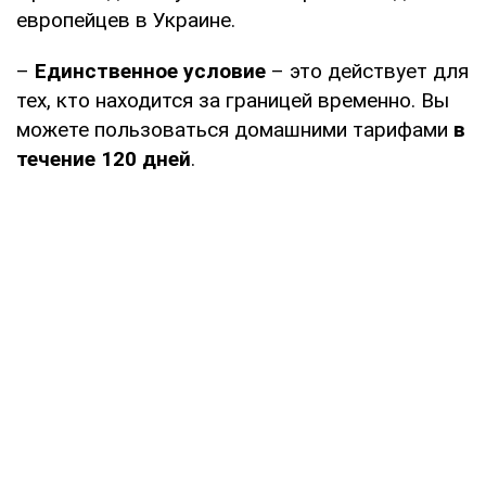
европейцев в Украине.
–
Единственное условие
– это действует для
тех, кто находится за границей временно. Вы
можете пользоваться домашними тарифами
в
течение 120 дней
.