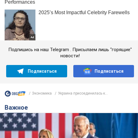
Подпишись на наш Telegram . Присылаем лишь "горящие"
новости!
Подписаться
Подписаться
Экономика
Украина присоединилась к...
Важное