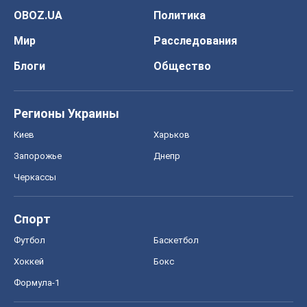
OBOZ.UA
Политика
Мир
Расследования
Блоги
Общество
Регионы Украины
Киев
Харьков
Запорожье
Днепр
Черкассы
Спорт
Футбол
Баскетбол
Хоккей
Бокс
Формула-1