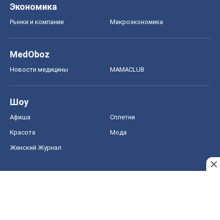
Экономика
Рынки и компании
Mакроэкономика
MedOboz
Новости медицины
MAMACLUB
Шоу
Афиша
Сплетни
Красота
Мода
Женский Журнал