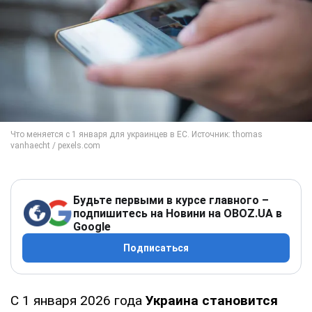
Будьте первыми в курсе главного –
подпишитесь на Новини на OBOZ.UA в
Google
Подписаться
С 1 января 2026 года
Украина становится