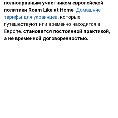
полноправным участником европейской
политики Roam Like at Home
.
Домашние
тарифы для украинцев
, которые
путешествуют или временно находятся в
Европе,
становятся постоянной практикой,
а не временной договоренностью.