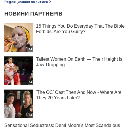
Редакционная политика