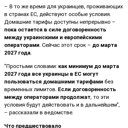
– В то же время для украинцев, проживающих
в странах ЕС, действуют особые условия.
Домашние тарифы доступны непрерывно –
пока остается в силе договоренность
между украинскими и европейскими
операторами
. Сейчас этот срок –
до марта
2027 года
.
"Простыми словами:
как минимум до марта
2027 года все украинцы в ЕС могут
пользоваться домашними тарифами
без
временных лимитов.
Если договоренность
между операторами продолжат
, то эти
условия будут действовать и в дальнейшем",
– рассказали в ведомстве.
Что предшествовало