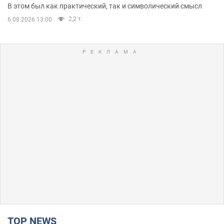
В этом был как практический, так и символический смысл
2,2 т.
6.08.2026 13:00
TOP NEWS