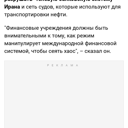
Ирана
и сеть судов, которые используют для
транспортировки нефти.
"Финансовые учреждения должны быть
внимательными к тому, как режим
манипулирует международной финансовой
системой, чтобы сеять хаос", – сказал он.