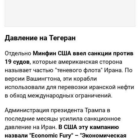
Давление на Тегеран
Отдельно
Минфин США ввел санкции против
19 судов
, которые американская сторона
называет частью "теневого флота" Ирана. По
версии Вашингтона, эти корабли
использовали для перевозки иранской нефти
в обход международных ограничений.
Администрация президента Трампа в
последние месяцы усилила санкционное
давление на Иран.
В США эту кампанию
назвали "Economic Fury" – "Экономическая