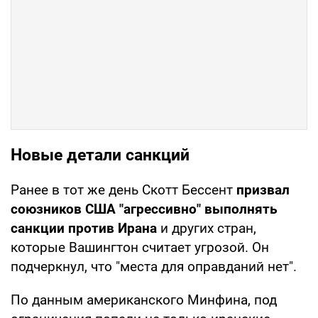
Новые детали санкций
Ранее в тот же день Скотт Бессент
призвал
союзников США "агрессивно" выполнять
санкции против Ирана
и других стран,
которые Вашингтон считает угрозой. Он
подчеркнул, что "места для оправданий нет".
По данным американского Минфина, под