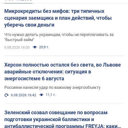
Микрокредиты без мифов: три типичных
сценария заемщика и план действий, чтобы
уберечь свои деньги
Что нужно делать украинцам, чтобы не переплачивать за
"быстрый займ"
20,9 т.
6.08.2026 16:00
Херсон полностью остался без света, во Львове
аварийные отключения: ситуация в
энергосистеме 6 августа
Россияне нанесли удар по важному энергообъекту
11,1 т.
6.08.2026 16:42
Зеленский созвал совещание по вопросам
подготовки украинской баллистики и
антибаллистической программы FREYJA: какие