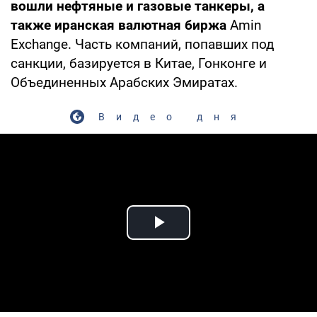
вошли нефтяные и газовые танкеры, а
также иранская валютная биржа
Amin
Exchange. Часть компаний, попавших под
санкции, базируется в Китае, Гонконге и
Объединенных Арабских Эмиратах.
Видео дня
Play Video