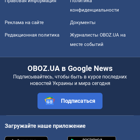
Правовая информация
Политика
конфиденциальности
Реклама на сайте
Документы
Редакционная политика
Журналисты OBOZ.UA на
месте событий
OBOZ.UA в Google News
Подписывайтесь, чтобы быть в курсе последних
новостей Украины и мира сегодня
Подписаться
Загружайте наше приложение