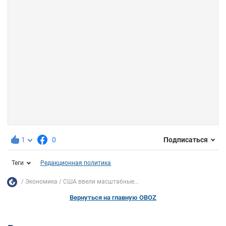
1
0
Подписаться
Теги
Редакционная политика
Экономика
США ввели масштабные...
Вернуться на главную OBOZ