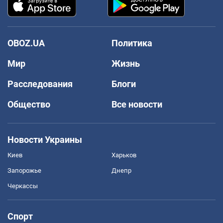
OBOZ.UA
Политика
Мир
Жизнь
Расследования
Блоги
Общество
Все новости
Новости Украины
Киев
Харьков
Запорожье
Днепр
Черкассы
Спорт