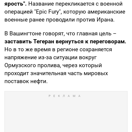
ярость".
Название перекликается с военной
операцией "Epic Fury", которую американские
военные ранее проводили против Ирана.
В Вашингтоне говорят, что главная цель –
заставить Тегеран вернуться к переговорам.
Но в то же время в регионе сохраняется
напряжение из-за ситуации вокруг
Ормузского пролива, через который
проходит значительная часть мировых
поставок нефти.