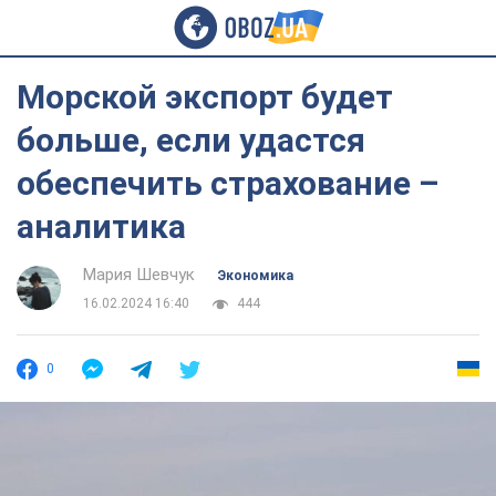
Морской экспорт будет
больше, если удастся
обеспечить страхование –
аналитика
Мария Шевчук
Экономика
16.02.2024 16:40
444
0