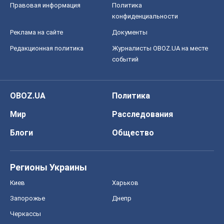
Правовая информация
Политика
конфиденциальности
Реклама на сайте
Документы
Редакционная политика
Журналисты OBOZ.UA на месте
событий
OBOZ.UA
Политика
Мир
Расследования
Блоги
Общество
Регионы Украины
Киев
Харьков
Запорожье
Днепр
Черкассы