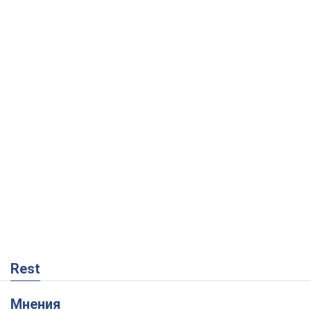
Rest
Мнения