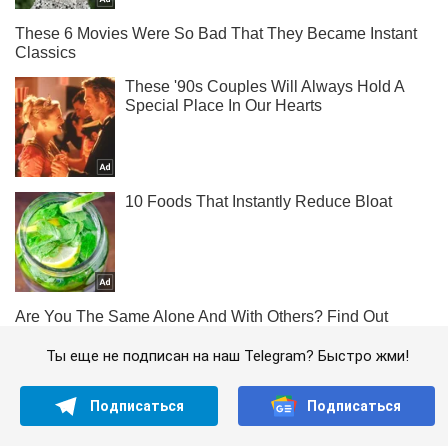
Ты еще не подписан на наш Telegram? Быстро жми!
Подписаться
Подписаться