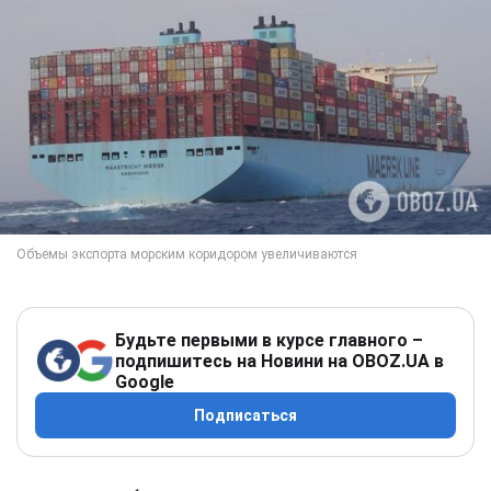
Будьте первыми в курсе главного –
подпишитесь на Новини на OBOZ.UA в
Google
Подписаться