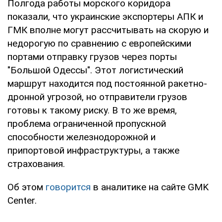
Полгода работы морского коридора
показали, что украинские экспортеры АПК и
ГМК вполне могут рассчитывать на скорую и
недорогую по сравнению с европейскими
портами отправку грузов через порты
"Большой Одессы". Этот логистический
маршрут находится под постоянной ракетно-
дронной угрозой, но отправители грузов
готовы к такому риску. В то же время,
проблема ограниченной пропускной
способности железнодорожной и
припортовой инфраструктуры, а также
страхования.
Об этом
говорится
в аналитике на сайте GMK
Center.