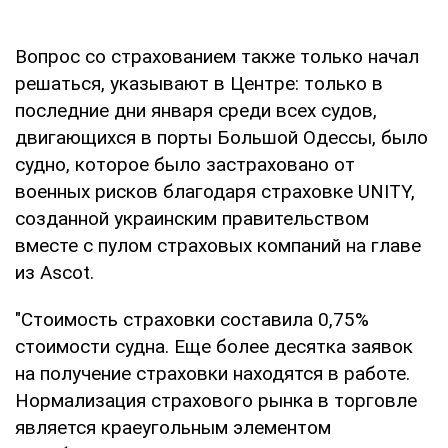
Вопрос со страхованием также только начал
решаться, указывают в Центре: только в
последние дни января среди всех судов,
двигающихся в порты Большой Одессы, было
судно, которое было застраховано от
военных рисков благодаря страховке UNITY,
созданной украинским правительством
вместе с пулом страховых компаний на главе
из Ascot.
"Стоимость страховки составила 0,75%
стоимости судна. Еще более десятка заявок
на получение страховки находятся в работе.
Нормализация страхового рынка в торговле
является краеугольным элементом