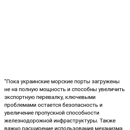
"Пока украинские морские порты загружены
не на полную мощность и способны увеличить
экспортную перевалку, ключевыми
проблемами остается безопасность и
увеличение пропускной способности
железнодорожной инфраструктуры. Также
важно расширение использования механизма