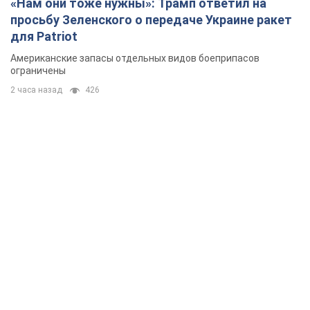
«Нам они тоже нужны»: Трамп ответил на
просьбу Зеленского о передаче Украине ракет
для Patriot
Американские запасы отдельных видов боеприпасов
ограничены
2 часа назад
426