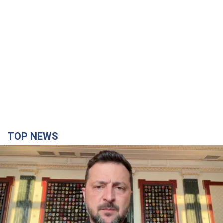
TOP NEWS