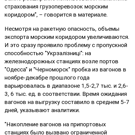
страхования грузоперевозок морским
коридором", – говорится в материале.
Несмотря на ракетную опасность, объемы
экспорта морским коридором увеличиваются.
И это сразу проявило проблему с пропускной
способностью "Укрзалізниці": на
железнодорожных станциях возле портов
"Одесса" и "Черноморск" пробка из вагонов в
ноябре-декабре прошлого года
варьировалась в диапазоне 1,5-2,7 тыс. и 2,6-
3, 6 тыс. ед. в соответствии. Время ожидания
вагонов на выгрузку составило в среднем 5-7
дней, указывают аналитики.
"Накопление вагонов на припортовых
станциях было вызвано ограниченной