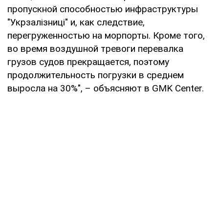
пропускной способностью инфраструктуры
"Укрзалізниці" и, как следствие,
перегруженностью на морпорты. Кроме того,
во время воздушной тревоги перевалка
грузов судов прекращается, поэтому
продолжительность погрузки в среднем
выросла на 30%", – объясняют в GMK Center.