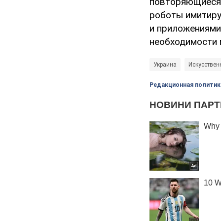
повторяющиеся 
роботы имитиру
и приложениями
необходимости 
Украина
Искусствен
Редакционная политик