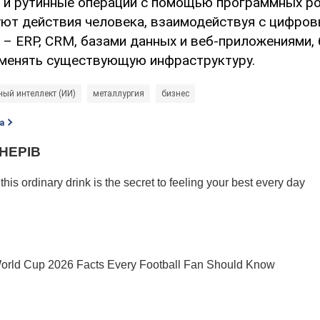
и рутинные операции с помощью программных ро
ют действия человека, взаимодействуя с цифро
 – ERP, CRM, базами данных и веб-приложениями, 
менять существующую инфраструктуру.
ный интеллект (ИИ)
металлургия
бизнес
а