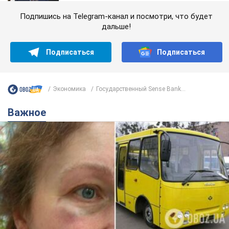
Подпишись на Telegram-канал и посмотри, что будет
дальше!
Подписаться
Подписаться
Экономика
Государственный Sense Bank...
Важное