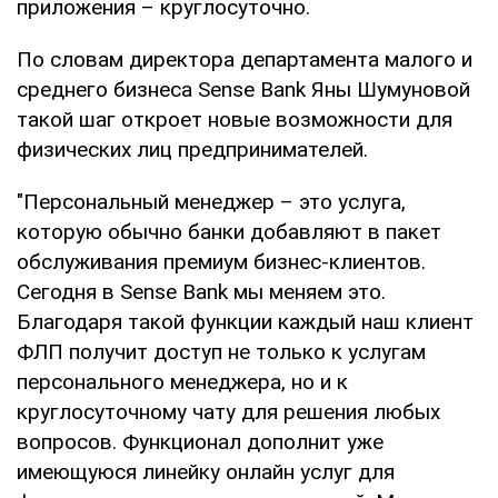
приложения – круглосуточно.
По словам директора департамента малого и
среднего бизнеса Sense Bank Яны Шумуновой
такой шаг откроет новые возможности для
физических лиц предпринимателей.
"Персональный менеджер – это услуга,
которую обычно банки добавляют в пакет
обслуживания премиум бизнес-клиентов.
Сегодня в Sense Bank мы меняем это.
Благодаря такой функции каждый наш клиент
ФЛП получит доступ не только к услугам
персонального менеджера, но и к
круглосуточному чату для решения любых
вопросов. Функционал дополнит уже
имеющуюся линейку онлайн услуг для