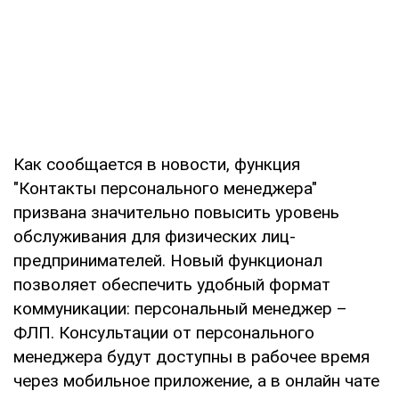
Как сообщается в новости, функция
"Контакты персонального менеджера"
призвана значительно повысить уровень
обслуживания для физических лиц-
предпринимателей. Новый функционал
позволяет обеспечить удобный формат
коммуникации: персональный менеджер –
ФЛП. Консультации от персонального
менеджера будут доступны в рабочее время
через мобильное приложение, а в онлайн чате