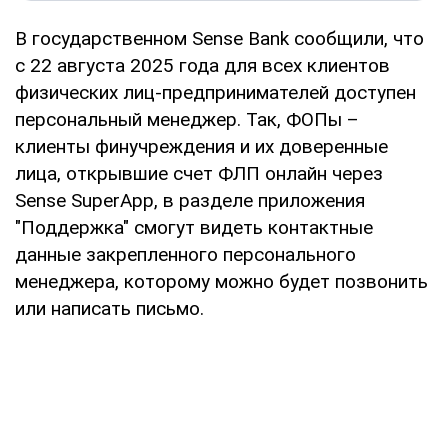
В государственном Sense Bank сообщили, что
с 22 августа 2025 года для всех клиентов
физических лиц-предпринимателей доступен
персональный менеджер. Так, ФОПы –
клиенты финучреждения и их доверенные
лица, открывшие счет ФЛП онлайн через
Sense SuperApp, в разделе приложения
"Поддержка" смогут видеть контактные
данные закрепленного персонального
менеджера, которому можно будет позвонить
или написать письмо.