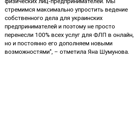
физических лиц-предпринимателей. Мы
стремимся максимально упростить ведение
собственного дела для украинских
предпринимателей и поэтому не просто
перенесли 100% всех услуг для ФЛП в онлайн,
но и постоянно его дополняем новыми
возможностями", – отметила Яна Шумунова.