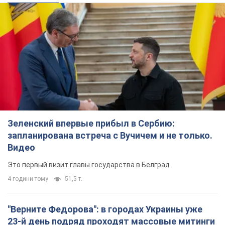
Зеленский впервые прибыл в Сербию:
запланирована встреча с Вучичем и не только.
Видео
Это первый визит главы государства в Белград
4 години тому
51,5 т.
"Верните Федорова": в городах Украины уже
23-й день подряд проходят массовые митинги