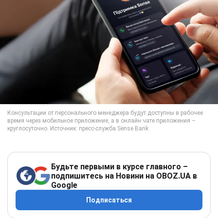
Будьте первыми в курсе главного –
подпишитесь на Новини на OBOZ.UA в
Google
Подписаться