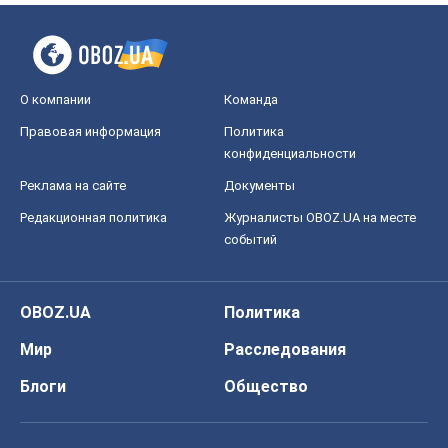
О компании
Команда
Правовая информация
Политика
конфиденциальности
Реклама на сайте
Документы
Редакционная политика
Журналисты OBOZ.UA на месте
событий
OBOZ.UA
Политика
Мир
Расследования
Блоги
Общество