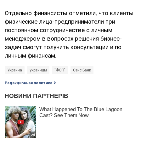
Отдельно финансисты отметили, что клиенты
физические лица-предприниматели при
постоянном сотрудничестве с личным
менеджером в вопросах решения бизнес-
задач смогут получить консультации и по
личным финансам.
Украина
украинцы
"ФОП"
Сенс Банк
Редакционная политика