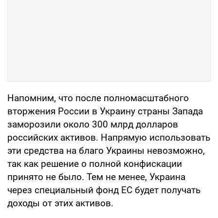
Напомним, что после полномасштабного
вторжения России в Украину страны Запада
заморозили около 300 млрд долларов
российских активов. Напрямую использовать
эти средства на благо Украины невозможно,
так как решение о полной конфискации
принято не было. Тем не менее, Украина
через специальный фонд ЕС будет получать
доходы от этих активов.