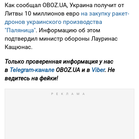
Как сообщал OBOZ.UA, Украина получит от
Литвы 10 миллионов евро
на закупку ракет-
дронов украинского производства
"Паляница"
. Информацию об этом
подтвердил министр обороны Лауринас
Кащюнас.
Только проверенная информация у нас
в
Telegram-канале
OBOZ.UA и в
Viber
. Не
ведитесь на фейки!