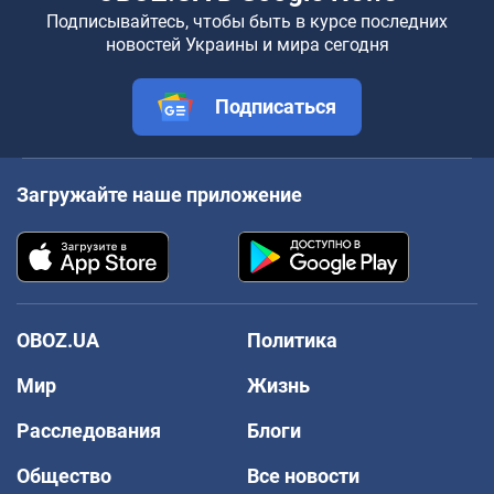
Подписывайтесь, чтобы быть в курсе последних
новостей Украины и мира сегодня
Подписаться
Загружайте наше приложение
OBOZ.UA
Политика
Мир
Жизнь
Расследования
Блоги
Общество
Все новости