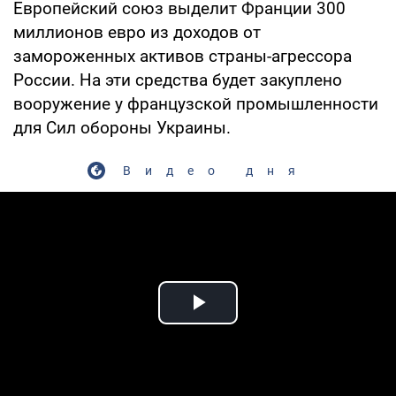
Европейский союз выделит Франции 300
миллионов евро из доходов от
замороженных активов страны-агрессора
России. На эти средства будет закуплено
вооружение у французской промышленности
для Сил обороны Украины.
Видео дня
Play Video