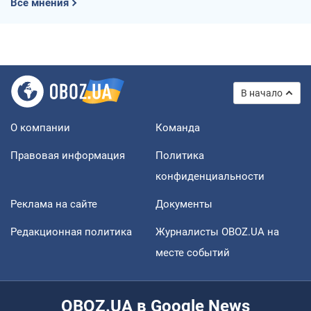
Все мнения
В начало
О компании
Команда
Правовая информация
Политика
конфиденциальности
Реклама на сайте
Документы
Редакционная политика
Журналисты OBOZ.UA на
месте событий
OBOZ.UA в Google News