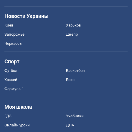
Новости Украины
Киев
Харьков
Запорожье
Днепр
Черкассы
Спорт
Футбол
Баскетбол
Хоккей
Бокс
Формула-1
Моя школа
ГДЗ
Учебники
Онлайн уроки
ДПА