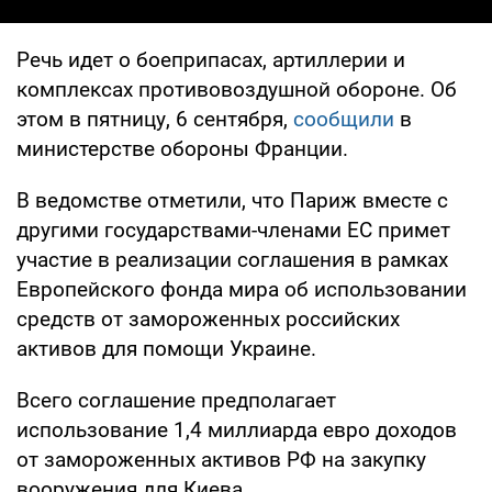
Речь идет о боеприпасах, артиллерии и
комплексах противовоздушной обороне. Об
этом в пятницу, 6 сентября,
сообщили
в
министерстве обороны Франции.
В ведомстве отметили, что Париж вместе с
другими государствами-членами ЕС примет
участие в реализации соглашения в рамках
Европейского фонда мира об использовании
средств от замороженных российских
активов для помощи Украине.
Всего соглашение предполагает
использование 1,4 миллиарда евро доходов
от замороженных активов РФ на закупку
вооружения для Киева.