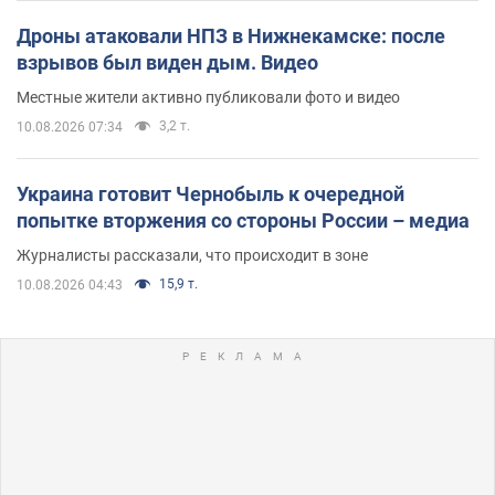
Дроны атаковали НПЗ в Нижнекамске: после
взрывов был виден дым. Видео
Местные жители активно публиковали фото и видео
3,2 т.
10.08.2026 07:34
Украина готовит Чернобыль к очередной
попытке вторжения со стороны России – медиа
Журналисты рассказали, что происходит в зоне
15,9 т.
10.08.2026 04:43