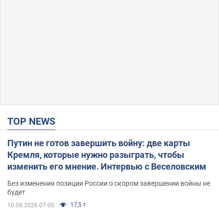
TOP NEWS
Путин не готов завершить войну: две карты
Кремля, которые нужно разыграть, чтобы
изменить его мнение. Интервью с Веселовским
Без изменения позиции России о скором завершении войны не
будет
17,5 т.
10.08.2026 07:00