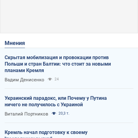
Мнения
Скрытая мобилизация и провокации против
Польши и стран Балтии: что стоит за новыми
планами Кремля
Вадим Денисенко
24
Украинский парадокс, или Почему у Путина
ничего не получилось с Украиной
Виталий Портников
20,3 т.
Кремль начал подготовку к своему