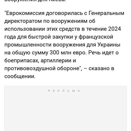
"Еврокомиссия договорилась с Генеральным
директоратом по вооружениям об
использовании этих средств в течение 2024
года для быстрой закупки у французской
промышленности вооружения для Украины
на общую сумму 300 млн евро. Речь идет о
боеприпасах, артиллерии и
противовоздушной обороне", – сказано в
сообщении.