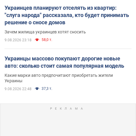
Украинцев планируют отселять из квартир:
"слуга народа" рассказала, кто будет принимать
решение о сносе домов
Зачем жилища украинцев хотят сносить
58,0 т.
9.08.2026 23:18
Украинцы массово покупают дорогие новые
авто: сколько стоит самая популярная модель
Какие марки авто предпочитают приобретать жители
Украины
37,3 т.
9.08.2026 22:48