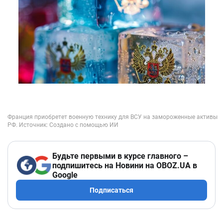
Будьте первыми в курсе главного –
подпишитесь на Новини на OBOZ.UA в
Google
Подписаться