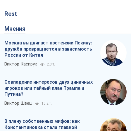
Rest
Мнения