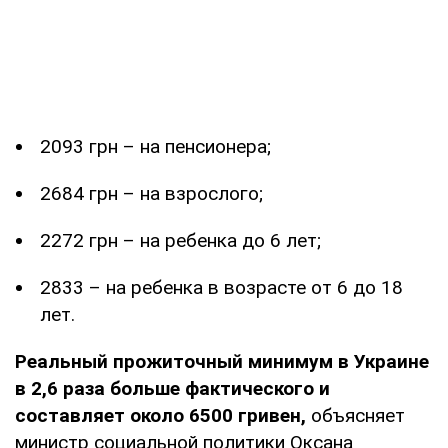
2093 грн – на пенсионера;
2684 грн – на взрослого;
2272 грн – на ребенка до 6 лет;
2833 – на ребенка в возрасте от 6 до 18
лет.
Реальный прожиточный минимум в Украине
в 2,6 раза больше фактического и
составляет около 6500 гривен,
объясняет
министр социальной политики Оксана