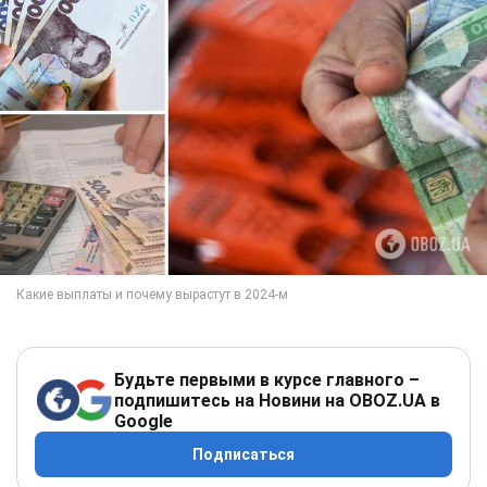
Будьте первыми в курсе главного –
подпишитесь на Новини на OBOZ.UA в
Google
Подписаться