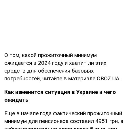
О том, какой прожиточный минимум
ожидается в 2024 году и хватит ли этих
средств для обеспечения базовых
потребностей, читайте в материале OBOZ.UA.
Как изменится ситуация в Украине и чего
ожидать
Еще в начале года фактический прожиточный
минимум для пенсионера составил 4951 грн, а
сейчас
значительно превышает 5 тыс. грн.