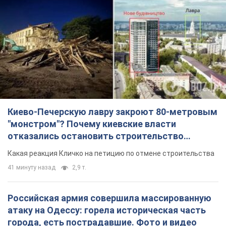
TOP NEWS