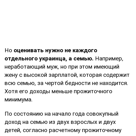
Но
оценивать нужно не каждого
отдельного украинца, а семью.
Например,
неработающий муж, но при этом имеющий
жену с высокой зарплатой, которая содержит
всю семью, за чертой бедности не находится.
Хотя его доходы меньше прожиточного
минимума.
По состоянию на начало года совокупный
доход на семью из двух взрослых и двух
детей, согласно расчетному прожиточному