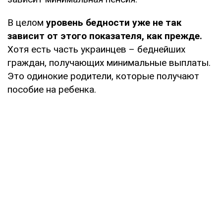
В целом
уровень бедности уже не так
зависит от этого показателя, как прежде.
Хотя есть часть украинцев – беднейших
граждан, получающих минимальные выплаты.
Это одинокие родители, которые получают
пособие на ребенка.