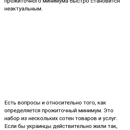
прожиточного минимума быстро становится
неактуальным.
Есть вопросы и относительно того, как
определяется прожиточный минимум. Это
набор из нескольких сотен товаров и услуг.
Если бы украинцы действительно жили так,