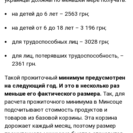
на детей до 6 лет – 2563 грн;
на детей от 6 до 18 лет – 3 196 грн;
для трудоспособных лиц – 3028 грн;
для лиц, потерявших трудоспособность, –
2361 грн.
Такой прожиточный
минимум предусмотрен
на следующий год. И это в несколько раз
меньше его фактического размера.
Так, для
расчета прожиточного минимума в Минсоце
подсчитывают стоимость продуктов и
товаров из базовой корзины. Эта корзина
дорожает каждый месяц, поэтому размер