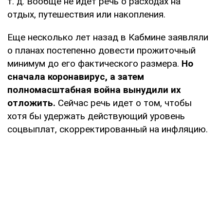
т. д. Вообще не идет речь о расходах на
отдых, путешествия или накопления.
Еще несколько лет назад в Кабмине заявляли
о планах постепенно довести прожиточный
минимум до его фактического размера.
Но
сначала коронавирус, а затем
полномасштабная война вынудили их
отложить.
Сейчас речь идет о том, чтобы
хотя бы удержать действующий уровень
соцвыплат, скорректированный на инфляцию.