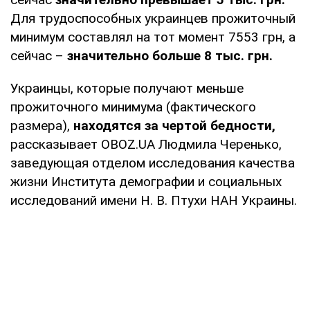
Для трудоспособных украинцев прожиточный
минимум составлял на тот момент 7553 грн, а
сейчас –
значительно больше 8 тыс. грн.
Украинцы, которые получают меньше
прожиточного минимума (фактического
размера),
находятся за чертой бедности,
рассказывает OBOZ.UA Людмила Черенько,
заведующая отделом исследования качества
жизни Института демографии и социальных
исследований имени Н. В. Птухи НАН Украины.