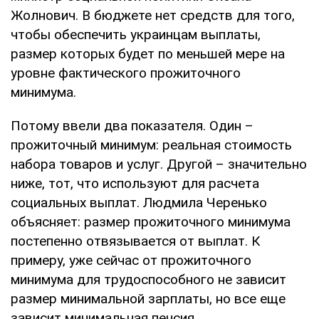
Жолнович. В бюджете нет средств для того,
чтобы обеспечить украинцам выплаты,
размер которых будет по меньшей мере на
уровне фактического прожиточного
минимума.
Потому ввели два показателя. Один –
прожиточный минимум: реальная стоимость
набора товаров и услуг. Другой – значительно
ниже, тот, что используют для расчета
социальных выплат. Людмила Черенько
объясняет: размер прожиточного минимума
постепенно отвязывается от выплат. К
примеру, уже сейчас от прожиточного
минимума для трудоспособного не зависит
размер минимальной зарплаты, но все еще
зависит минимальная пенсия.