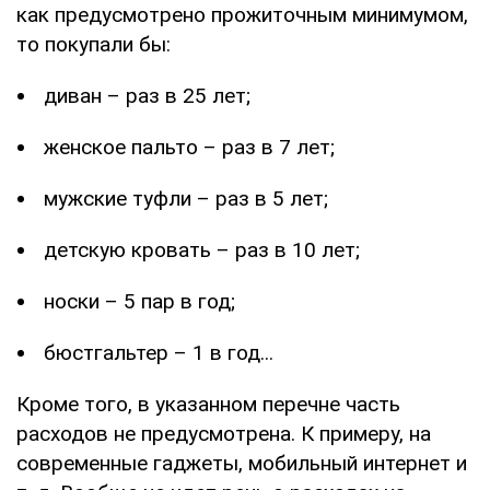
как предусмотрено прожиточным минимумом,
то покупали бы:
диван – раз в 25 лет;
женское пальто – раз в 7 лет;
мужские туфли – раз в 5 лет;
детскую кровать – раз в 10 лет;
носки – 5 пар в год;
бюстгальтер – 1 в год...
Кроме того, в указанном перечне часть
расходов не предусмотрена. К примеру, на
современные гаджеты, мобильный интернет и