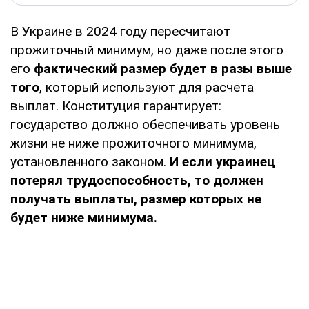
В Украине в 2024 году пересчитают
прожиточный минимум, но даже после этого
его
фактический размер будет в разы выше
того
, который используют для расчета
выплат. Конституция гарантирует:
государство должно обеспечивать уровень
жизни не ниже прожиточного минимума,
установленного законом.
И если украинец
потерял трудоспособность, то должен
получать выплаты, размер которых не
будет ниже минимума.