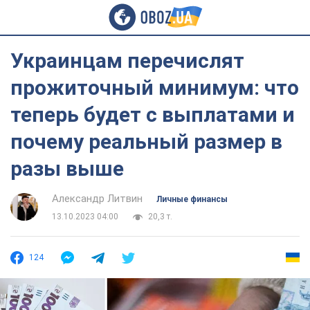
Украинцам перечислят
прожиточный минимум: что
теперь будет с выплатами и
почему реальный размер в
разы выше
Александр Литвин
Личные финансы
13.10.2023 04:00
20,3 т.
124