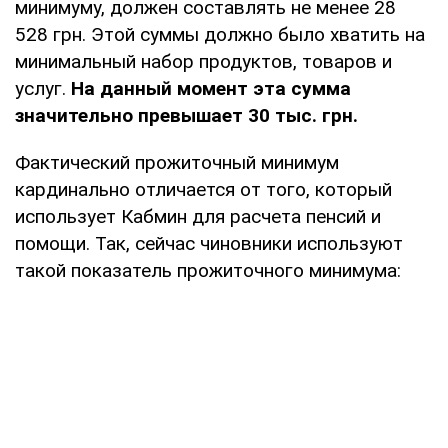
минимуму, должен составлять не менее 28
528 грн. Этой суммы должно было хватить на
минимальный набор продуктов, товаров и
услуг.
На данный момент эта сумма
значительно превышает 30 тыс. грн.
Фактический прожиточный минимум
кардинально отличается от того, который
использует Кабмин для расчета пенсий и
помощи. Так, сейчас чиновники используют
такой показатель прожиточного минимума: