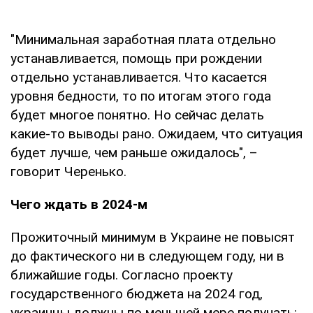
"Минимальная заработная плата отдельно
устанавливается, помощь при рождении
отдельно устанавливается. Что касается
уровня бедности, то по итогам этого года
будет многое понятно. Но сейчас делать
какие-то выводы рано. Ожидаем, что ситуация
будет лучше, чем раньше ожидалось", –
говорит Черенько.
Чего ждать в 2024-м
Прожиточный минимум в Украине не повысят
до фактического ни в следующем году, ни в
ближайшие годы. Согласно проекту
государственного бюджета на 2024 год,
украинцы должны по меньшей мере получать: