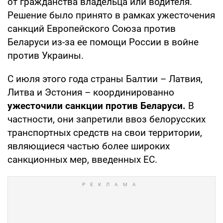
от гражданства владельца или водителя.
Решение было принято в рамках ужесточения
санкций Европейского Союза против
Беларуси из-за ее помощи России в войне
против Украины.
С июля этого года страны Балтии – Латвия,
Литва и Эстония – координированно
ужесточили санкции против Беларуси.
В
частности, они запретили ввоз белорусских
транспортных средств на свои территории,
являющиеся частью более широких
санкционных мер, введенных ЕС.