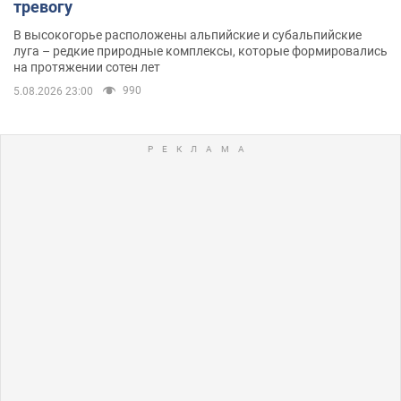
тревогу
В высокогорье расположены альпийские и субальпийские
луга – редкие природные комплексы, которые формировались
на протяжении сотен лет
990
5.08.2026 23:00