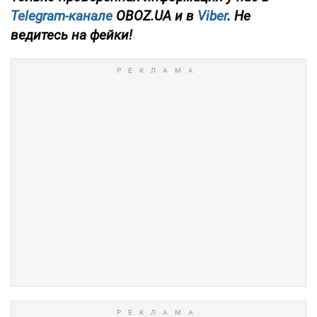
Telegram-канале
OBOZ.UA и в
Viber
. Не
ведитесь на фейки!