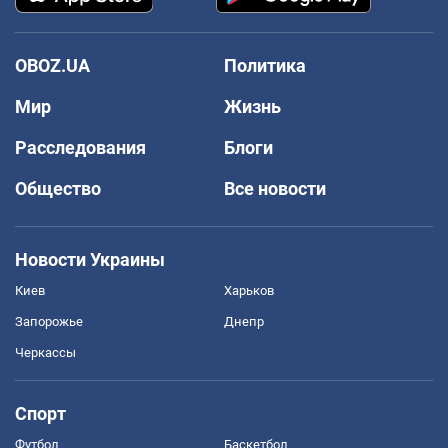
OBOZ.UA
Политика
Мир
Жизнь
Расследования
Блоги
Общество
Все новости
Новости Украины
Киев
Харьков
Запорожье
Днепр
Черкассы
Спорт
Футбол
Баскетбол