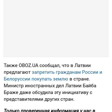
Также OBOZ.UA сообщал, что в Латвии
предлагают
запретить гражданам России и
Белоруссии покупать землю
в стране.
Министр иностранных дел Латвии Байба
Браже даже обсудила эту инициативу с
представителями других стран.
Только проверенная информация у нас в