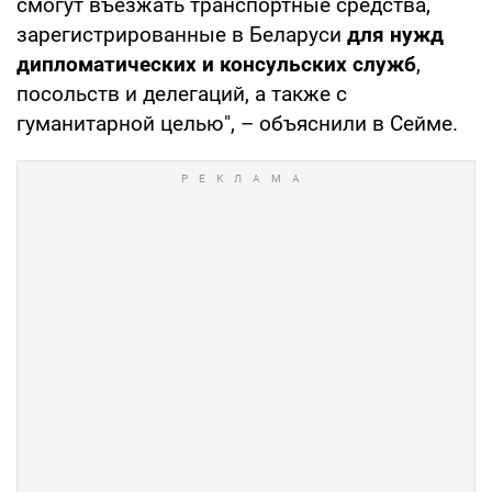
смогут въезжать транспортные средства,
зарегистрированные в Беларуси
для нужд
дипломатических и консульских служб
,
посольств и делегаций, а также с
гуманитарной целью", – объяснили в Сейме.