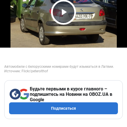
Play Video
Будьте первыми в курсе главного –
подпишитесь на Новини на OBOZ.UA в
Google
Подписаться