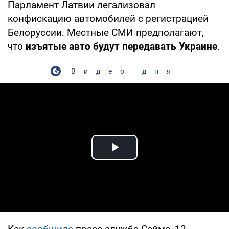
Парламент Латвии легализовал
конфискацию автомобилей с регистрацией
Белоруссии. Местные СМИ предполагают,
что
изъятые авто будут передавать Украине
.
Видео дня
Play Video