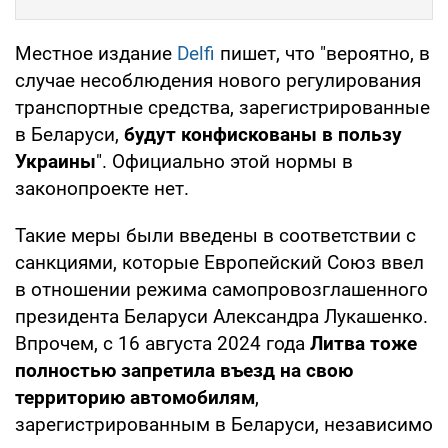
Местное издание
Delfi
пишет, что "вероятно, в
случае несоблюдения нового регулирования
транспортные средства, зарегистрированные
в Беларуси,
будут конфискованы в пользу
Украины
". Официально этой нормы в
законопроекте нет.
Такие меры были введены в соответствии с
санкциями, которые Европейский Союз ввел
в отношении режима самопровозглашенного
президента Беларуси Александра Лукашенко.
Впрочем, с 16 августа 2024 года
Литва тоже
полностью запретила въезд на свою
территорию автомобилям
,
зарегистрированным в Беларуси, независимо