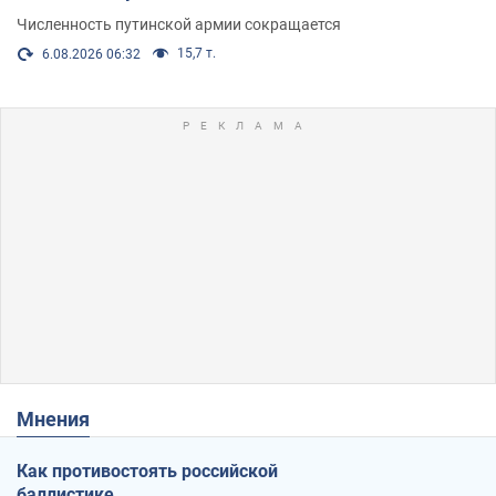
Численность путинской армии сокращается
15,7 т.
6.08.2026 06:32
Мнения
Как противостоять российской
баллистике