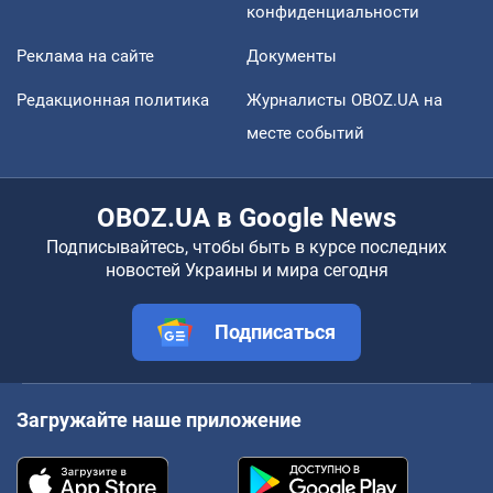
конфиденциальности
Реклама на сайте
Документы
Редакционная политика
Журналисты OBOZ.UA на
месте событий
OBOZ.UA в Google News
Подписывайтесь, чтобы быть в курсе последних
новостей Украины и мира сегодня
Подписаться
Загружайте наше приложение