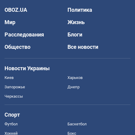
OBOZ.UA
Политика
Мир
Жизнь
Расследования
Блоги
Общество
Все новости
Новости Украины
Киев
Харьков
Запорожье
Днепр
Черкассы
Спорт
Футбол
Баскетбол
Хоккей
Бокс