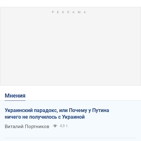
Мнения
Украинский парадокс, или Почему у Путина
ничего не получилось с Украиной
Виталий Портников
4,9 т.