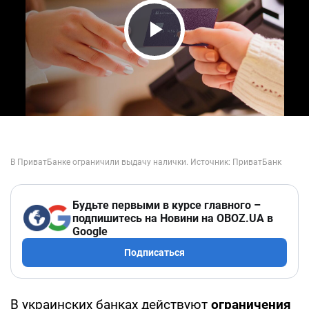
Play Video
Будьте первыми в курсе главного –
подпишитесь на Новини на OBOZ.UA в
Google
Подписаться
В украинских банках действуют
ограничения