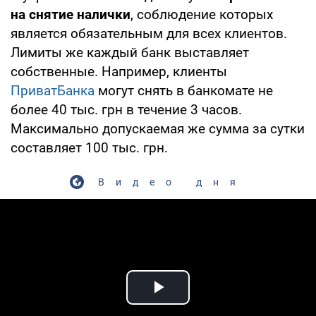
на снятие налички
, соблюдение которых
является обязательным для всех клиентов.
Лимиты же каждый банк выставляет
собственные. Например, клиенты
ПриватБанка
могут снять в банкомате не
более 40 тыс. грн в течение 3 часов.
Максимально допускаемая же сумма за сутки
составляет 100 тыс. грн.
Видео дня
Play Video