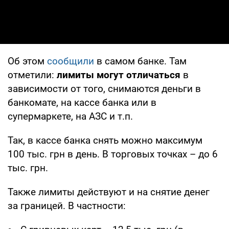
Об этом
сообщили
в самом банке. Там
отметили:
лимиты могут отличаться
в
зависимости от того, снимаются деньги в
банкомате, на кассе банка или в
супермаркете, на АЗС и т.п.
Так, в кассе банка снять можно максимум
100 тыс. грн в день. В торговых точках – до 6
тыс. грн.
Также лимиты действуют и на снятие денег
за границей. В частности: