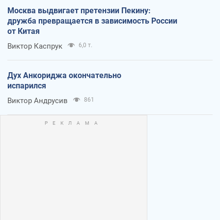
Москва выдвигает претензии Пекину:
дружба превращается в зависимость России
от Китая
Виктор Каспрук
6,0 т.
Дух Анкориджа окончательно
испарился
Виктор Андрусив
861