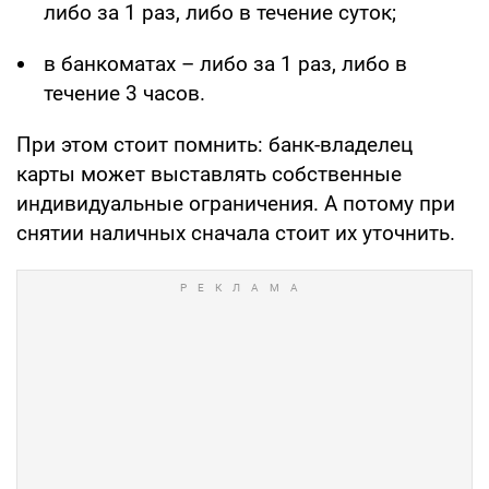
либо за 1 раз, либо в течение суток;
в банкоматах – либо за 1 раз, либо в
течение 3 часов.
При этом стоит помнить: банк-владелец
карты может выставлять собственные
индивидуальные ограничения. А потому при
снятии наличных сначала стоит их уточнить.