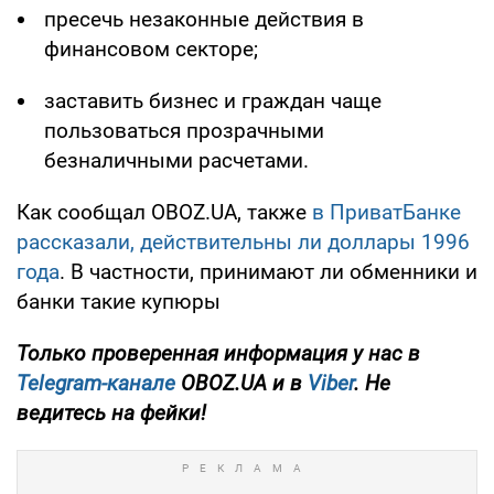
пресечь незаконные действия в
финансовом секторе;
заставить бизнес и граждан чаще
пользоваться прозрачными
безналичными расчетами.
Как сообщал OBOZ.UA, также
в ПриватБанке
рассказали, действительны ли доллары 1996
года
. В частности, принимают ли обменники и
банки такие купюры
Только проверенная информация у нас в
Telegram-канале
OBOZ.UA и в
Viber
. Не
ведитесь на фейки!