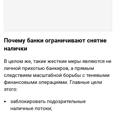
Почему банки ограничивают снятие
налички
В целом же, такие жесткие меры являются не
личной прихотью банкиров, а прямым
следствием масштабной борьбы с теневыми
финансовыми операциями. Главные цели
этого:
заблокировать подозрительные
наличные потоки;