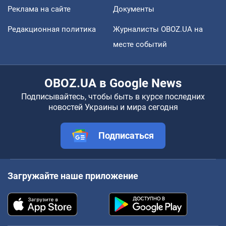
Реклама на сайте
Документы
Редакционная политика
Журналисты OBOZ.UA на
месте событий
OBOZ.UA в Google News
Подписывайтесь, чтобы быть в курсе последних
новостей Украины и мира сегодня
Подписаться
Загружайте наше приложение