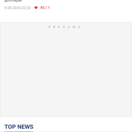
86,1 т.
9.08.2026 02:20
TOP NEWS