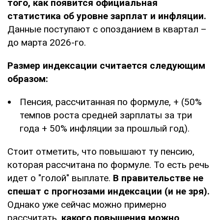
того, как появится официальная
статистика об уровне зарплат и инфляции.
Данные поступают с опозданием в квартал –
до марта 2026-го.
Размер индексации считается следующим
образом:
Пенсия, рассчитанная по формуле, + (50%
темпов роста средней зарплаты за три
года + 50% инфляции за прошлый год).
Стоит отметить, что повышают ту пенсию,
которая рассчитана по формуле. То есть речь
идет о "голой" выплате.
В правительстве не
спешат с прогнозами индексации (и не зря).
Однако уже сейчас можно примерно
рассчитать,
какого повышения можно