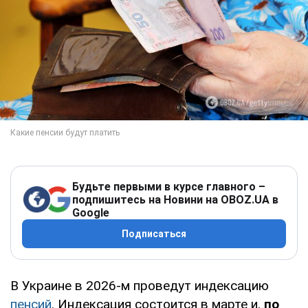
Будьте первыми в курсе главного –
подпишитесь на Новини на OBOZ.UA в
Google
Подписаться
В Украине в 2026-м проведут индексацию
пенсий
. Индексация состоится в марте и,
по