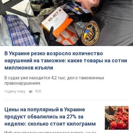
В Украине резко возросло количество
нарушений на таможне: какие товары на сотни
миллионов изъяли
В судах уже находится 4,2 тыс. дел о таможенных
правонарушениях
годину тому
930
Цены на популярный в Украине
продукт обвалились на 27% за
неделю: сколько стоит килограмм