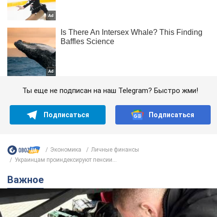
Ты еще не подписан на наш Telegram? Быстро жми!
Подписаться
Подписаться
Экономика
Личные финансы
Украинцам проиндексируют пенсии...
Важное