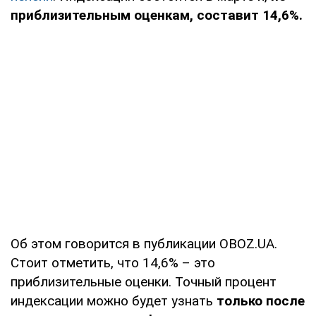
приблизительным оценкам, составит 14,6%.
Об этом говорится в публикации OBOZ.UA.
Стоит отметить, что 14,6% – это
приблизительные оценки. Точный процент
индексации можно будет узнать
только после