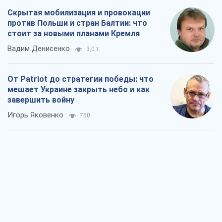
Скрытая мобилизация и провокации
против Польши и стран Балтии: что
стоит за новыми планами Кремля
Вадим Денисенко
3,0 т.
От Patriot до стратегии победы: что
мешает Украине закрыть небо и как
завершить войну
Игорь Яковенко
750