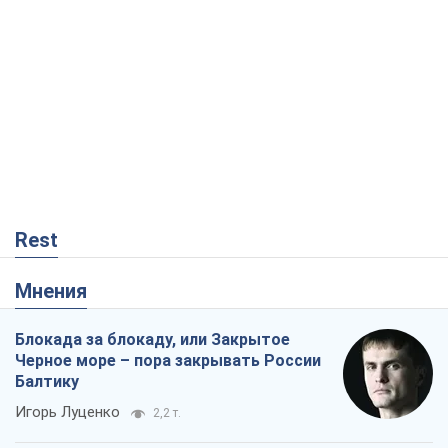
Rest
Мнения
Блокада за блокаду, или Закрытое
Черное море – пора закрывать России
Балтику
Игорь Луценко
2,2 т.