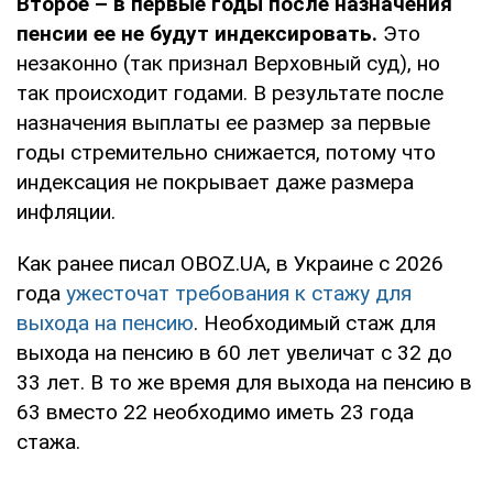
Второе – в первые годы после назначения
пенсии ее не будут индексировать.
Это
незаконно (так признал Верховный суд), но
так происходит годами. В результате после
назначения выплаты ее размер за первые
годы стремительно снижается, потому что
индексация не покрывает даже размера
инфляции.
Как ранее писал OBOZ.UA, в Украине с 2026
года
ужесточат требования к стажу для
выхода на пенсию
. Необходимый стаж для
выхода на пенсию в 60 лет увеличат с 32 до
33 лет. В то же время для выхода на пенсию в
63 вместо 22 необходимо иметь 23 года
стажа.