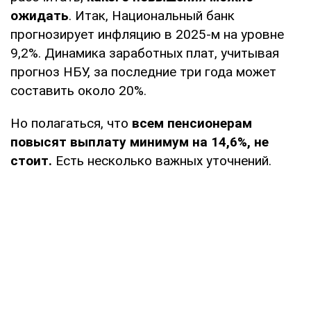
ожидать
. Итак, Национальный банк
прогнозирует инфляцию в 2025-м на уровне
9,2%. Динамика заработных плат, учитывая
прогноз НБУ, за последние три года может
составить около 20%.
Но полагаться, что
всем пенсионерам
повысят выплату минимум на 14,6%, не
стоит.
Есть несколько важных уточнений.