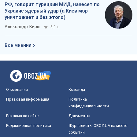
РФ, говорит турецкий МИД, нанесет по
Украине ядерный удар (а Киев мэр
уничтожает и без этого)
Александр Кирш
5,0 т.
Все мнения
О компании
Команда
Правовая информация
Политика
конфиденциальности
Реклама на сайте
Документы
Редакционная политика
Журналисты OBOZ.UA на месте
событий