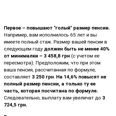
Первое – повышают "голый" размер пенсии.
Например, вам исполнилось 65 лет и вы
имеете полный стаж. Размер вашей пенсии в
следующем году
должен быть не менее 40%
от минималки – 3 458,8 грн
(с учетом ее
пересмотра). Предположим, что при этом
ваша пенсия, рассчитанная по формуле,
составляет
3 250 грн
.
На 14,6% повысят не
полный размер пенсии, а только ту ее
часть, которая посчитана по формуле.
Следовательно, выплату вам увеличат до
3
724,5 грн.