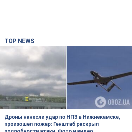
TOP NEWS
Дроны нанесли удар по НПЗ в Нижнекамске,
произошел пожар: Генштаб раскрыл
подробности атаки. Фото и видео