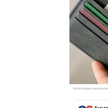
Будьте