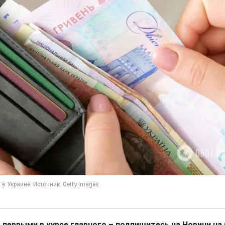
 первыми в курсе главного – подпишитесь на Новини на