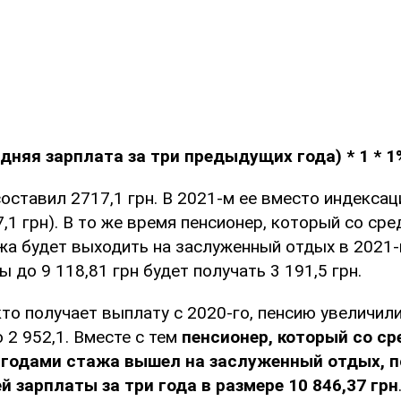
едняя зарплата за три предыдущих года) * 1 * 1
оставил 2717,1 грн. В 2021-м ее вместо индекса
7,1 грн). В то же время пенсионер, который со ср
жа будет выходить на заслуженный отдых в 2021-м
 до 9 118,81 грн будет получать 3 191,5 грн.
кто получает выплату с 2020-го, пенсию увеличили
 2 952,1. Вместе с тем
пенсионер, который со ср
 годами стажа вышел на заслуженный отдых, п
й зарплаты за три года в размере 10 846,37 грн