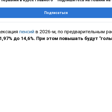
Подписаться
дексация
пенсий
в 2026-м, по предварительным ра
1,97% до 14,6%. При этом повышать будут "голы