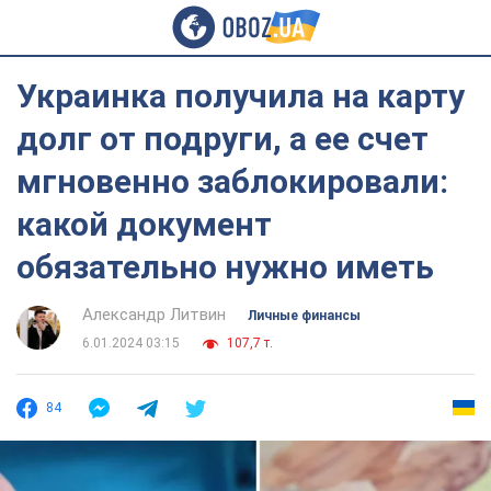
Украинка получила на карту
долг от подруги, а ее счет
мгновенно заблокировали:
какой документ
обязательно нужно иметь
Александр Литвин
Личные финансы
6.01.2024 03:15
107,7 т.
84