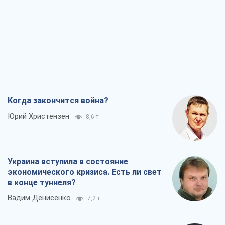
Когда закончится война?
Юрий Христензен
8,6 т.
Украина вступила в состояние
экономического кризиса. Есть ли свет
в конце туннеля?
Вадим Денисенко
7,2 т.