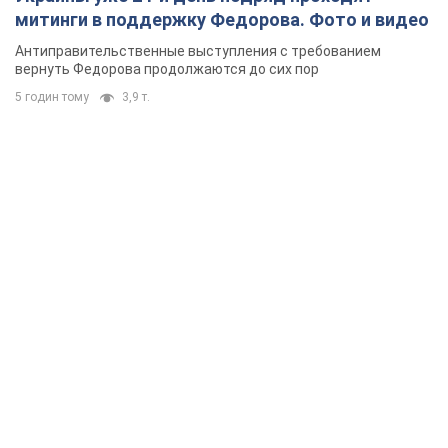
митинги в поддержку Федорова. Фото и видео
Антиправительственные выступления с требованием
вернуть Федорова продолжаются до сих пор
5 годин тому
3,9 т.