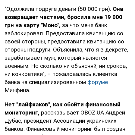
"Одолжила подруге деньги (50 000 грн).
Она
возвращает частями, бросила мне 19 000
грн на карту "Моно",
за что меня банк
заблокировал. Предоставила квитанцию со
своей стороны, предоставила квитанцию со
стороны подруги. Объяснила, что я в декрете,
зарабатывает муж, который является
военным. Но сколько ни объясняй, ни сроков,
ни конкретики", – пожаловалась клиентка
банка на специализированном
форуме
Минфина.
Нет "лайфхаков", как обойти финансовый
мониторинг,
рассказывает OBOZ.UA Андрей
Дубас, президент Ассоциации украинских
банков. Финансовый мониторинг был создан