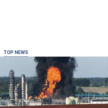
TOP NEWS