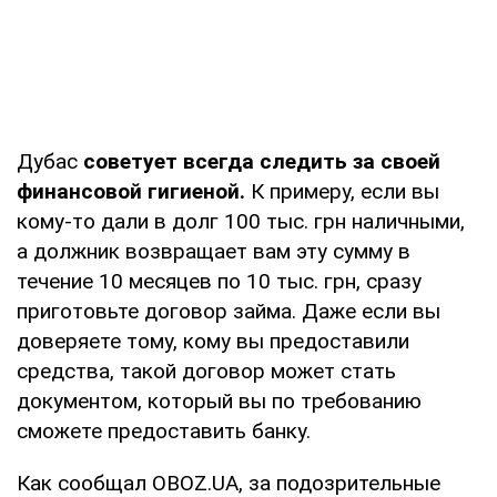
Дубас
советует всегда следить за своей
финансовой гигиеной.
К примеру, если вы
кому-то дали в долг 100 тыс. грн наличными,
а должник возвращает вам эту сумму в
течение 10 месяцев по 10 тыс. грн, сразу
приготовьте договор займа. Даже если вы
доверяете тому, кому вы предоставили
средства, такой договор может стать
документом, который вы по требованию
сможете предоставить банку.
Как сообщал OBOZ.UA, за подозрительные