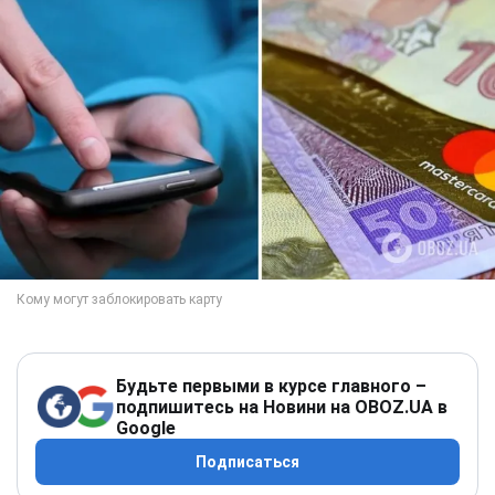
Будьте первыми в курсе главного –
подпишитесь на Новини на OBOZ.UA в
Google
Подписаться