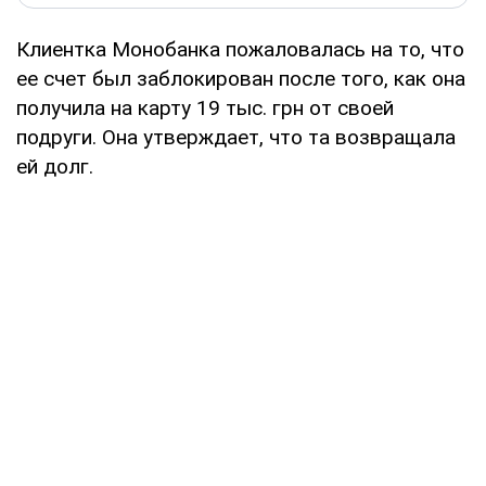
Клиентка Монобанка пожаловалась на то, что
ее счет был заблокирован после того, как она
получила на карту 19 тыс. грн от своей
подруги. Она утверждает, что та возвращала
ей долг.