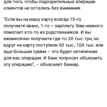
для того, чтобы подозрительные операции
клиентов не остались без внимания.
"Если вы на вашу карту всегда 15-го
получаете аванс, 1-го – зарплату. Вам немного
помогает кто-то из родственников. И вы
ежемесячно получаете где-то 20 тыс. грн, но
вдруг на карту поступили 50 тыс., 100 тыс. или
еще большая сумма – это будет нетипичная
для вас операция. И банк попросит объяснить
эту операцию", – объясняет банкир.