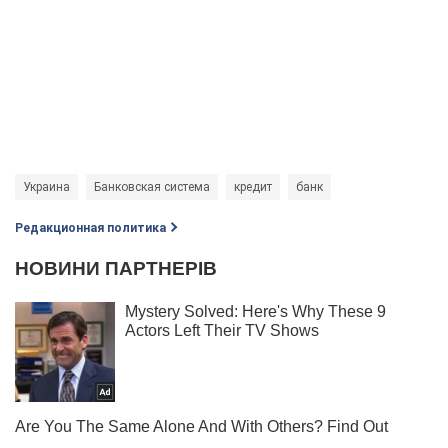
Украина
Банковская система
кредит
банк
Редакционная политика