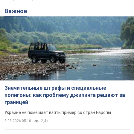
Важное
Значительные штрафы и специальные
полигоны: как проблему джипинга решают за
границей
Украине не помешает взять пример со стран Европы
8.08.2026 05:10
2,4 т.