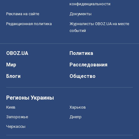
конфиденциальности
Реклама на сайте
Документы
Редакционная политика
Журналисты OBOZ.UA на месте
событий
OBOZ.UA
Политика
Мир
Расследования
Блоги
Общество
Регионы Украины
Киев
Харьков
Запорожье
Днепр
Черкассы