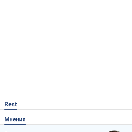
Rest
Мнения