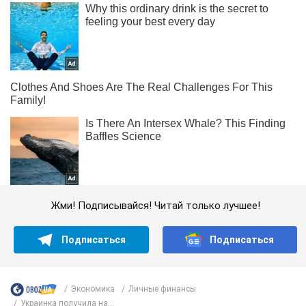
Жми! Подписывайся! Читай только лучшее!
Подписаться
Подписаться
Экономика
Личные финансы
Украинка получила на...