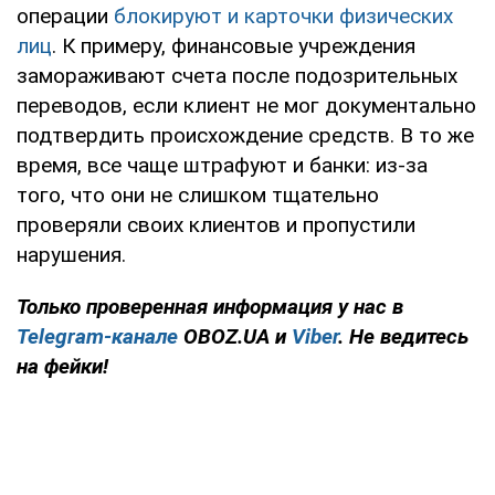
операции
блокируют и карточки физических
лиц
. К примеру, финансовые учреждения
замораживают счета после подозрительных
переводов, если клиент не мог документально
подтвердить происхождение средств. В то же
время, все чаще штрафуют и банки: из-за
того, что они не слишком тщательно
проверяли своих клиентов и пропустили
нарушения.
Только проверенная информация у нас в
Telegram-канале
OBOZ.UA и
Viber
. Не ведитесь
на фейки!