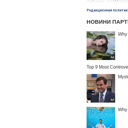
Редакционная политик