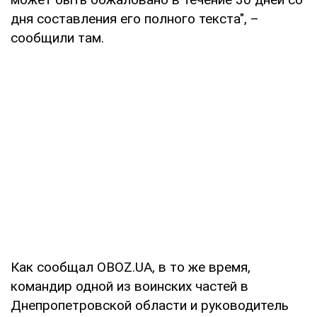
дня составления его полного текста", –
сообщили там.
Как сообщал OBOZ.UA, в то же время,
командир одной из воинских частей в
Днепропетровской области и руководитель