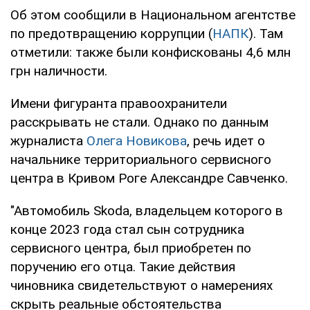
Об этом сообщили в Национальном агентстве
по предотвращению коррупции (
НАПК
). Там
отметили: также были конфискованы 4,6 млн
грн наличности.
Имени фигуранта правоохранители
расскрывать не стали. Однако по данным
журналиста
Олега Новикова
, речь идет о
начальнике территориального сервисного
центра в Кривом Роге Александре Савченко.
"Автомобиль Skoda, владельцем которого в
конце 2023 года стал сын сотрудника
сервисного центра, был приобретен по
поручению его отца. Такие действия
чиновника свидетельствуют о намерениях
скрыть реальные обстоятельства