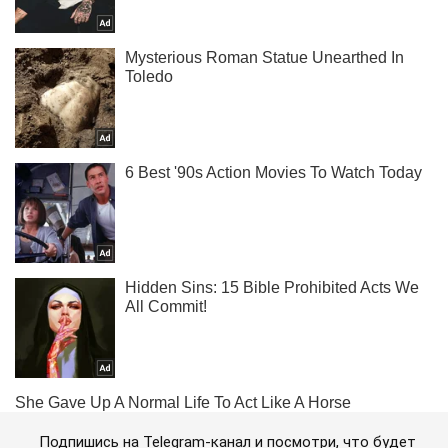
Подпишись на Telegram-канал и посмотри, что будет