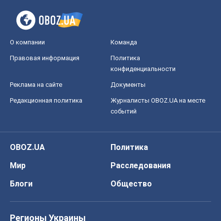
О компании
Команда
Правовая информация
Политика
конфиденциальности
Реклама на сайте
Документы
Редакционная политика
Журналисты OBOZ.UA на месте
событий
OBOZ.UA
Политика
Мир
Расследования
Блоги
Общество
Регионы Украины