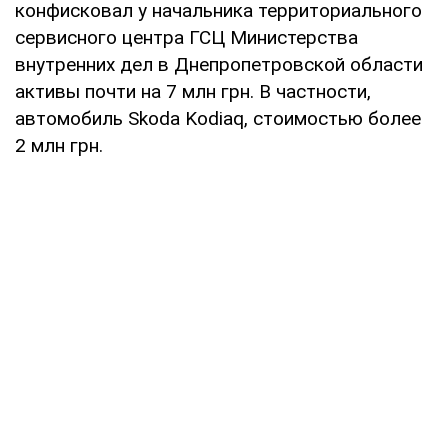
конфисковал у начальника территориального
сервисного центра ГСЦ Министерства
внутренних дел в Днепропетровской области
активы почти на 7 млн ​​грн. В частности,
автомобиль Skoda Kodiaq, стоимостью более
2 млн грн.