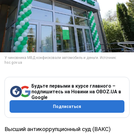
Будьте первыми в курсе главного –
подпишитесь на Новини на OBOZ.UA в
Google
Подписаться
Высший антикоррупционный суд (ВАКС)