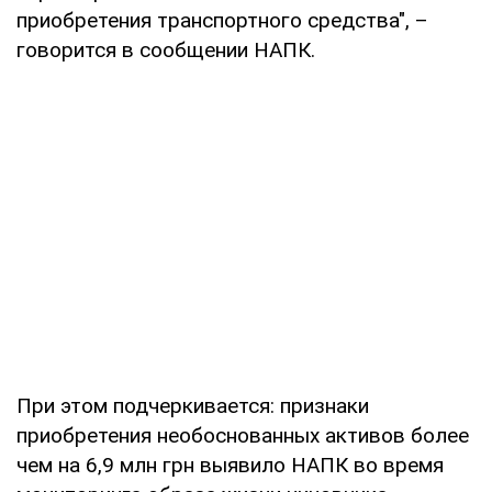
приобретения транспортного средства", –
говорится в сообщении НАПК.
При этом подчеркивается: признаки
приобретения необоснованных активов более
чем на 6,9 млн грн выявило НАПК во время