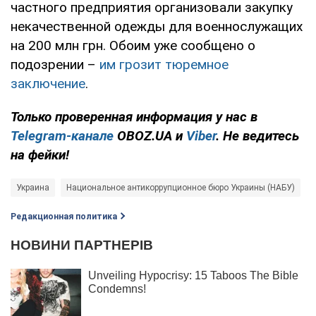
частного предприятия организовали закупку
некачественной одежды для военнослужащих
на 200 млн грн. Обоим уже сообщено о
подозрении –
им грозит тюремное
заключение
.
Только проверенная информация у нас в
Telegram-канале
OBOZ.UA и
Viber
. Не ведитесь
на фейки!
Украина
Национальное антикоррупционное бюро Украины (НАБУ)
Редакционная политика