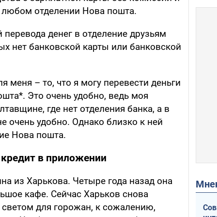
 любом отделении Нова пошта.
й перевода денег в отделение друзьям
ых нет банковской карты или банковской
я меня – то, что я могу перевести деньги
шта*. Это очень удобно, ведь моя
тавщине, где нет отделения банка, а в
е очень удобно. Однако близко к ней
ие Нова пошта.
 кредит в приложении
на из Харькова. Четыре года назад она
Мн
ьшое кафе. Сейчас Харьков снова
 светом для горожан, к сожалению,
Сов