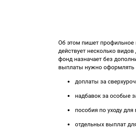
Об этом пишет профильное
действует несколько видов 
фонд назначает без дополн
выплаты нужно оформлять о
доплаты за сверхуроч
надбавок за особые з
пособия по уходу для
отдельных выплат для