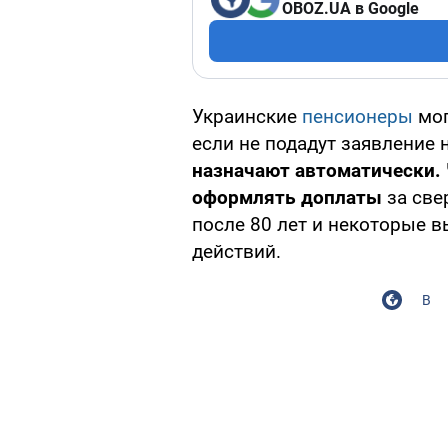
OBOZ.UA в Google
Украинские
пенсионеры
мог
если не подадут заявление
назначают автоматически.
оформлять доплаты
за све
после 80 лет и некоторые 
действий.
В