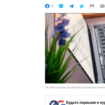
0
Будьте первыми в ку