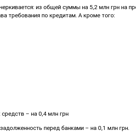
черкивается: из общей суммы на 5,2 млн грн на п
ва требования по кредитам. А кроме того:
 средств – на 0,4 млн грн
задолженность перед банками – на 0,1 млн грн.