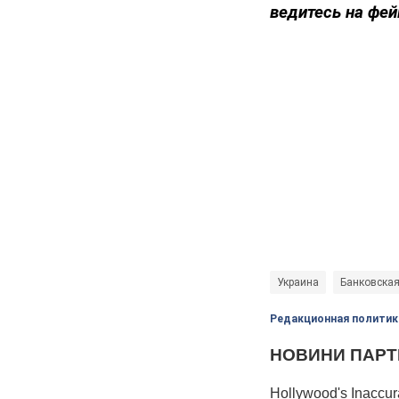
ведитесь на фей
Украина
Банковская
Редакционная политик