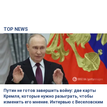
TOP NEWS
Путин не готов завершить войну: две карты
Кремля, которые нужно разыграть, чтобы
изменить его мнение. Интервью с Веселовским