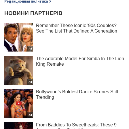
Редакционная политика