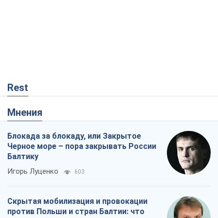
Rest
Мнения
Блокада за блокаду, или Закрытое
Черное море – пора закрывать России
Балтику
Игорь Луценко
603
Скрытая мобилизация и провокации
против Польши и стран Балтии: что