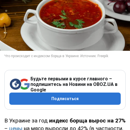
Будьте первыми в курсе главного –
подпишитесь на Новини на OBOZ.UA в
Google
Подписаться
В Украине за год
индекс борща вырос на 27%
–
цены
на мясо выросли до 42% (в частности,