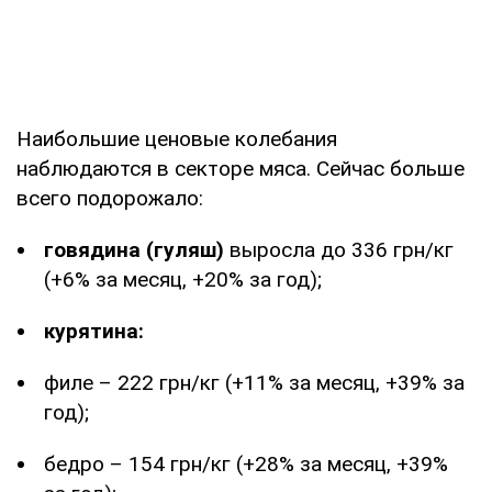
Наибольшие ценовые колебания
наблюдаются в секторе мяса. Сейчас больше
всего подорожало:
говядина (гуляш)
выросла до 336 грн/кг
(+6% за месяц, +20% за год);
курятина:
филе – 222 грн/кг (+11% за месяц, +39% за
год);
бедро – 154 грн/кг (+28% за месяц, +39%