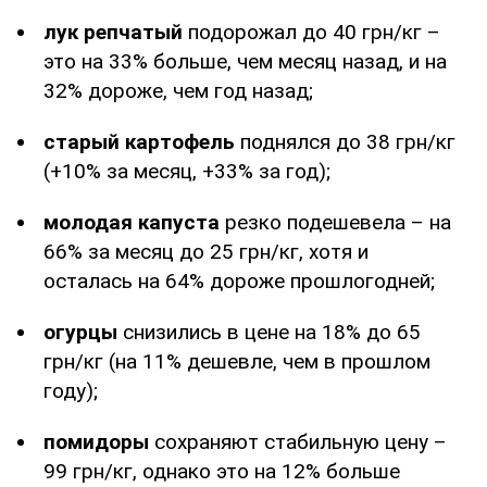
лук репчатый
подорожал до 40 грн/кг –
это на 33% больше, чем месяц назад, и на
32% дороже, чем год назад;
старый картофель
поднялся до 38 грн/кг
(+10% за месяц, +33% за год);
молодая капуста
резко подешевела – на
66% за месяц до 25 грн/кг, хотя и
осталась на 64% дороже прошлогодней;
огурцы
снизились в цене на 18% до 65
грн/кг (на 11% дешевле, чем в прошлом
году);
помидоры
сохраняют стабильную цену –
99 грн/кг, однако это на 12% больше