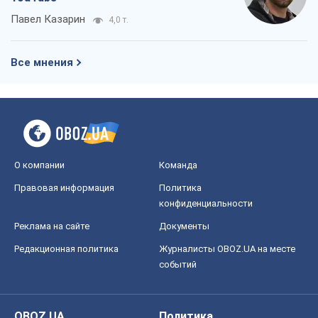
Павел Казарин
4,0 т.
Все мнения
О компании
Команда
Правовая информация
Политика
конфиденциальности
Реклама на сайте
Документы
Редакционная политика
Журналисты OBOZ.UA на месте
событий
OBOZ.UA
Политика