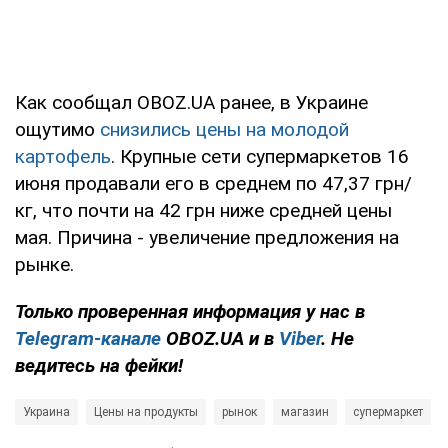
Как сообщал OBOZ.UA ранее, в Украине
ощутимо
снизились цены на молодой
картофель
. Крупные сети супермаркетов 16
июня продавали его в среднем по 47,37 грн/
кг, что почти на 42 грн ниже средней цены
мая. Причина - увеличение предложения на
рынке.
Только проверенная информация у нас в
Telegram-канале
OBOZ.UA и в
Viber
. Не
ведитесь на фейки!
Украина
Цены на продукты
рынок
магазин
супермаркет