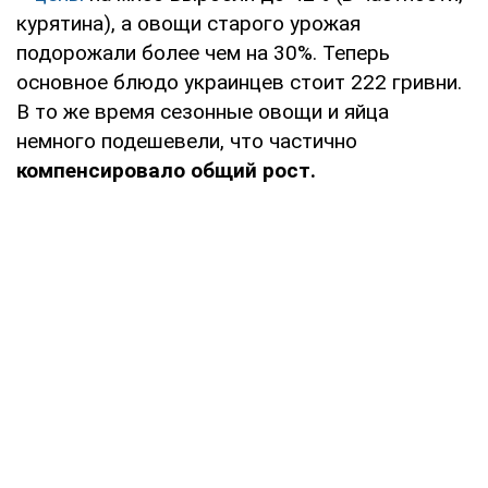
курятина), а овощи старого урожая
подорожали более чем на 30%. Теперь
основное блюдо украинцев стоит 222 гривни.
В то же время сезонные овощи и яйца
немного подешевели, что частично
компенсировало общий рост.