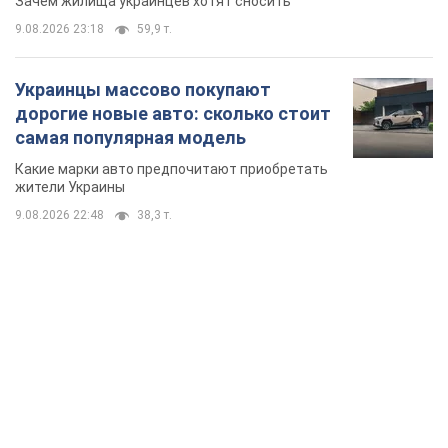
Зачем жилища украинцев хотят сносить
9.08.2026 23:18
59,9 т.
Украинцы массово покупают
дорогие новые авто: сколько стоит
самая популярная модель
Какие марки авто предпочитают приобретать
жители Украины
9.08.2026 22:48
38,3 т.