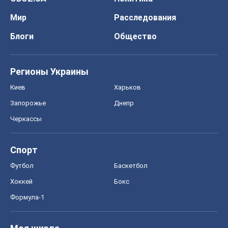
Мир
Расследования
Блоги
Общество
Регионы Украины
Киев
Харьков
Запорожье
Днепр
Черкассы
Спорт
Футбол
Баскетбол
Хоккей
Бокс
Формула-1