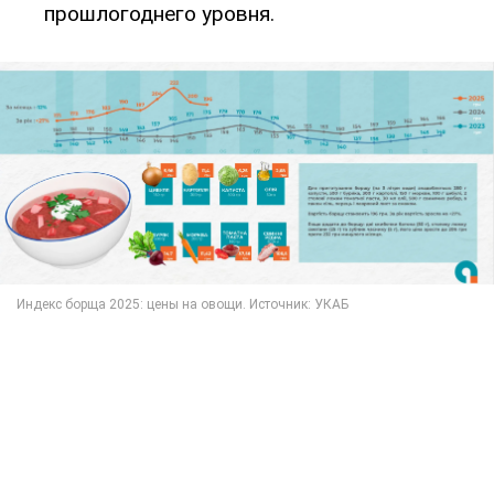
прошлогоднего уровня.