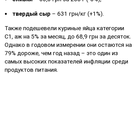
твердый сыр
– 631 грн/кг (+1%).
Также подешевели куриные яйца категории
С1, аж на 5% за месяц, до 68,9 грн за десяток.
Однако в годовом измерении они остаются на
79% дороже, чем год назад – это один из
самых высоких показателей инфляции среди
продуктов питания.