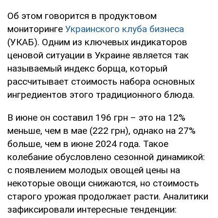
Об этом говорится в продуктовом
мониторинге
Украинского клуба бизнеса
(УКАБ). Одним из ключевых индикаторов
ценовой ситуации в Украине является так
называемый индекс борща, который
рассчитывает стоимость набора основных
ингредиентов этого традиционного блюда.
В июне он составил 196 грн – это на 12%
меньше, чем в мае (222 грн), однако на 27%
больше, чем в июне 2024 года. Такое
колебание обусловлено сезонной динамикой:
с появлением молодых овощей цены на
некоторые овощи снижаются, но стоимость
старого урожая продолжает расти. Аналитики
зафиксировали интересные тенденции: