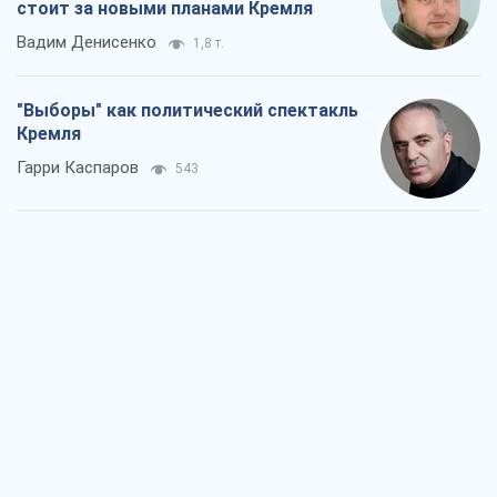
стоит за новыми планами Кремля
Вадим Денисенко
1,8 т.
"Выборы" как политический спектакль
Кремля
Гарри Каспаров
543