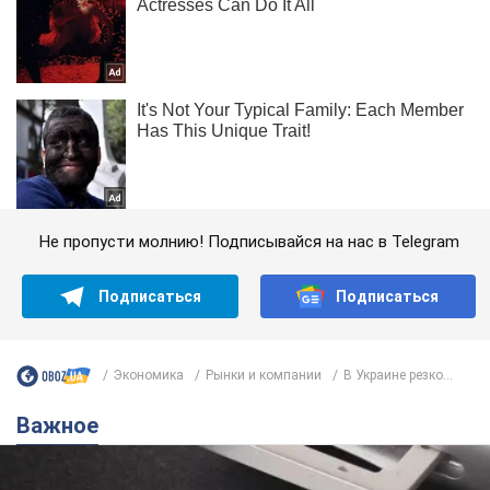
Не пропусти молнию! Подписывайся на нас в Telegram
Подписаться
Подписаться
Экономика
Рынки и компании
В Украине резко...
Важное