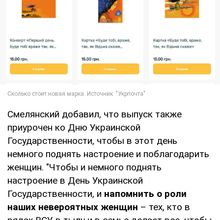
Смелянский добавил, что выпуск также
приурочен ко Дню Украинской
Государственности, чтобы в этот день
немного поднять настроение и поблагодарить
женщин. "Чтобы и немного поднять
настроение в День Украинской
Государственности, и
напомнить о роли
наших невероятных женщин
– тех, кто в