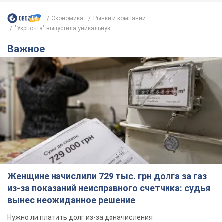
Экономика
Рынки и компании
"Укрпочта" выпустила уникальную...
Важное
Женщине начислили 729 тыс. грн долга за газ
из-за показаний неисправного счетчика: судья
вынес неожиданное решение
Нужно ли платить долг из-за доначисления