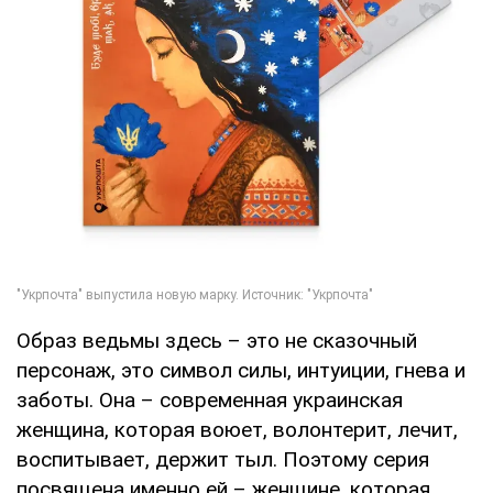
Образ ведьмы здесь – это не сказочный
персонаж, это символ силы, интуиции, гнева и
заботы. Она – современная украинская
женщина, которая воюет, волонтерит, лечит,
воспитывает, держит тыл. Поэтому серия
посвящена именно ей – женщине, которая