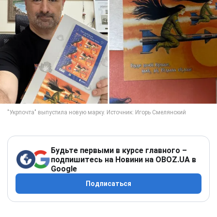
Будьте первыми в курсе главного –
подпишитесь на Новини на OBOZ.UA в
Google
Подписаться