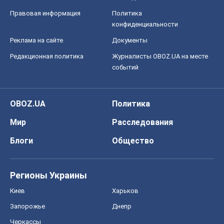
Правовая информация
Политика
конфиденциальности
Реклама на сайте
Документы
Редакционная политика
Журналисты OBOZ.UA на месте
событий
OBOZ.UA
Политика
Мир
Расследования
Блоги
Общество
Регионы Украины
Киев
Харьков
Запорожье
Днепр
Черкассы