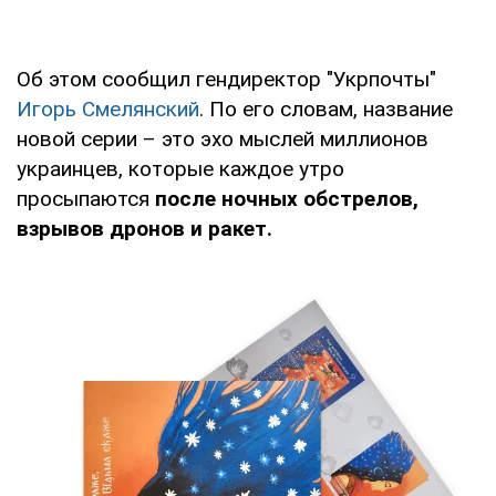
Об этом сообщил гендиректор "Укрпочты"
Игорь Смелянский
. По его словам, название
новой серии – это эхо мыслей миллионов
украинцев, которые каждое утро
просыпаются
после ночных обстрелов,
взрывов дронов и ракет.