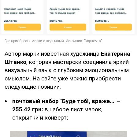
Автор марки известная художница
Екатерина
Штанко
, которая мастерски соединила яркий
визуальный язык с глубоким эмоциональным
смыслом. На сайте уже можно приобрести
следующие позиции:
почтовый набор "Буде тобі, враже..." –
255.42 грн:
в наборе лист марок,
открытки и конверт;