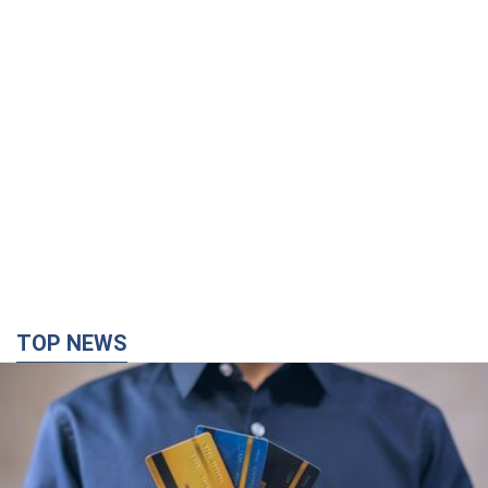
TOP NEWS