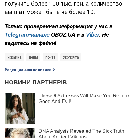
получить более 100 тыс. грн, а количество
выплат может быть не более 10.
Только проверенная информация у нас в
Telegram-канале
OBOZ.UA и в
Viber
. Не
ведитесь на фейки!
Украина
цены
почта
Укрпочта
Редакционная политика