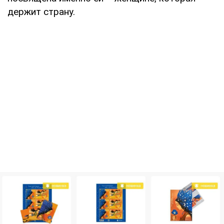
держит страну.