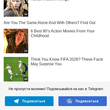
Не пропусти молнию! Подписывайся на нас в Telegram
Подписаться
Подписаться