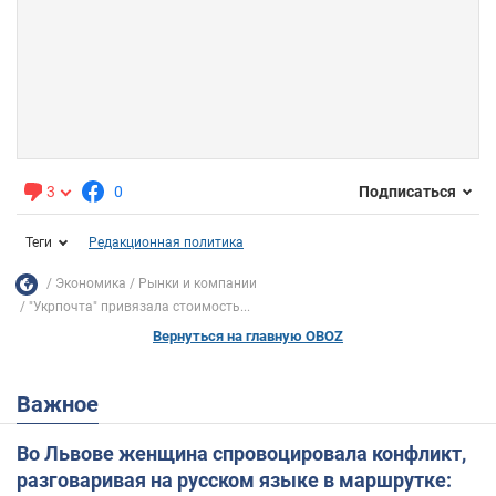
3
0
Подписаться
Теги
Редакционная политика
Экономика
Рынки и компании
"Укрпочта" привязала стоимость...
Вернуться на главную OBOZ
Важное
Во Львове женщина спровоцировала конфликт,
разговаривая на русском языке в маршрутке: