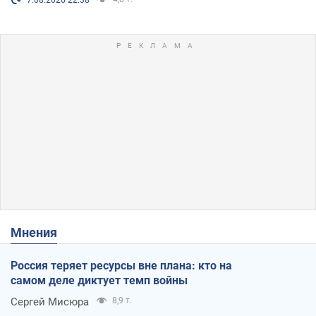
Мнения
Россия теряет ресурсы вне плана: кто на
самом деле диктует темп войны
Сергей Мисюра
8,9 т.