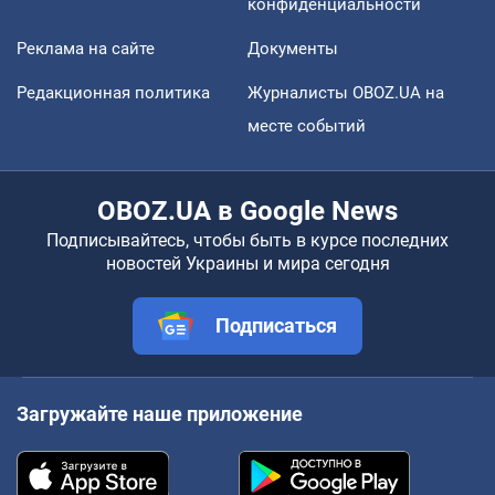
конфиденциальности
Реклама на сайте
Документы
Редакционная политика
Журналисты OBOZ.UA на
месте событий
OBOZ.UA в Google News
Подписывайтесь, чтобы быть в курсе последних
новостей Украины и мира сегодня
Подписаться
Загружайте наше приложение