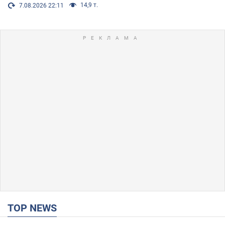
14,9 т.
7.08.2026 22:11
TOP NEWS