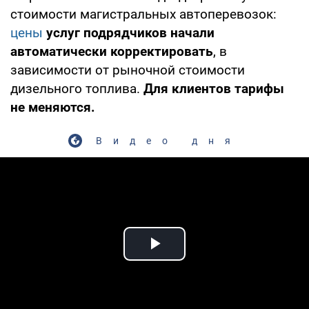
стоимости магистральных автоперевозок:
цены
услуг подрядчиков начали
автоматически корректировать
, в
зависимости от рыночной стоимости
дизельного топлива.
Для клиентов тарифы
не меняются.
Видео дня
Play Video