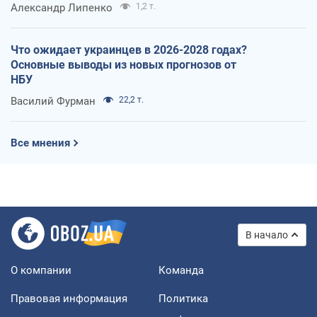
Александр Липенко
1,2 т.
Что ожидает украинцев в 2026-2028 годах?
Основные выводы из новых прогнозов от
НБУ
Василий Фурман
22,2 т.
Все мнения
В начало
О компании
Команда
Правовая информация
Политика