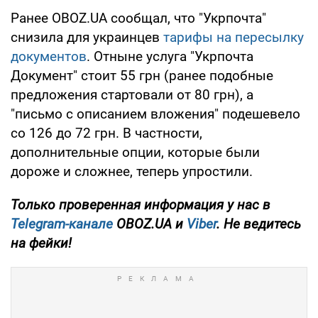
Ранее OBOZ.UA сообщал, что "Укрпочта"
снизила для украинцев
тарифы на пересылку
документов
. Отныне услуга "Укрпочта
Документ" стоит 55 грн (ранее подобные
предложения стартовали от 80 грн), а
"письмо с описанием вложения" подешевело
со 126 до 72 грн. В частности,
дополнительные опции, которые были
дороже и сложнее, теперь упростили.
Только проверенная информация у нас в
Telegram-канале
OBOZ.UA и
Viber
. Не ведитесь
на фейки!