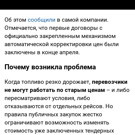
Об этом
сообщили
в самой компании.
Отмечается, что первые договоры с
официально закрепленным механизмом
автоматической корректировки цен были
заключены в конце апреля.
Почему возникла проблема
Когда топливо резко дорожает,
перевозчики
не могут работать по старым ценам
– и либо
пересматривают условия, либо
отказываются от отдельных рейсов. Но
правила публичных закупок жестко
ограничивают возможность изменять
стоимость уже заключенных тендерных