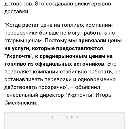
договоров. Это создавало риски срывов
доставки.
"Когда растет цена на топливо, компании-
перевозчики больше не могут работать по
старым ценам. Поэтому
мы привязали цены
на услуги, которые предоставляются
"Укрпочте", к среднерыночным ценам на
топливо из официальных источников
. Это
позволяет компании стабильно работать, не
останавливать перевозки и одновременно
действовать прозрачно", – объяснил
генеральный директор "Укрпочты" Игорь
Смелянский.