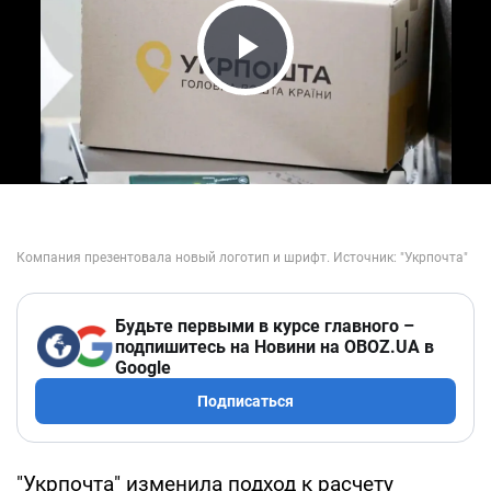
Play Video
Будьте первыми в курсе главного –
подпишитесь на Новини на OBOZ.UA в
Google
Подписаться
"Укрпочта" изменила подход к расчету