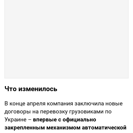
Что изменилось
В конце апреля компания заключила новые
договоры на перевозку грузовиками по
Украине –
впервые с официально
закрепленным механизмом автоматической