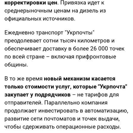
корректировки цен
. Привязка идет к
среднерыночным ценам на дизель из
официальных источников.
Ежедневно транспорт "Укрпочты"
преодолевает сотни тысяч километров и
обеспечивает доставку в более 26 000 точек
по всей стране – включая прифронтовые
общины.
В то же время
новый механизм касается
только стоимости услуг, которые "Укрпочта"
закупает у подрядчиков
– не тарифов для
отправителей. Параллельно компания
продолжает инвестировать в автоматизацию,
развитие сети почтоматов и точек выдачи,
чтобы сдерживать операционные расходы.