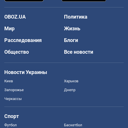
OBOZ.UA
Политика
Мир
Жизнь
Расследования
Блоги
Общество
Все новости
Новости Украины
Киев
Харьков
Запорожье
Днепр
Черкассы
Спорт
Футбол
Баскетбол