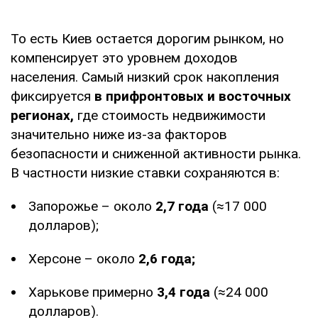
То есть Киев остается дорогим рынком, но
компенсирует это уровнем доходов
населения. Самый низкий срок накопления
фиксируется
в прифронтовых и восточных
регионах,
где стоимость недвижимости
значительно ниже из-за факторов
безопасности и сниженной активности рынка.
В частности низкие ставки сохраняются в:
Запорожье – около
2,7 года
(≈17 000
долларов);
Херсоне – около
2,6 года;
Харькове примерно
3,4 года
(≈24 000
долларов).