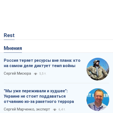
Rest
Мнения
Россия теряет ресурсы вне плана: кто
на самом деле диктует темп войны
Сергей Мисюра
5,5 т.
"Мы уже переживали и худшее":
Украине не стоит поддаваться
отчаянию из-за ракетного террора
Сергей Марченко, эксперт
6,4 т.