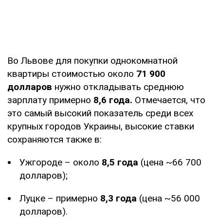
Во Львове для покупки однокомнатной
квартиры стоимостью около
71 900
долларов
нужно откладывать среднюю
зарплату примерно
8,6 года.
Отмечается, что
это самый высокий показатель среди всех
крупных городов Украины, высокие ставки
сохраняются также в:
Ужгороде – около
8,5 года
(цена ~66 700
долларов);
Луцке – примерно
8,3 года
(цена ~56 000
долларов).