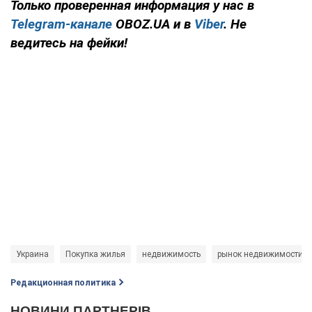
Только проверенная информация у нас в
Telegram-канале
OBOZ.UA и в
Viber
. Не
ведитесь на фейки!
Украина
Покупка жилья
недвижимость
рынок недвижимости
Редакционная политика