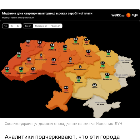
Аналитики подчеркивают, что эти города