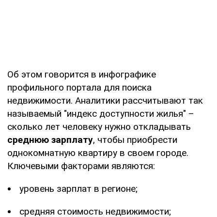
Об этом говорится в инфографике
профильного портала для поиска
недвижимости. Аналитики рассчитывают так
называемый "индекс доступности жилья" –
сколько лет человеку нужно откладывать
среднюю зарплату
, чтобы приобрести
однокомнатную квартиру в своем городе.
Ключевыми факторами являются:
уровень зарплат в регионе;
средняя стоимость недвижимости;