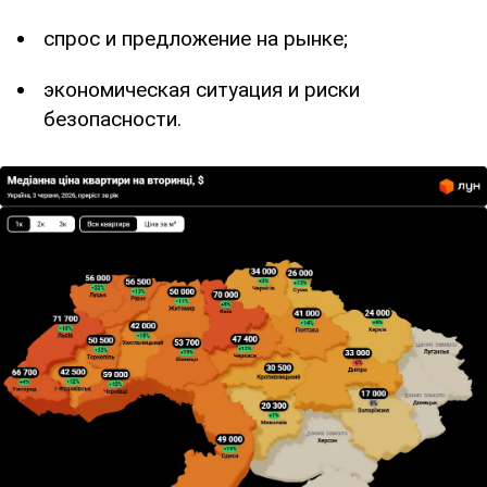
спрос и предложение на рынке;
экономическая ситуация и риски
безопасности.