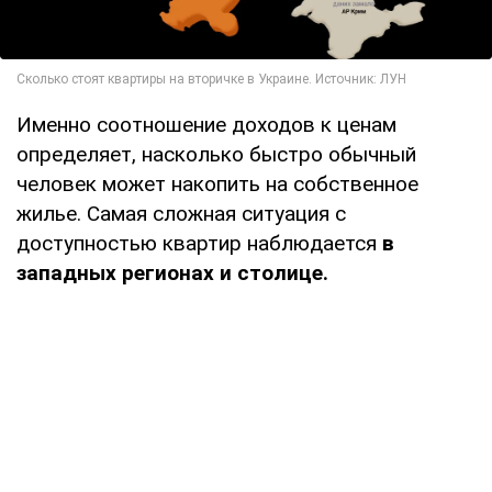
Именно соотношение доходов к ценам
определяет, насколько быстро обычный
человек может накопить на собственное
жилье. Самая сложная ситуация с
доступностью квартир наблюдается
в
западных регионах и столице.