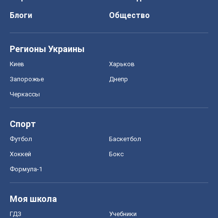
Блоги
Общество
Регионы Украины
Киев
Харьков
Запорожье
Днепр
Черкассы
Спорт
Футбол
Баскетбол
Хоккей
Бокс
Формула-1
Моя школа
ГДЗ
Учебники