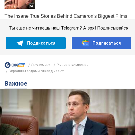
Ты еще не читаешь наш Telegram? А зря! Подписывайся
Подписаться
Подписаться
Экономика
Рынки и компании
Украинцы годами откладывают...
Важное