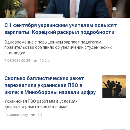
С 1 сентября украинским учителям повысят
зарплаты: Корецкий раскрыл подробности
Одновременно с повышением зарплат педагогам
правительство объявило об увеличении студенческих
стипендий
7.08.2026 00:29
12,2 т.
Сколько баллистических ракет
перехватила украинская ПВО в
июле: в Минобороны назвали цифру
Украинская ПВО работала в условиях
дефицита ракет-перехватчиков
4 години тому
6,5 т.