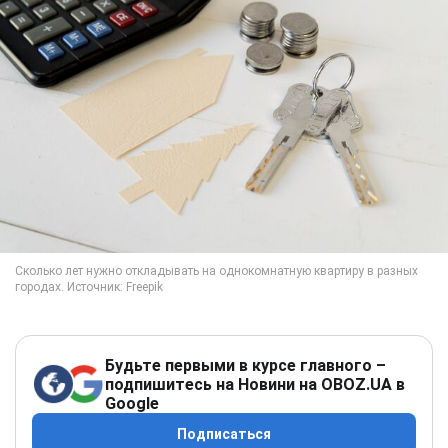
Будьте первыми в курсе главного –
подпишитесь на Новини на OBOZ.UA в
Google
Подписаться