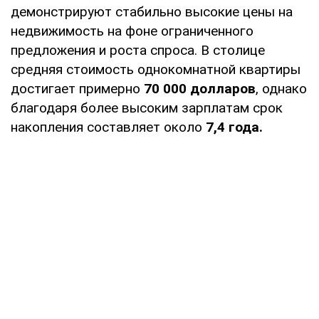
демонстрируют стабильно высокие цены на
недвижимость на фоне ограниченного
предложения и роста спроса. В столице
средняя стоимость однокомнатной квартиры
достигает примерно
70 000 долларов
, однако
благодаря более высоким зарплатам срок
накопления составляет около
7,4 года.