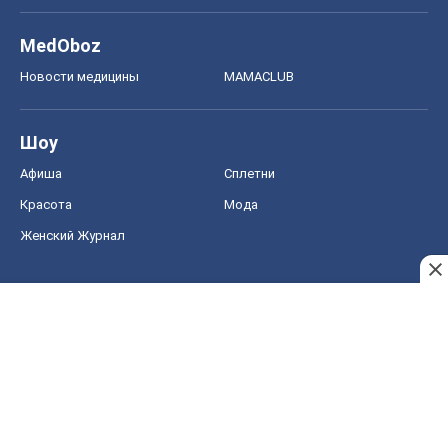
MedOboz
Новости медицины
MAMACLUB
Шоу
Афиша
Сплетни
Красота
Мода
Женский Журнал