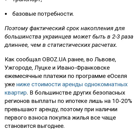
базовые потребности.
Поэтому фактический срок накопления для
большинства украинцев может быть в 2-3 раза
длиннее, чем в статистических расчетах.
Как сообщал OBOZ.UA ранее, во Львове,
Ужгороде, Луцке и Ивано-Франковске
ежемесячные платежи по программе еОселя
уже
ниже стоимости аренды однокомнатных
квартир
. В большинстве других безопасных
регионов выплаты по ипотеке лишь на 10-20%
превышают аренду, поэтому при наличии
первого взноса покупка жилья все чаще
становится выгоднее.