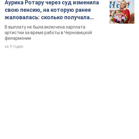
Аурика Ротару через суд изменила
свою пенсию, на которую ранее
жаловалась: сколько получала
певица
В выплату не была включена зарплата
артистки за время работы в Черновицкой
филармонии
за 9 годин