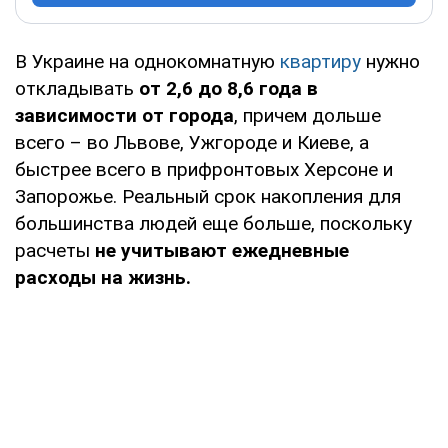
В Украине на однокомнатную
квартиру
нужно
откладывать
от 2,6 до 8,6 года в
зависимости от города
, причем дольше
всего – во Львове, Ужгороде и Киеве, а
быстрее всего в прифронтовых Херсоне и
Запорожье. Реальный срок накопления для
большинства людей еще больше, поскольку
расчеты
не учитывают ежедневные
расходы на жизнь.