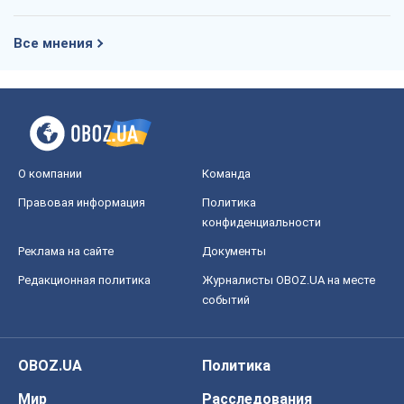
Все мнения
О компании
Команда
Правовая информация
Политика
конфиденциальности
Реклама на сайте
Документы
Редакционная политика
Журналисты OBOZ.UA на месте
событий
OBOZ.UA
Политика
Мир
Расследования