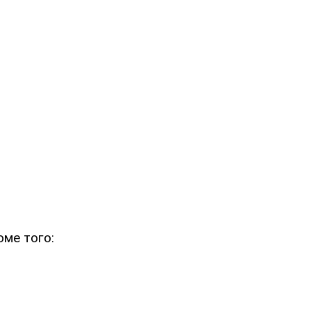
оме того: