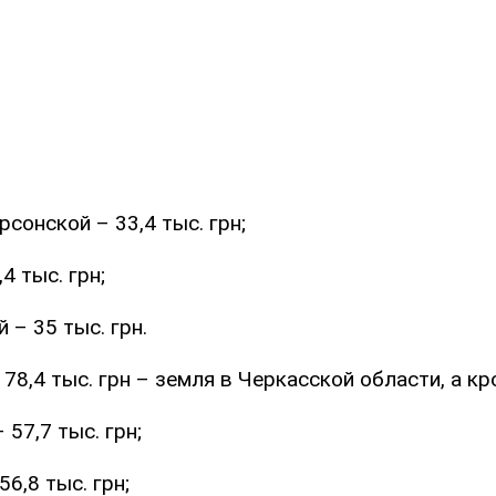
рсонской – 33,4 тыс. грн;
4 тыс. грн;
 – 35 тыс. грн.
78,4 тыс. грн – земля в Черкасской области, а кр
57,7 тыс. грн;
6,8 тыс. грн;