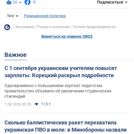
26
0
Подписаться
Теги
Редакционная политика
Экономика
Рынки и компании
Путина предупредили об...
Вернуться на главную OBOZ
Важное
С 1 сентября украинским учителям повысят
зарплаты: Корецкий раскрыл подробности
Одновременно с повышением зарплат педагогам
правительство объявило об увеличении студенческих
стипендий
11,5 т.
7.08.2026 00:29
Сколько баллистических ракет перехватила
украинская ПВО в июле: в Минобороны назвали