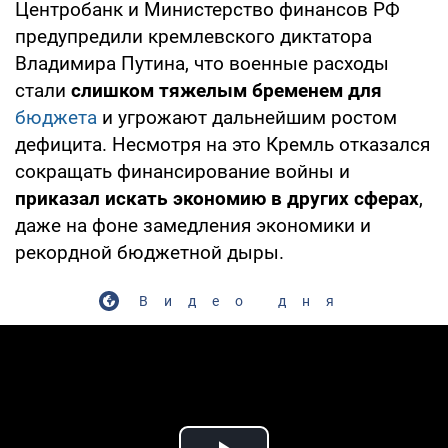
Центробанк и Министерство финансов РФ
предупредили кремлевского диктатора
Владимира Путина, что военные расходы
стали
слишком тяжелым бременем для
бюджета
и угрожают дальнейшим ростом
дефицита. Несмотря на это Кремль отказался
сокращать финансирование войны и
приказал искать экономию в других сферах
,
даже на фоне замедления экономики и
рекордной бюджетной дыры.
Видео дня