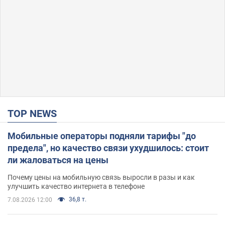
TOP NEWS
Мобильные операторы подняли тарифы "до
предела", но качество связи ухудшилось: стоит
ли жаловаться на цены
Почему цены на мобильную связь выросли в разы и как
улучшить качество интернета в телефоне
36,8 т.
7.08.2026 12:00