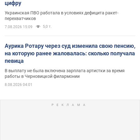
цифру
Украинская ПВО работала в условиях дефицита ракет-
перехватчиков
5,0 т.
7.08.2026 15:09
Аурика Ротару через суд изменила свою пенсию,
на которую ранее жаловалась: сколько получала
певица
В выплату не была включена зарплата артистки за время
работы в Черновицкой филармонии
8.08.2026 04:01