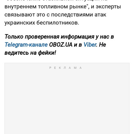
внутреннем топливном рынке", и эксперты
связывают это с последствиями атак
украинских беспилотников.
Только проверенная информация у нас в
Telegram-канале
OBOZ.UA и в
Viber
. Не
ведитесь на фейки!