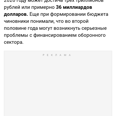
2026 году может достичь трех триллионов
рублей или примерно
36 миллиардов
долларов.
Еще при формировании бюджета
чиновники понимали, что во второй
половине года могут возникнуть серьезные
проблемы с финансированием оборонного
сектора.