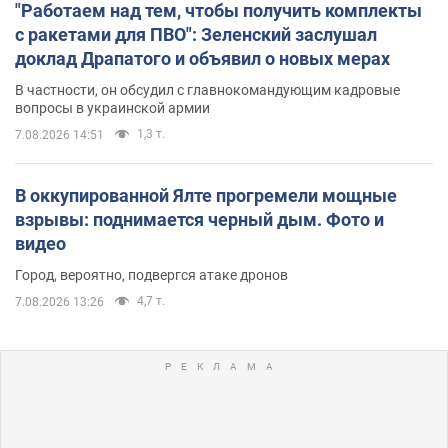
"Работаем над тем, чтобы получить комплекты
с ракетами для ПВО": Зеленский заслушал
доклад Драпатого и объявил о новых мерах
В частности, он обсудил с главнокомандующим кадровые
вопросы в украинской армии
1,3 т.
7.08.2026 14:51
В оккупированной Ялте прогремели мощные
взрывы: поднимается черный дым. Фото и
видео
Город, вероятно, подвергся атаке дронов
4,7 т.
7.08.2026 13:26