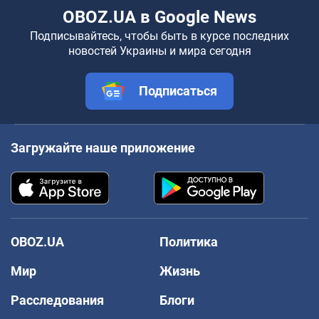
OBOZ.UA в Google News
Подписывайтесь, чтобы быть в курсе последних
новостей Украины и мира сегодня
Подписаться
Загружайте наше приложение
OBOZ.UA
Политика
Мир
Жизнь
Расследования
Блоги