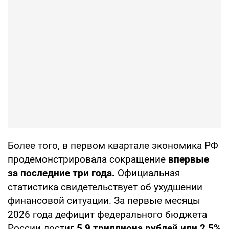
Более того, в первом квартале экономика РФ
продемонстрировала сокращение
впервые
за последние три года.
Официальная
статистика свидетельствует об ухудшении
финансовой ситуации. За первые месяцы
2026 года дефицит федерального бюджета
России достиг
5,9 триллиона рублей или 2,5%