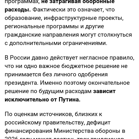
программах,
не затрагивая оборонные
расходы.
Фактически это означает, что
образование, инфраструктурные проекты,
региональные программы и другие
гражданские направления могут столкнуться
с дополнительными ограничениями.
В России давно действует негласное правило,
что ни одно важное бюджетное решение не
принимается без личного одобрения
президента. Именно поэтому окончательное
решение по будущим расходам
зависит
исключительно от Путина.
По оценкам источников, близких к
российскому правительству, дефицит
финансирования Министерства обороны в