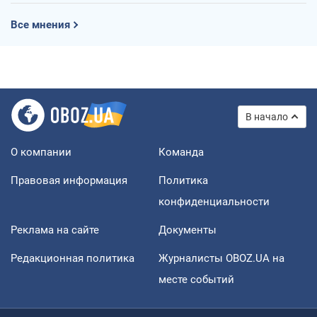
Все мнения
В начало
О компании
Команда
Правовая информация
Политика
конфиденциальности
Реклама на сайте
Документы
Редакционная политика
Журналисты OBOZ.UA на
месте событий