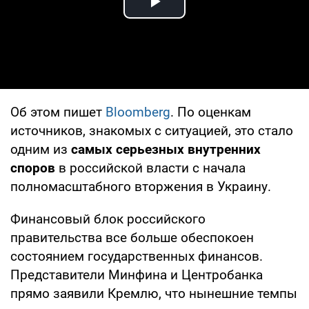
Play Video
Об этом пишет
Bloomberg
. По оценкам
источников, знакомых с ситуацией, это стало
одним из
самых серьезных внутренних
споров
в российской власти с начала
полномасштабного вторжения в Украину.
Финансовый блок российского
правительства все больше обеспокоен
состоянием государственных финансов.
Представители Минфина и Центробанка
прямо заявили Кремлю, что нынешние темпы