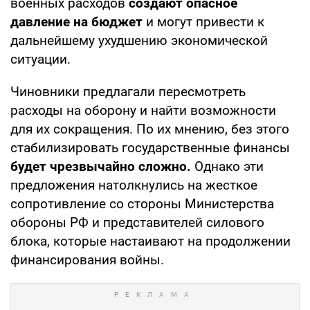
военных расходов
создают опасное
давление на бюджет
и могут привести к
дальнейшему ухудшению экономической
ситуации.
Чиновники предлагали пересмотреть
расходы на оборону и найти возможности
для их сокращения. По их мнению, без этого
стабилизировать государственные финансы
будет чрезвычайно сложно.
Однако эти
предложения натолкнулись на жесткое
сопротивление со стороны Министерства
обороны РФ и представителей силового
блока, которые настаивают на продолжении
финансирования войны.