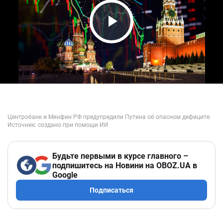
Play Video
Будьте первыми в курсе главного –
подпишитесь на Новини на OBOZ.UA в
Google
Подписаться