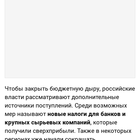
Чтобы закрыть бюджетную дыру, российские
власти рассматривают дополнительные
источники поступлений. Среди возможных
мер называют
новые налоги для банков и
крупных сырьевых компаний
, которые
получили сверхприбыли. Также в некоторых
регионах уже начали сокращать