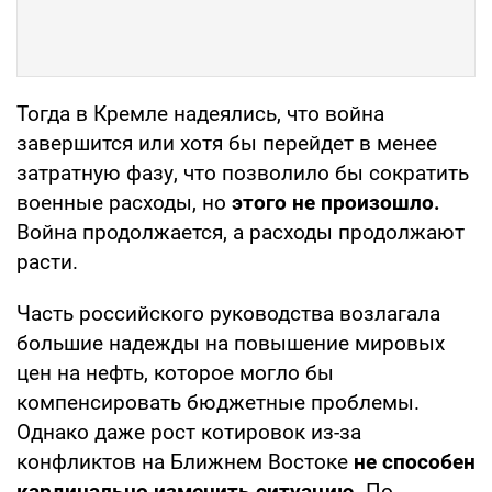
Тогда в Кремле надеялись, что война
завершится или хотя бы перейдет в менее
затратную фазу, что позволило бы сократить
военные расходы, но
этого не произошло.
Война продолжается, а расходы продолжают
расти.
Часть российского руководства возлагала
большие надежды на повышение мировых
цен на нефть, которое могло бы
компенсировать бюджетные проблемы.
Однако даже рост котировок из-за
конфликтов на Ближнем Востоке
не способен
кардинально изменить ситуацию.
По