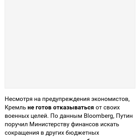
Несмотря на предупреждения экономистов,
Кремль
не готов отказываться
от своих
военных целей. По данным Bloomberg, Путин
поручил Министерству финансов искать
сокращения в других бюджетных