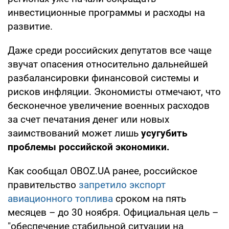
инвестиционные программы и расходы на
развитие.
Даже среди российских депутатов все чаще
звучат опасения относительно дальнейшей
разбалансировки финансовой системы и
рисков инфляции. Экономисты отмечают, что
бесконечное увеличение военных расходов
за счет печатания денег или новых
заимствований может лишь
усугубить
проблемы российской экономики.
Как сообщал OBOZ.UA ранее, российское
правительство
запретило экспорт
авиационного топлива
сроком на пять
месяцев – до 30 ноября. Официальная цель –
"обеспечение стабильной ситуации на