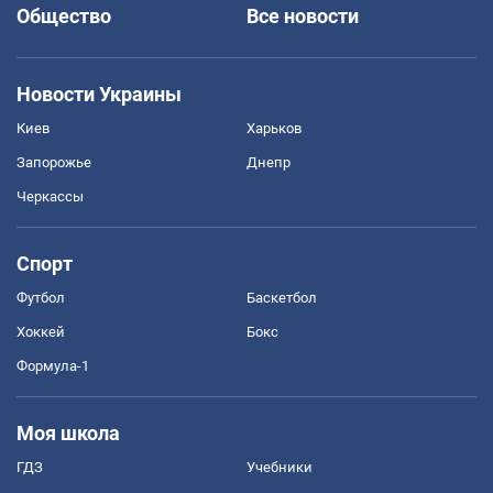
Общество
Все новости
Новости Украины
Киев
Харьков
Запорожье
Днепр
Черкассы
Спорт
Футбол
Баскетбол
Хоккей
Бокс
Формула-1
Моя школа
ГДЗ
Учебники