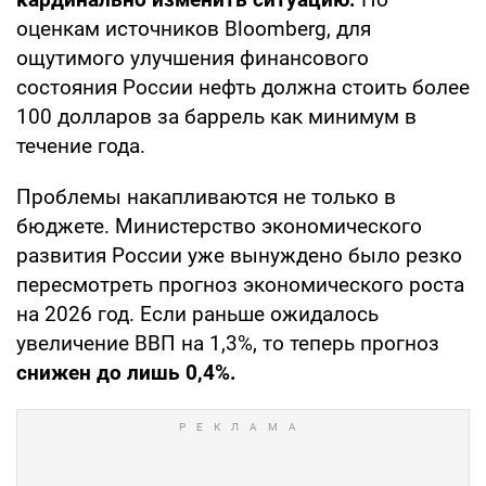
оценкам источников Bloomberg, для
ощутимого улучшения финансового
состояния России нефть должна стоить более
100 долларов за баррель как минимум в
течение года.
Проблемы накапливаются не только в
бюджете. Министерство экономического
развития России уже вынуждено было резко
пересмотреть прогноз экономического роста
на 2026 год. Если раньше ожидалось
увеличение ВВП на 1,3%, то теперь прогноз
снижен до лишь 0,4%.