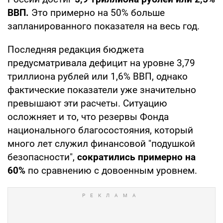
ВВП.
Это примерно на 50% больше
запланированного показателя на весь год.
Последняя редакция бюджета
предусматривала дефицит на уровне 3,79
триллиона рублей или 1,6% ВВП, однако
фактические показатели уже значительно
превышают эти расчеты. Ситуацию
осложняет и то, что резервы Фонда
национального благосостояния, который
много лет служил финансовой "подушкой
безопасности",
сократились примерно на
60%
по сравнению с довоенным уровнем.